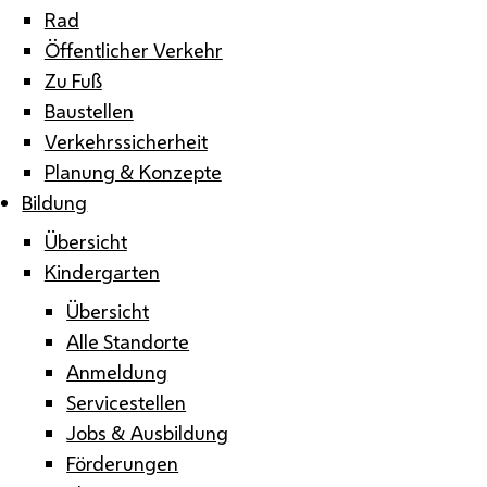
Rad
Öffentlicher Verkehr
Zu Fuß
Baustellen
Verkehrssicherheit
Planung & Konzepte
Bildung
Übersicht
Kindergarten
Übersicht
Alle Standorte
Anmeldung
Servicestellen
Jobs & Ausbildung
Förderungen