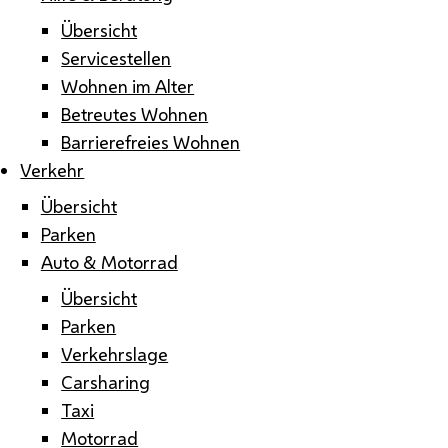
Übersicht
Servicestellen
Wohnen im Alter
Betreutes Wohnen
Barrierefreies Wohnen
Verkehr
Übersicht
Parken
Auto & Motorrad
Übersicht
Parken
Verkehrslage
Carsharing
Taxi
Motorrad