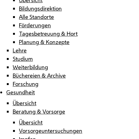
Bildungsdirektion
Alle Standorte
Förderungen
Tagesbetreuung & Hort
Planung & Konzepte
Lehre
Studium
Weiterbildung
Büchereien & Archive
Forschung
Gesundheit
Übersicht
Beratung & Vorsorge
Übersicht
Vorsorgeuntersuchungen
Impfen