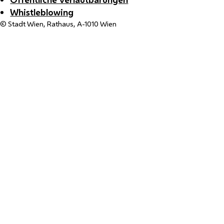
Whistleblowing
© Stadt Wien, Rathaus, A-1010 Wien