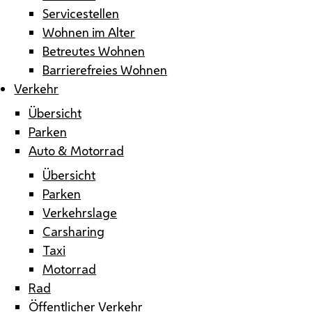
Servicestellen
Wohnen im Alter
Betreutes Wohnen
Barrierefreies Wohnen
Verkehr
Übersicht
Parken
Auto & Motorrad
Übersicht
Parken
Verkehrslage
Carsharing
Taxi
Motorrad
Rad
Öffentlicher Verkehr