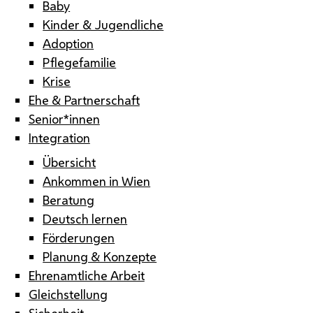
Baby
Kinder & Jugendliche
Adoption
Pflegefamilie
Krise
Ehe & Partnerschaft
Senior*innen
Integration
Übersicht
Ankommen in Wien
Beratung
Deutsch lernen
Förderungen
Planung & Konzepte
Ehrenamtliche Arbeit
Gleichstellung
Sicherheit