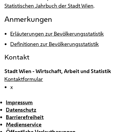
Statistischen Jahrbuch der Stadt Wien
.
Anmerkungen
Erläuterungen zur Bevölkerungsstatistik
Definitionen zur Bevölkerungsstatistik
Kontakt
Stadt Wien - Wirtschaft, Arbeit und Statistik
Kontaktformular
x
Impressum
Datenschutz
Barrierefreiheit
Medienservice
Öffentliche Verlautbarungen