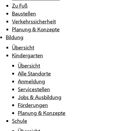
Zu Fuß
Baustellen
Verkehrssicherheit
Planung & Konzepte
Bildung
Übersicht
Kindergarten
Übersicht
Alle Standorte
Anmeldung
Servicestellen
Jobs & Ausbildung
Förderungen
Planung & Konzepte
Schule
Übersicht