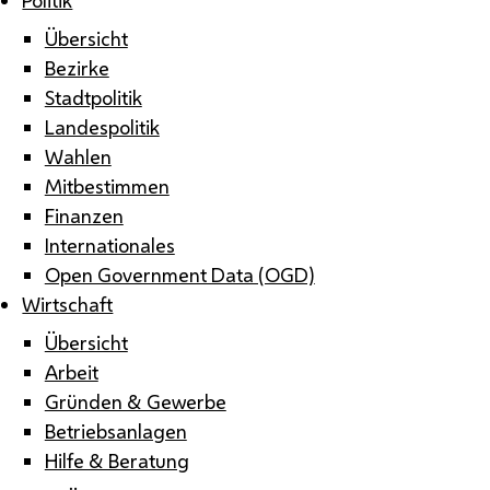
Übersicht
Bezirke
Stadtpolitik
Landespolitik
Wahlen
Mitbestimmen
Finanzen
Internationales
Open Government Data (OGD)
Wirtschaft
Übersicht
Arbeit
Gründen & Gewerbe
Betriebsanlagen
Hilfe & Beratung