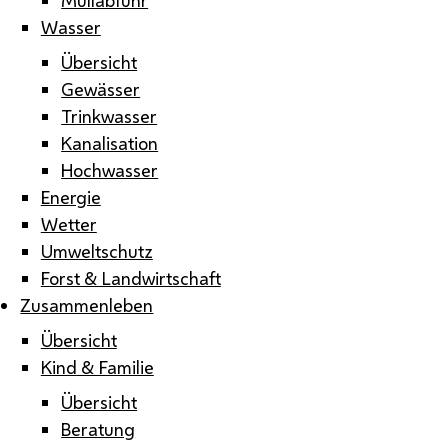
Wasser
Übersicht
Gewässer
Trinkwasser
Kanalisation
Hochwasser
Energie
Wetter
Umweltschutz
Forst & Landwirtschaft
Zusammenleben
Übersicht
Kind & Familie
Übersicht
Beratung