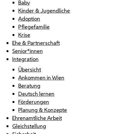
Baby
Kinder & Jugendliche
Adoption
Pflegefamilie
Krise
Ehe & Partnerschaft
Senior*innen
Integration
Übersicht
Ankommen in Wien
Beratung
Deutsch lernen
Förderungen
Planung & Konzepte
Ehrenamtliche Arbeit
Gleichstellung
Sicherheit