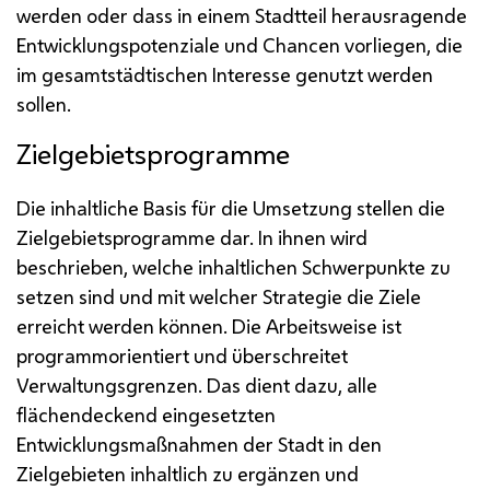
werden oder dass in einem Stadtteil herausragende
Entwicklungspotenziale und Chancen vorliegen, die
im gesamtstädtischen Interesse genutzt werden
sollen.
Zielgebietsprogramme
Die inhaltliche Basis für die Umsetzung stellen die
Zielgebietsprogramme dar. In ihnen wird
beschrieben, welche inhaltlichen Schwerpunkte zu
setzen sind und mit welcher Strategie die Ziele
erreicht werden können. Die Arbeitsweise ist
programmorientiert und überschreitet
Verwaltungsgrenzen. Das dient dazu, alle
flächendeckend eingesetzten
Entwicklungsmaßnahmen der Stadt in den
Zielgebieten inhaltlich zu ergänzen und