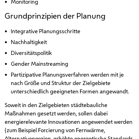
Monitoring
Grundprinzipien der Planung
Integrative Planungsschritte
Nachhaltigkeit
Diversitätspolitik
Gender Mainstreaming
Partizipative Planungsverfahren werden mit je
nach Größe und Struktur der Zielgebiete
unterschiedlich geeigneten Formen angewandt.
Soweit in den Zielgebieten städtebauliche
Maßnahmen gesetzt werden, sollen dabei
energierelevante Innovationen angewendet werden
(zum Beispiel Forcierung von Fernwärme,
Alternativenergien, erhöhte energetische Standards,