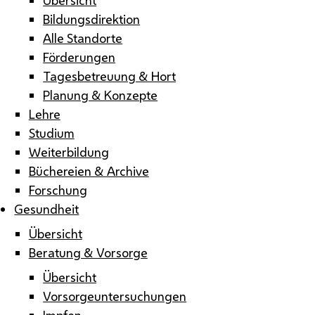
Bildungsdirektion
Alle Standorte
Förderungen
Tagesbetreuung & Hort
Planung & Konzepte
Lehre
Studium
Weiterbildung
Büchereien & Archive
Forschung
Gesundheit
Übersicht
Beratung & Vorsorge
Übersicht
Vorsorgeuntersuchungen
Impfen