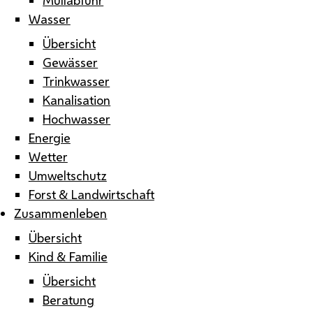
Wasser
Übersicht
Gewässer
Trinkwasser
Kanalisation
Hochwasser
Energie
Wetter
Umweltschutz
Forst & Landwirtschaft
Zusammenleben
Übersicht
Kind & Familie
Übersicht
Beratung