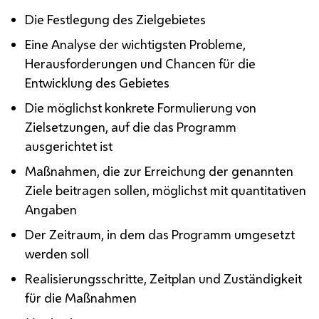
Die Festlegung des Zielgebietes
Eine Analyse der wichtigsten Probleme,
Herausforderungen und Chancen für die
Entwicklung des Gebietes
Die möglichst konkrete Formulierung von
Zielsetzungen, auf die das Programm
ausgerichtet ist
Maßnahmen, die zur Erreichung der genannten
Ziele beitragen sollen, möglichst mit quantitativen
Angaben
Der Zeitraum, in dem das Programm umgesetzt
werden soll
Realisierungsschritte, Zeitplan und Zuständigkeit
für die Maßnahmen