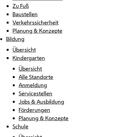
Zu Fuß
Baustellen
Verkehrssicherheit
Planung & Konzepte
Bildung
Übersicht
Kindergarten
Übersicht
Alle Standorte
Anmeldung
Servicestellen
Jobs & Ausbildung
Förderungen
Planung & Konzepte
Schule
Übersicht