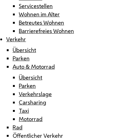
Servicestellen
Wohnen im Alter
Betreutes Wohnen
Barrierefreies Wohnen
Verkehr
Übersicht
Parken
Auto & Motorrad
Übersicht
Parken
Verkehrslage
Carsharing
Taxi
Motorrad
Rad
Öffentlicher Verkehr