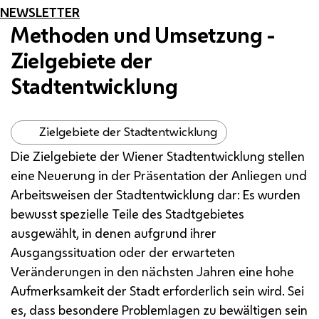
NEWSLETTER
Methoden und Umsetzung -
Zielgebiete der
Stadtentwicklung
Zielgebiete der Stadtentwicklung
Die Zielgebiete der Wiener Stadtentwicklung stellen
eine Neuerung in der Präsentation der Anliegen und
Arbeitsweisen der Stadtentwicklung dar: Es wurden
bewusst spezielle Teile des Stadtgebietes
ausgewählt, in denen aufgrund ihrer
Ausgangssituation oder der erwarteten
Veränderungen in den nächsten Jahren eine hohe
Aufmerksamkeit der Stadt erforderlich sein wird. Sei
es, dass besondere Problemlagen zu bewältigen sein