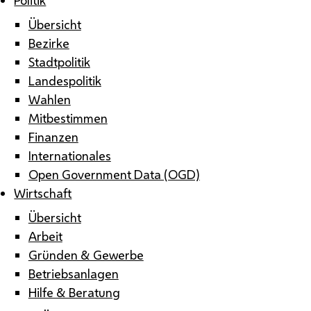
Übersicht
Bezirke
Stadtpolitik
Landespolitik
Wahlen
Mitbestimmen
Finanzen
Internationales
Open Government Data (OGD)
Wirtschaft
Übersicht
Arbeit
Gründen & Gewerbe
Betriebsanlagen
Hilfe & Beratung