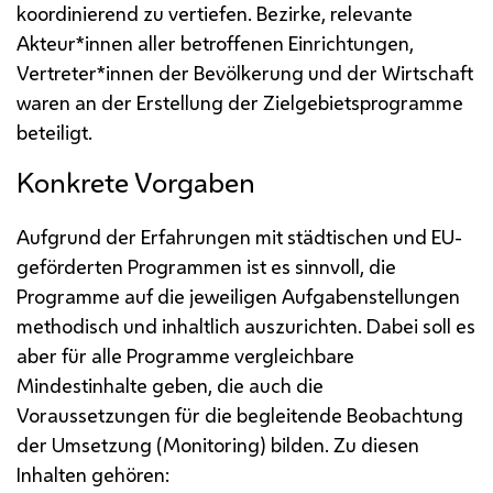
koordinierend zu vertiefen. Bezirke, relevante
Akteur*innen aller betroffenen Einrichtungen,
Vertreter*innen der Bevölkerung und der Wirtschaft
waren an der Erstellung der Zielgebietsprogramme
beteiligt.
Konkrete Vorgaben
Aufgrund der Erfahrungen mit städtischen und
EU
-
geförderten Programmen ist es sinnvoll, die
Programme auf die jeweiligen Aufgabenstellungen
methodisch und inhaltlich auszurichten. Dabei soll es
aber für alle Programme vergleichbare
Mindestinhalte geben, die auch die
Voraussetzungen für die begleitende Beobachtung
der Umsetzung (Monitoring) bilden. Zu diesen
Inhalten gehören: