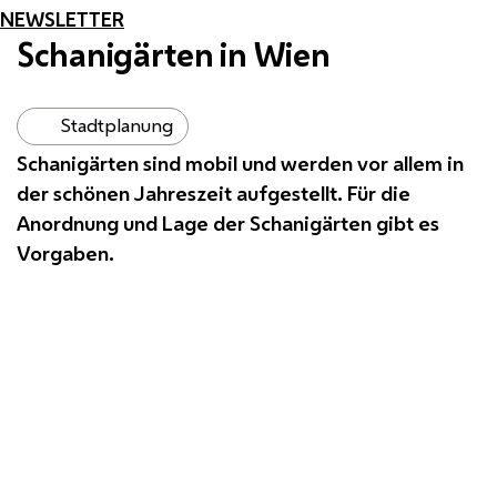
NEWSLETTER
Schanigärten in Wien
Stadtplanung
Schanigärten sind mobil und werden vor allem in
der schönen Jahreszeit aufgestellt. Für die
Anordnung und Lage der Schanigärten gibt es
Vorgaben.