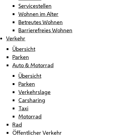
Servicestellen
Wohnen im Alter
Betreutes Wohnen
Barrierefreies Wohnen
Verkehr
Übersicht
Parken
Auto & Motorrad
Übersicht
Parken
Verkehrslage
Carsharing
Taxi
Motorrad
Rad
Öffentlicher Verkehr