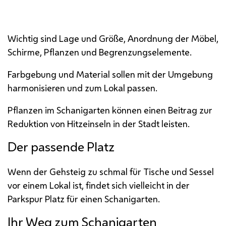
Schanigarten am Judenplatz
Wichtig sind Lage und Größe, Anordnung der Möbel,
Schirme, Pflanzen und Begrenzungselemente.
Farbgebung und Material sollen mit der Umgebung
harmonisieren und zum Lokal passen.
Pflanzen im Schanigarten können einen Beitrag zur
Reduktion von Hitzeinseln in der Stadt leisten.
Der passende Platz
Wenn der Gehsteig zu schmal für Tische und Sessel
vor einem Lokal ist, findet sich vielleicht in der
Parkspur Platz für einen Schanigarten.
Ihr Weg zum Schanigarten