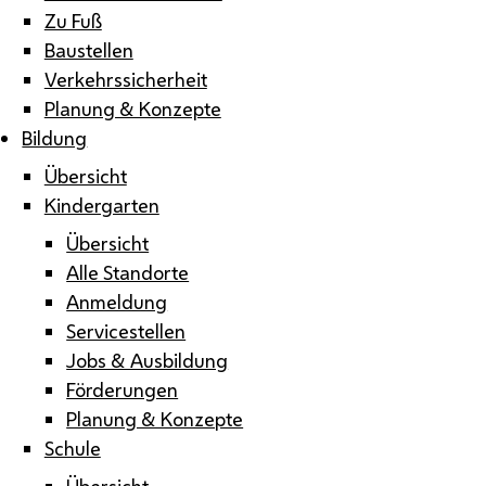
Zu Fuß
Baustellen
Verkehrssicherheit
Planung & Konzepte
Bildung
Übersicht
Kindergarten
Übersicht
Alle Standorte
Anmeldung
Servicestellen
Jobs & Ausbildung
Förderungen
Planung & Konzepte
Schule
Übersicht