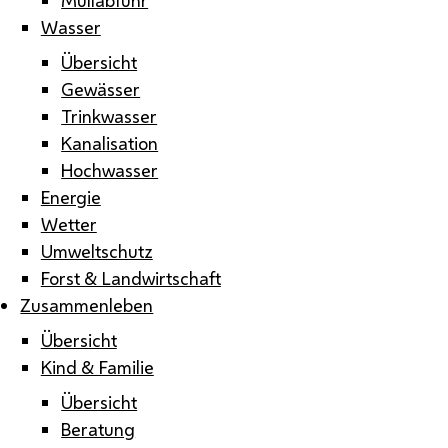
Wasser
Übersicht
Gewässer
Trinkwasser
Kanalisation
Hochwasser
Energie
Wetter
Umweltschutz
Forst & Landwirtschaft
Zusammenleben
Übersicht
Kind & Familie
Übersicht
Beratung