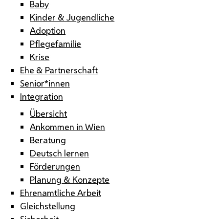
Baby
Kinder & Jugendliche
Adoption
Pflegefamilie
Krise
Ehe & Partnerschaft
Senior*innen
Integration
Übersicht
Ankommen in Wien
Beratung
Deutsch lernen
Förderungen
Planung & Konzepte
Ehrenamtliche Arbeit
Gleichstellung
Sicherheit