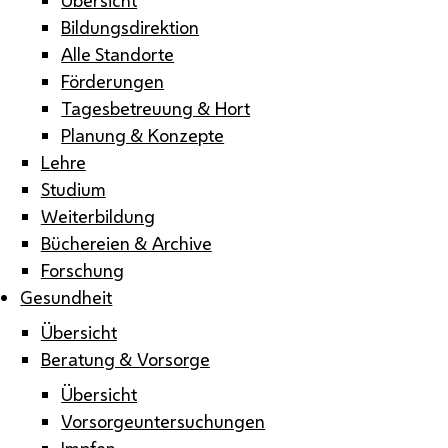
Bildungsdirektion
Alle Standorte
Förderungen
Tagesbetreuung & Hort
Planung & Konzepte
Lehre
Studium
Weiterbildung
Büchereien & Archive
Forschung
Gesundheit
Übersicht
Beratung & Vorsorge
Übersicht
Vorsorgeuntersuchungen
Impfen