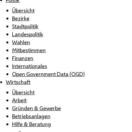
Übersicht
Bezirke
Stadtpolitik
Landespolitik
Wahlen
Mitbestimmen
Finanzen
Internationales
Open Government Data (OGD)
Wirtschaft
Übersicht
Arbeit
Gründen & Gewerbe
Betriebsanlagen
Hilfe & Beratung