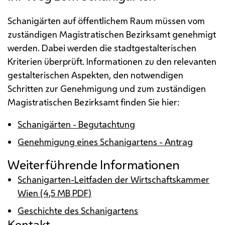
Schanigärten auf öffentlichem Raum müssen vom
zuständigen Magistratischen Bezirksamt genehmigt
werden. Dabei werden die stadtgestalterischen
Kriterien überprüft. Informationen zu den relevanten
gestalterischen Aspekten, den notwendigen
Schritten zur Genehmigung und zum zuständigen
Magistratischen Bezirksamt finden Sie hier:
Schanigärten - Begutachtung
Genehmigung eines Schanigartens - Antrag
Weiterführende Informationen
Schanigarten-Leitfaden der Wirtschaftskammer
Wien (4,5
MB
PDF
)
Geschichte des Schanigartens
Kontakt