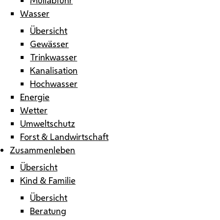
Wasser
Übersicht
Gewässer
Trinkwasser
Kanalisation
Hochwasser
Energie
Wetter
Umweltschutz
Forst & Landwirtschaft
Zusammenleben
Übersicht
Kind & Familie
Übersicht
Beratung