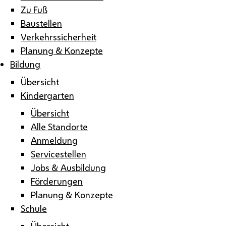
Zu Fuß
Baustellen
Verkehrssicherheit
Planung & Konzepte
Bildung
Übersicht
Kindergarten
Übersicht
Alle Standorte
Anmeldung
Servicestellen
Jobs & Ausbildung
Förderungen
Planung & Konzepte
Schule
Übersicht