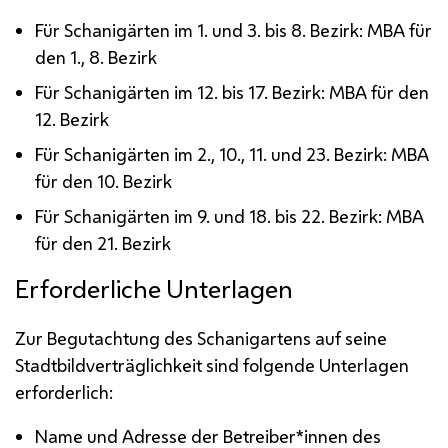
Für Schanigärten im 1. und 3. bis 8. Bezirk:
MBA
für
den 1., 8. Bezirk
Für Schanigärten im 12. bis 17. Bezirk:
MBA
für den
12. Bezirk
Für Schanigärten im 2., 10., 11. und 23. Bezirk:
MBA
für den 10. Bezirk
Für Schanigärten im 9. und 18. bis 22. Bezirk:
MBA
für den 21. Bezirk
Erforderliche Unterlagen
Zur Begutachtung des Schanigartens auf seine
Stadtbildverträglichkeit sind folgende Unterlagen
erforderlich:
Name und Adresse der Betreiber*innen des