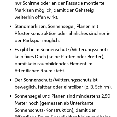
nur Schirme oder an der Fassade montierte
Markisen möglich, damit der Gehsteig
weiterhin offen wirkt.
Standmarkisen, Sonnensegel, Planen mit
Pfostenkonstruktion oder ähnliches sind nur in
der Parkspur möglich.
Es gibt beim Sonnenschutz/Witterungsschutz
kein fixes Dach (keine Platten oder Bretter),
damit kein raumbildendes Element im
öffentlichen Raum steht.
Der Sonnenschutz/Witterungsschutz ist
beweglich, faltbar oder einrollbar (
z. B.
Schirm).
Sonnensegel und Planen sind mindestens 2,50
Meter hoch (gemessen ab Unterkante
Sonnenschutz-Konstruktion), damit der
öffentliche Raum überblickbar bleibt und keine