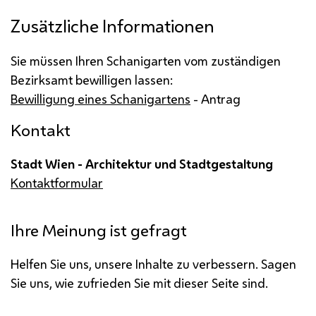
Zusätzliche Informationen
Sie müssen Ihren Schanigarten vom zuständigen
Bezirksamt bewilligen lassen:
Bewilligung eines Schanigartens
- Antrag
Kontakt
Stadt Wien - Architektur und Stadtgestaltung
Kontaktformular
Ihre Meinung ist gefragt
Helfen Sie uns, unsere Inhalte zu verbessern. Sagen
Sie uns, wie zufrieden Sie mit dieser Seite sind.