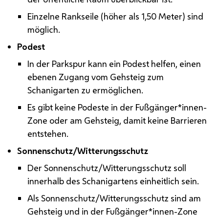
Einzelne Rankseile (höher als 1,50 Meter) sind
möglich.
Podest
In der Parkspur kann ein Podest helfen, einen
ebenen Zugang vom Gehsteig zum
Schanigarten zu ermöglichen.
Es gibt keine Podeste in der Fußgänger*innen-
Zone oder am Gehsteig, damit keine Barrieren
entstehen.
Sonnenschutz/Witterungsschutz
Der Sonnenschutz/Witterungsschutz soll
innerhalb des Schanigartens einheitlich sein.
Als Sonnenschutz/Witterungsschutz sind am
Gehsteig und in der Fußgänger*innen-Zone