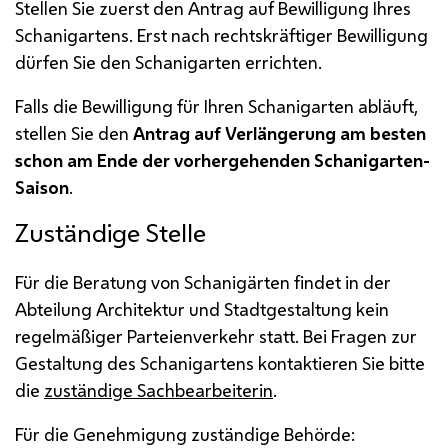
Stellen Sie zuerst den Antrag auf Bewilligung Ihres
Schanigartens. Erst nach rechtskräftiger Bewilligung
dürfen Sie den Schanigarten errichten.
Falls die Bewilligung für Ihren Schanigarten abläuft,
stellen Sie den
Antrag auf Verlängerung am besten
schon am Ende der vorhergehenden Schanigarten-
Saison
.
Zuständige Stelle
Für die Beratung von Schanigärten findet in der
Abteilung Architektur und Stadtgestaltung kein
regelmäßiger Parteienverkehr statt. Bei Fragen zur
Gestaltung des Schanigartens kontaktieren Sie bitte
die
zuständige Sachbearbeiterin
.
Für die Genehmigung zuständige Behörde: