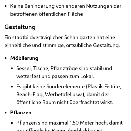
Keine Behinderung von anderen Nutzungen der
betroffenen öffentlichen Fläche
Gestaltung
Ein stadtbildverträglicher Schanigarten hat eine
einheitliche und stimmige, ortsübliche Gestaltung.
Möblierung
Sessel, Tische, Pflanztröge sind stabil und
wetterfest und passen zum Lokal.
Es gibt keine Sonderelemente (Plastik-Eistüte,
Beach-Flag, Werbetafel usw.), damit der
öffentliche Raum nicht überfrachtet wirkt.
Pflanzen
Pflanzen sind maximal 1,50 Meter hoch, damit
der öffentliche Raum überblickbar ist.