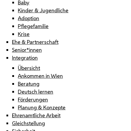
Baby
Kinder & Jugendliche
Adoption
Pflegefamilie
Krise
Ehe & Partnerschaft
Senior*innen
Integration
Übersicht
Ankommen in Wien
Beratung
Deutsch lernen
Förderungen
Planung & Konzepte
Ehrenamtliche Arbeit
Gleichstellung
Sicherheit