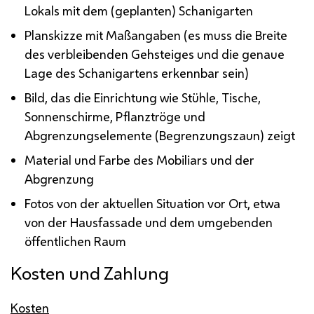
Lokals mit dem (geplanten) Schanigarten
Planskizze mit Maßangaben (es muss die Breite
des verbleibenden Gehsteiges und die genaue
Lage des Schanigartens erkennbar sein)
Bild, das die Einrichtung wie Stühle, Tische,
Sonnenschirme, Pflanztröge und
Abgrenzungselemente (Begrenzungszaun) zeigt
Material und Farbe des Mobiliars und der
Abgrenzung
Fotos von der aktuellen Situation vor Ort, etwa
von der Hausfassade und dem umgebenden
öffentlichen Raum
Kosten und Zahlung
Kosten