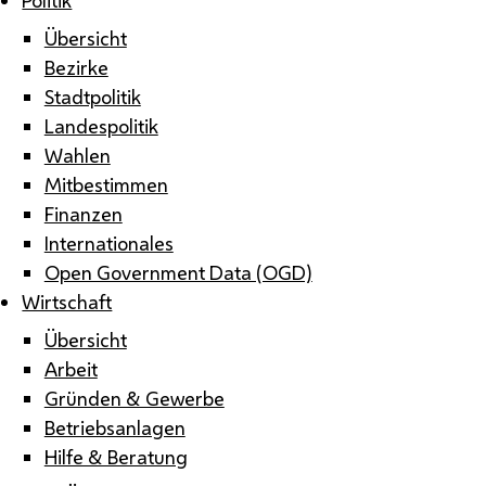
Übersicht
Bezirke
Stadtpolitik
Landespolitik
Wahlen
Mitbestimmen
Finanzen
Internationales
Open Government Data (OGD)
Wirtschaft
Übersicht
Arbeit
Gründen & Gewerbe
Betriebsanlagen
Hilfe & Beratung