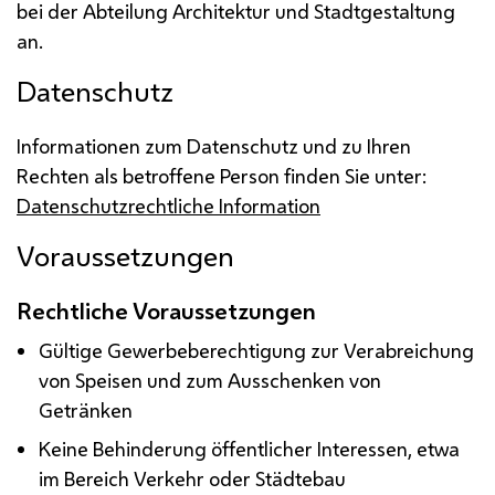
bei der Abteilung Architektur und Stadtgestaltung
an.
Datenschutz
Informationen zum Datenschutz und zu Ihren
Rechten als betroffene Person finden Sie unter:
Datenschutzrechtliche Information
Voraussetzungen
Rechtliche Voraussetzungen
Gültige Gewerbeberechtigung zur Verabreichung
von Speisen und zum Ausschenken von
Getränken
Keine Behinderung öffentlicher Interessen, etwa
im Bereich Verkehr oder Städtebau