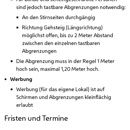
sind jedoch tastbare Abgrenzungen notwendig:
An den Stirnseiten durchgängig
Richtung Gehsteig (Längsrichtung)
möglichst offen, bis zu 2 Meter Abstand
zwischen den einzelnen tastbaren
Abgrenzungen
Die Abgrenzung muss in der Regel 1 Meter
hoch sein, maximal 1,20 Meter hoch.
Werbung
Werbung (für das eigene Lokal) ist auf
Schirmen und Abgrenzungen kleinflächig
erlaubt
Fristen und Termine