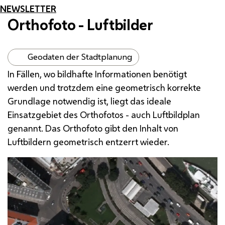
NEWSLETTER
Orthofoto - Luftbilder
Geodaten der Stadtplanung
In Fällen, wo bildhafte Informationen benötigt
werden und trotzdem eine geometrisch korrekte
Grundlage notwendig ist, liegt das ideale
Einsatzgebiet des Orthofotos - auch Luftbildplan
genannt. Das Orthofoto gibt den Inhalt von
Luftbildern geometrisch entzerrt wieder.