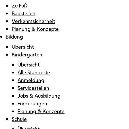
Zu Fuß
Baustellen
Verkehrssicherheit
Planung & Konzepte
Bildung
Übersicht
Kindergarten
Übersicht
Alle Standorte
Anmeldung
Servicestellen
Jobs & Ausbildung
Förderungen
Planung & Konzepte
Schule
Übersicht