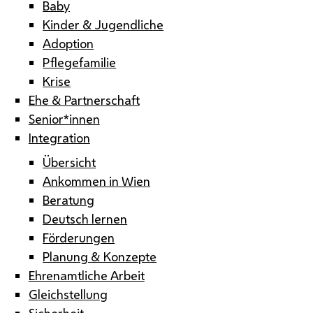
Baby
Kinder & Jugendliche
Adoption
Pflegefamilie
Krise
Ehe & Partnerschaft
Senior*innen
Integration
Übersicht
Ankommen in Wien
Beratung
Deutsch lernen
Förderungen
Planung & Konzepte
Ehrenamtliche Arbeit
Gleichstellung
Sicherheit