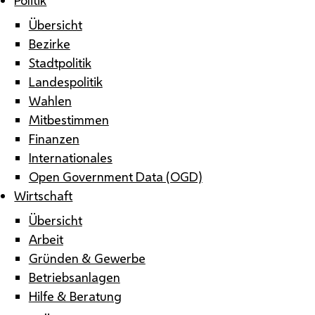
Übersicht
Bezirke
Stadtpolitik
Landespolitik
Wahlen
Mitbestimmen
Finanzen
Internationales
Open Government Data (OGD)
Wirtschaft
Übersicht
Arbeit
Gründen & Gewerbe
Betriebsanlagen
Hilfe & Beratung