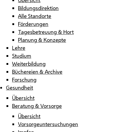
Bildungsdirektion
Alle Standorte
Förderungen
Tagesbetreuung & Hort
Planung & Konzepte
Lehre
Studium
Weiterbildung
Büchereien & Archive
Forschung
Gesundheit
Übersicht
Beratung & Vorsorge
Übersicht
Vorsorgeuntersuchungen
Impfen