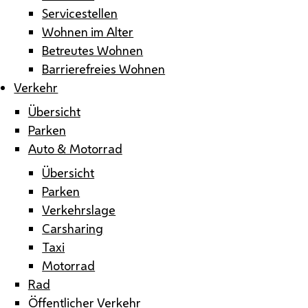
Servicestellen
Wohnen im Alter
Betreutes Wohnen
Barrierefreies Wohnen
Verkehr
Übersicht
Parken
Auto & Motorrad
Übersicht
Parken
Verkehrslage
Carsharing
Taxi
Motorrad
Rad
Öffentlicher Verkehr