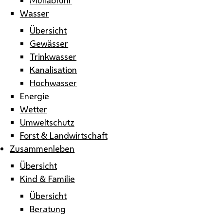
Wasser
Übersicht
Gewässer
Trinkwasser
Kanalisation
Hochwasser
Energie
Wetter
Umweltschutz
Forst & Landwirtschaft
Zusammenleben
Übersicht
Kind & Familie
Übersicht
Beratung