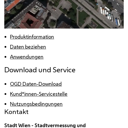
Produktinformation
Daten beziehen
Anwendungen
Download
und
Service
OGD
Daten-
Download
Kund*innen-Servicestelle
Nutzungsbedingungen
Kontakt
Stadt Wien - Stadtvermessung und