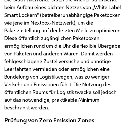
beim Aufbau eines dichten Netzes von „White Label
Smart Lockern“ (betreiberunabhängige Paketboxen
wie jene im Nextbox-Netzwerk), um die
Paketzustellung auf der letzten Meile zu optimieren.
Diese öffentlich zugänglichen Paketboxen
ermöglichen rund um die Uhr die flexible Übergabe
von Paketen und anderen Waren. Damit werden
fehlgeschlagene Zustellversuche und unnötige
Leerfahrten vermieden oder ermöglichen eine
Bündelung von Logistikwegen, was zu weniger
Verkehr und Emissionen führt. Die Nutzung des
öffentlichen Raums für Logistikzwecke soll jedoch
auf das notwendige, praktikable Minimum
beschränkt werden.
Prüfung von Zero Emission Zones