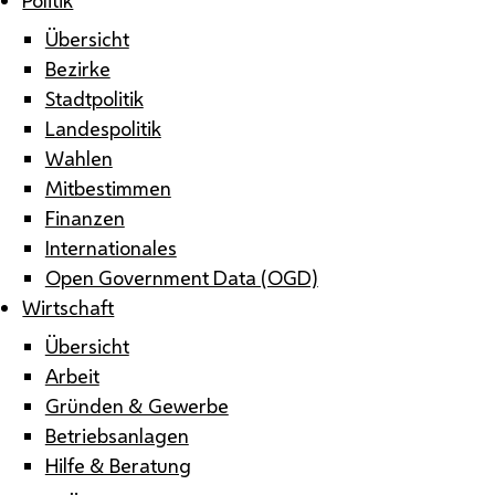
Übersicht
Bezirke
Stadtpolitik
Landespolitik
Wahlen
Mitbestimmen
Finanzen
Internationales
Open Government Data (OGD)
Wirtschaft
Übersicht
Arbeit
Gründen & Gewerbe
Betriebsanlagen
Hilfe & Beratung