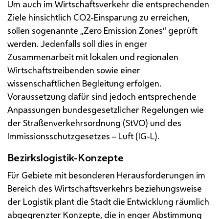
Um auch im Wirtschaftsverkehr die entsprechenden
Ziele hinsichtlich CO2-Einsparung zu erreichen,
sollen sogenannte „Zero Emission Zones“ geprüft
werden. Jedenfalls soll dies in enger
Zusammenarbeit mit lokalen und regionalen
Wirtschaftstreibenden sowie einer
wissenschaftlichen Begleitung erfolgen.
Voraussetzung dafür sind jedoch entsprechende
Anpassungen bundesgesetzlicher Regelungen wie
der Straßenverkehrsordnung (StVO) und des
Immissionsschutzgesetzes – Luft (IG-L).
Bezirkslogistik-Konzepte
Für Gebiete mit besonderen Herausforderungen im
Bereich des Wirtschaftsverkehrs beziehungsweise
der Logistik plant die Stadt die Entwicklung räumlich
abgegrenzter Konzepte, die in enger Abstimmung