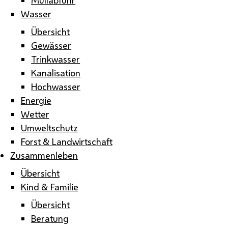
Wasser
Übersicht
Gewässer
Trinkwasser
Kanalisation
Hochwasser
Energie
Wetter
Umweltschutz
Forst & Landwirtschaft
Zusammenleben
Übersicht
Kind & Familie
Übersicht
Beratung