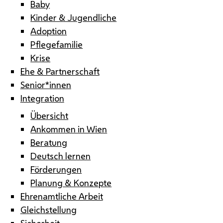
Baby
Kinder & Jugendliche
Adoption
Pflegefamilie
Krise
Ehe & Partnerschaft
Senior*innen
Integration
Übersicht
Ankommen in Wien
Beratung
Deutsch lernen
Förderungen
Planung & Konzepte
Ehrenamtliche Arbeit
Gleichstellung
Sicherheit