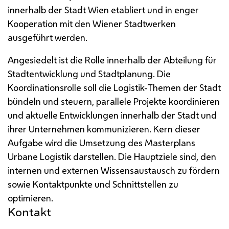
innerhalb der Stadt Wien etabliert und in enger
Kooperation mit den Wiener Stadtwerken
ausgeführt werden.
Angesiedelt ist die Rolle innerhalb der Abteilung für
Stadtentwicklung und Stadtplanung. Die
Koordinationsrolle soll die Logistik-Themen der Stadt
bündeln und steuern, parallele Projekte koordinieren
und aktuelle Entwicklungen innerhalb der Stadt und
ihrer Unternehmen kommunizieren. Kern dieser
Aufgabe wird die Umsetzung des Masterplans
Urbane Logistik darstellen. Die Hauptziele sind, den
internen und externen Wissensaustausch zu fördern
sowie Kontaktpunkte und Schnittstellen zu
optimieren.
Kontakt