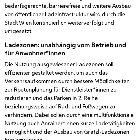
bedarfsgerechte, barrierefreie und weitere Ausbau
von öffentlicher Ladeinfrastruktur wird durch die
Stadt Wien kontinuierlich weiterverfolgt und
umgesetzt.
Ladezonen: unabhängig vom Betrieb und
für Anwohner*innen
Die Nutzung ausgewiesener Ladezonen soll
effizienter gestaltet werden, um auch das
Verkehrsaufkommen durch bessere Möglichkeiten
zur Routenplanung für Dienstleister*innen zu
reduzieren und das Parken in 2. Reihe
beziehungsweise auf Rad- und Fußwegen zu
verhindern. Dabei sollen durch eine multifunktionale
Nutzung auch Anrainer*innen kurze Ladetätigkeiten
ermöglicht und der Ausbau von Grätzl-Ladezonen
forciert werden.