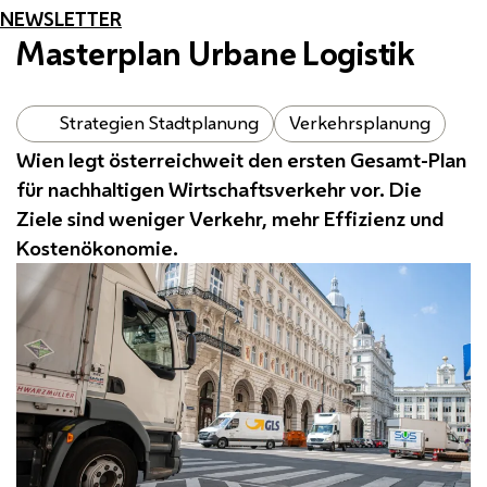
NEWSLETTER
Masterplan Urbane Logistik
Strategien Stadtplanung
Verkehrsplanung
Wien legt österreichweit den ersten Gesamt-Plan
für nachhaltigen Wirtschaftsverkehr vor. Die
Ziele sind weniger Verkehr, mehr Effizienz und
Kostenökonomie.