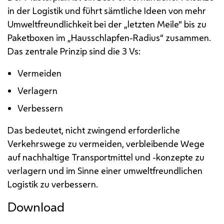
in der Logistik und führt sämtliche Ideen von mehr
Umweltfreundlichkeit bei der „letzten Meile“ bis zu
Paketboxen im „Hausschlapfen-Radius“ zusammen.
Das zentrale Prinzip sind die 3 Vs:
Vermeiden
Verlagern
Verbessern
Das bedeutet, nicht zwingend erforderliche
Verkehrswege zu vermeiden, verbleibende Wege
auf nachhaltige Transportmittel und -konzepte zu
verlagern und im Sinne einer umweltfreundlichen
Logistik zu verbessern.
Download