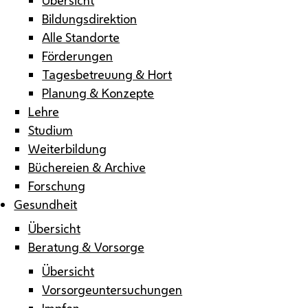
Bildungsdirektion
Alle Standorte
Förderungen
Tagesbetreuung & Hort
Planung & Konzepte
Lehre
Studium
Weiterbildung
Büchereien & Archive
Forschung
Gesundheit
Übersicht
Beratung & Vorsorge
Übersicht
Vorsorgeuntersuchungen
Impfen