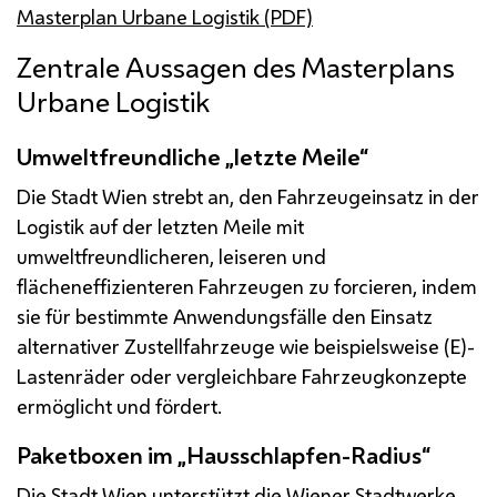
Masterplan Urbane Logistik (PDF)
Zentrale Aussagen des Masterplans
Urbane Logistik
Umweltfreundliche „letzte Meile“
Die Stadt Wien strebt an, den Fahrzeugeinsatz in der
Logistik auf der letzten Meile mit
umweltfreundlicheren, leiseren und
flächeneffizienteren Fahrzeugen zu forcieren, indem
sie für bestimmte Anwendungsfälle den Einsatz
alternativer Zustellfahrzeuge wie beispielsweise (E)-
Lastenräder oder vergleichbare Fahrzeugkonzepte
ermöglicht und fördert.
Paketboxen im „Hausschlapfen-Radius“
Die Stadt Wien unterstützt die Wiener Stadtwerke