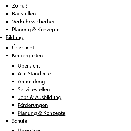
Zu Fuß
Baustellen
Verkehrssicherheit
Planung & Konzepte
Bildung
Übersicht
Kindergarten
Übersicht
Alle Standorte
Anmeldung
Servicestellen
Jobs & Ausbildung
Förderungen
Planung & Konzepte
Schule
Übersicht