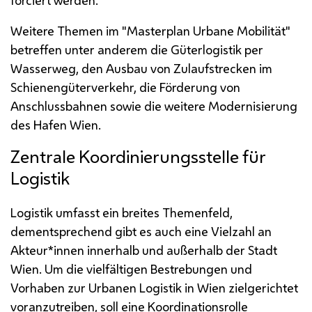
Weitere Themen im "Masterplan Urbane Mobilität"
betreffen unter anderem die Güterlogistik per
Wasserweg, den Ausbau von Zulaufstrecken im
Schienengüterverkehr, die Förderung von
Anschlussbahnen sowie die weitere Modernisierung
des Hafen Wien.
Zentrale Koordinierungsstelle für
Logistik
Logistik umfasst ein breites Themenfeld,
dementsprechend gibt es auch eine Vielzahl an
Akteur*innen innerhalb und außerhalb der Stadt
Wien. Um die vielfältigen Bestrebungen und
Vorhaben zur Urbanen Logistik in Wien zielgerichtet
voranzutreiben, soll eine Koordinationsrolle