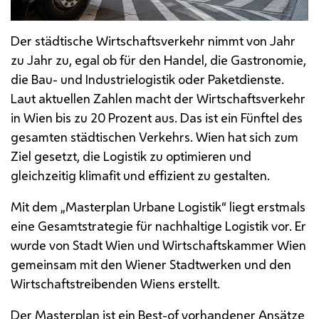
Der städtische Wirtschaftsverkehr nimmt von Jahr
zu Jahr zu, egal ob für den Handel, die Gastronomie,
die Bau- und Industrielogistik oder Paketdienste.
Laut aktuellen Zahlen macht der Wirtschaftsverkehr
in Wien bis zu 20 Prozent aus. Das ist ein Fünftel des
gesamten städtischen Verkehrs. Wien hat sich zum
Ziel gesetzt, die Logistik zu optimieren und
gleichzeitig klimafit und effizient zu gestalten.
Mit dem „Masterplan Urbane Logistik“ liegt erstmals
eine Gesamtstrategie für nachhaltige Logistik vor. Er
wurde von Stadt Wien und Wirtschaftskammer Wien
gemeinsam mit den Wiener Stadtwerken und den
Wirtschaftstreibenden Wiens erstellt.
Der Masterplan ist ein Best-of vorhandener Ansätze