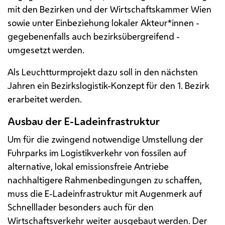
mit den Bezirken und der Wirtschaftskammer Wien
sowie unter Einbeziehung lokaler Akteur*innen -
gegebenenfalls auch bezirksübergreifend -
umgesetzt werden.
Als Leuchtturmprojekt dazu soll in den nächsten
Jahren ein Bezirkslogistik-Konzept für den 1. Bezirk
erarbeitet werden.
Ausbau der E-Ladeinfrastruktur
Um für die zwingend notwendige Umstellung der
Fuhrparks im Logistikverkehr von fossilen auf
alternative, lokal emissionsfreie Antriebe
nachhaltigere Rahmenbedingungen zu schaffen,
muss die E-Ladeinfrastruktur mit Augenmerk auf
Schnelllader besonders auch für den
Wirtschaftsverkehr weiter ausgebaut werden. Der