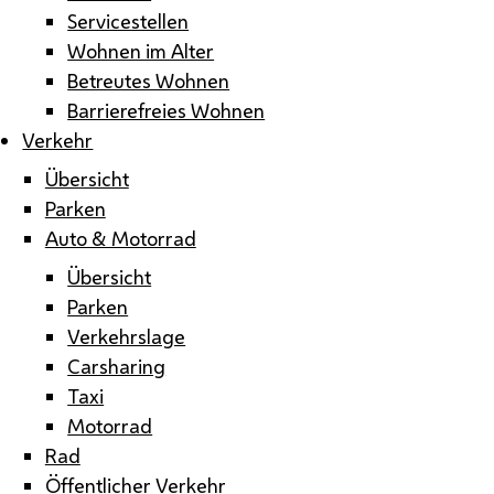
Servicestellen
Wohnen im Alter
Betreutes Wohnen
Barrierefreies Wohnen
Verkehr
Übersicht
Parken
Auto & Motorrad
Übersicht
Parken
Verkehrslage
Carsharing
Taxi
Motorrad
Rad
Öffentlicher Verkehr