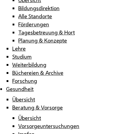
Bildungsdirektion
Alle Standorte
Förderungen
Tagesbetreuung & Hort
Planung & Konzepte
Lehre
Studium
Weiterbildung
Büchereien & Archive
Forschung
Gesundheit
Übersicht
Beratung & Vorsorge
Übersicht
Vorsorgeuntersuchungen
Impfen