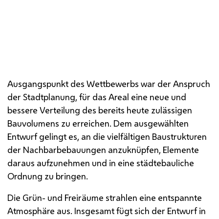
Ausgangspunkt des Wettbewerbs war der Anspruch
der Stadtplanung, für das Areal eine neue und
bessere Verteilung des bereits heute zulässigen
Bauvolumens zu erreichen. Dem ausgewählten
Entwurf gelingt es, an die vielfältigen Baustrukturen
der Nachbarbebauungen anzuknüpfen, Elemente
daraus aufzunehmen und in eine städtebauliche
Ordnung zu bringen.
Die Grün- und Freiräume strahlen eine entspannte
Atmosphäre aus. Insgesamt fügt sich der Entwurf in