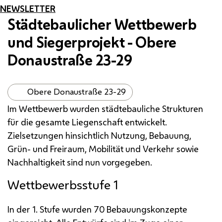
NEWSLETTER
Städtebaulicher Wettbewerb
und Siegerprojekt - Obere
Donaustraße 23-29
Obere Donaustraße 23-29
Im Wettbewerb wurden städtebauliche Strukturen
für die gesamte Liegenschaft entwickelt.
Zielsetzungen hinsichtlich Nutzung, Bebauung,
Grün- und Freiraum, Mobilität und Verkehr sowie
Nachhaltigkeit sind nun vorgegeben.
Wettbewerbsstufe 1
In der 1. Stufe wurden 70 Bebauungskonzepte