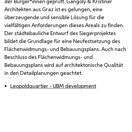
der Bürger*innen geprüft. Gangoly & Kristiner
Architekten aus Graz ist es gelungen, eine
überzeugende und sensible Lösung für die
vielfältigen Anforderungen dieses Areals zu finden.
Der städtebauliche Entwurf des Siegerprojektes
bildet die Grundlage für eine Neufestsetzung des
Flächenwidmungs- und Bebauungsplans. Auch nach
Beschluss des Flächenwidmungs- und
Bebauungsplans wird auf architektonische Qualität
in den Detailplanungen geachtet.
Leopoldquartier - UBM development