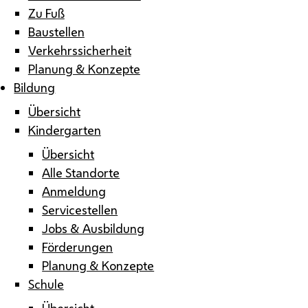
Zu Fuß
Baustellen
Verkehrssicherheit
Planung & Konzepte
Bildung
Übersicht
Kindergarten
Übersicht
Alle Standorte
Anmeldung
Servicestellen
Jobs & Ausbildung
Förderungen
Planung & Konzepte
Schule
Übersicht