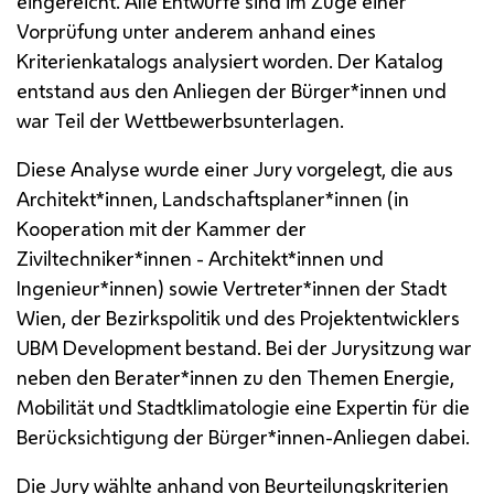
eingereicht. Alle Entwürfe sind im Zuge einer
Vorprüfung unter anderem anhand eines
Kriterienkatalogs analysiert worden. Der Katalog
entstand aus den Anliegen der Bürger*innen und
war Teil der Wettbewerbsunterlagen.
Diese Analyse wurde einer Jury vorgelegt, die aus
Architekt*innen, Landschaftsplaner*innen (in
Kooperation mit der Kammer der
Ziviltechniker*innen - Architekt*innen und
Ingenieur*innen) sowie Vertreter*innen der Stadt
Wien, der Bezirkspolitik und des Projektentwicklers
UBM Development bestand. Bei der Jurysitzung war
neben den Berater*innen zu den Themen Energie,
Mobilität und Stadtklimatologie eine Expertin für die
Berücksichtigung der Bürger*innen-Anliegen dabei.
Die Jury wählte anhand von Beurteilungskriterien