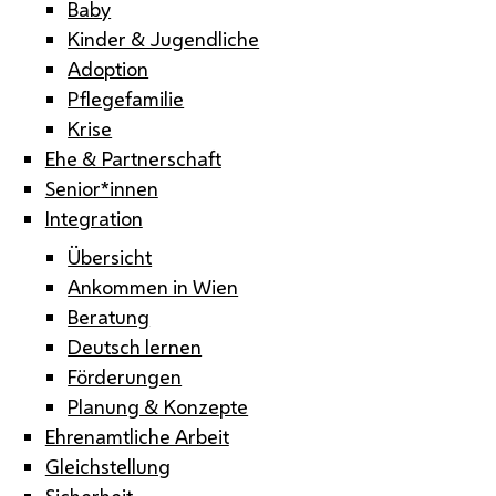
Baby
Kinder & Jugendliche
Adoption
Pflegefamilie
Krise
Ehe & Partnerschaft
Senior*innen
Integration
Übersicht
Ankommen in Wien
Beratung
Deutsch lernen
Förderungen
Planung & Konzepte
Ehrenamtliche Arbeit
Gleichstellung
Sicherheit