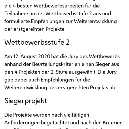
die 4 besten Wettbewerbsarbeiten für die
Teilnahme an der Wettbewerbsstufe 2 aus und
formulierte Empfehlungen zur Weiterentwicklung
der erstgereihten Projekte.
Wettbewerbsstufe 2
Am 12. August 2020 hat die Jury des Wettbewerbs
anhand der Beurteilungskriterien einen Sieger aus
den 4 Projekten der 2. Stufe ausgewählt. Die Jury
gab dabei auch Empfehlungen für die
Weiterentwicklung des erstgereihten Projekts ab.
Siegerprojekt
Die Projekte wurden nach vielfältigen
Anforderungen begutachtet und nach den Kriterien