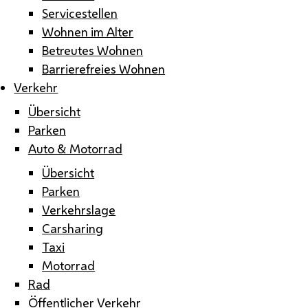
Servicestellen
Wohnen im Alter
Betreutes Wohnen
Barrierefreies Wohnen
Verkehr
Übersicht
Parken
Auto & Motorrad
Übersicht
Parken
Verkehrslage
Carsharing
Taxi
Motorrad
Rad
Öffentlicher Verkehr