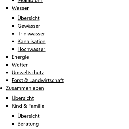
Wasser
Übersicht
Gewässer
Trinkwasser
Kanalisation
Hochwasser
Energie
Wetter
Umweltschutz
Forst & Landwirtschaft
Zusammenleben
Übersicht
Kind & Familie
Übersicht
Beratung