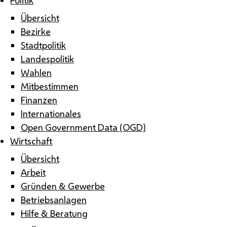
Übersicht
Bezirke
Stadtpolitik
Landespolitik
Wahlen
Mitbestimmen
Finanzen
Internationales
Open Government Data (OGD)
Wirtschaft
Übersicht
Arbeit
Gründen & Gewerbe
Betriebsanlagen
Hilfe & Beratung