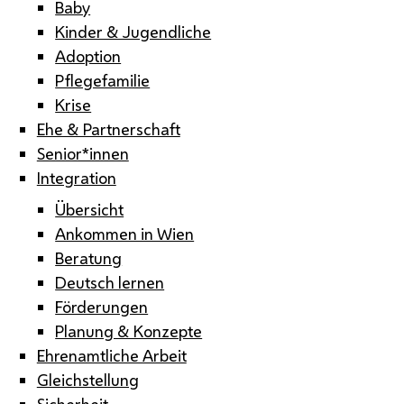
Baby
Kinder & Jugendliche
Adoption
Pflegefamilie
Krise
Ehe & Partnerschaft
Senior*innen
Integration
Übersicht
Ankommen in Wien
Beratung
Deutsch lernen
Förderungen
Planung & Konzepte
Ehrenamtliche Arbeit
Gleichstellung
Sicherheit