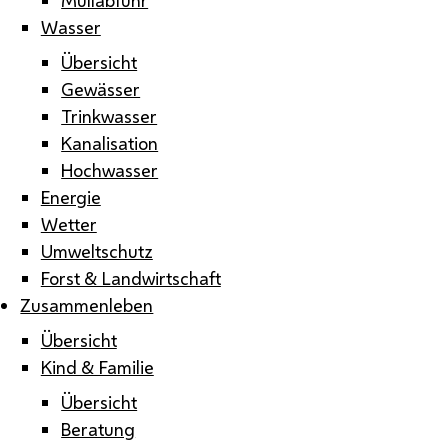
Wasser
Übersicht
Gewässer
Trinkwasser
Kanalisation
Hochwasser
Energie
Wetter
Umweltschutz
Forst & Landwirtschaft
Zusammenleben
Übersicht
Kind & Familie
Übersicht
Beratung