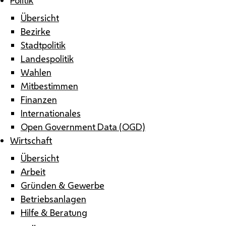
Übersicht
Bezirke
Stadtpolitik
Landespolitik
Wahlen
Mitbestimmen
Finanzen
Internationales
Open Government Data (OGD)
Wirtschaft
Übersicht
Arbeit
Gründen & Gewerbe
Betriebsanlagen
Hilfe & Beratung