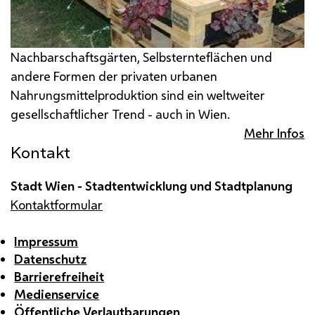
Nachbarschaftsgärten, Selbsternteflächen und
andere Formen der privaten urbanen
Nahrungsmittelproduktion sind ein weltweiter
gesellschaftlicher Trend - auch in Wien.
Mehr Infos
Kontakt
Stadt Wien - Stadtentwicklung und Stadtplanung
Kontaktformular
Impressum
Datenschutz
Barrierefreiheit
Medienservice
Öffentliche Verlautbarungen