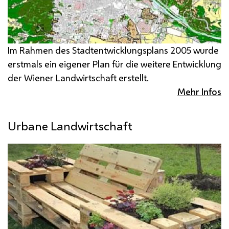
Im Rahmen des Stadtentwicklungsplans 2005 wurde
erstmals ein eigener Plan für die weitere Entwicklung
der Wiener Landwirtschaft erstellt.
Mehr Infos
Urbane Landwirtschaft