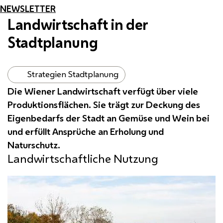
NEWSLETTER
Landwirtschaft in der
Stadtplanung
Strategien Stadtplanung
Die Wiener Landwirtschaft verfügt über viele
Produktionsflächen. Sie trägt zur Deckung des
Eigenbedarfs der Stadt an Gemüse und Wein bei
und erfüllt Ansprüche an Erholung und
Naturschutz.
Landwirtschaftliche Nutzung