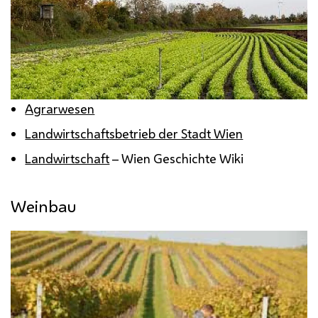
Agrarwesen
Landwirtschaftsbetrieb der Stadt Wien
Landwirtschaft
– Wien Geschichte Wiki
Weinbau