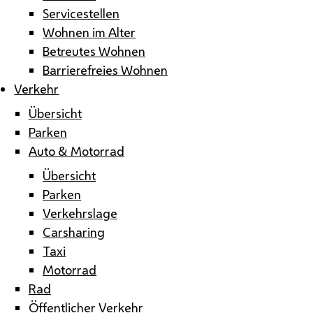
Servicestellen
Wohnen im Alter
Betreutes Wohnen
Barrierefreies Wohnen
Verkehr
Übersicht
Parken
Auto & Motorrad
Übersicht
Parken
Verkehrslage
Carsharing
Taxi
Motorrad
Rad
Öffentlicher Verkehr