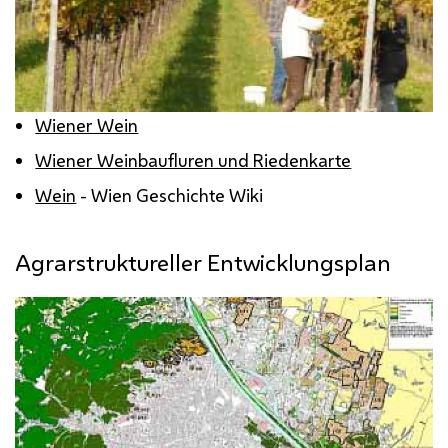
Wiener Wein
Wiener Weinbaufluren und Riedenkarte
Wein
- Wien Geschichte Wiki
Agrarstruktureller Entwicklungsplan