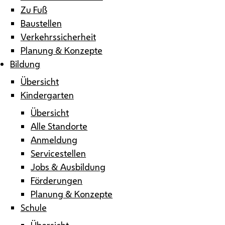
Zu Fuß
Baustellen
Verkehrssicherheit
Planung & Konzepte
Bildung
Übersicht
Kindergarten
Übersicht
Alle Standorte
Anmeldung
Servicestellen
Jobs & Ausbildung
Förderungen
Planung & Konzepte
Schule
Übersicht