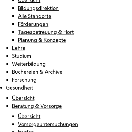
Bildungsdirektion
Alle Standorte
Förderungen
Tagesbetreuung & Hort
Planung & Konzepte
Lehre
Studium
Weiterbildung
Büchereien & Archive
Forschung
Gesundheit
Übersicht
Beratung & Vorsorge
Übersicht
Vorsorgeuntersuchungen
Impfen