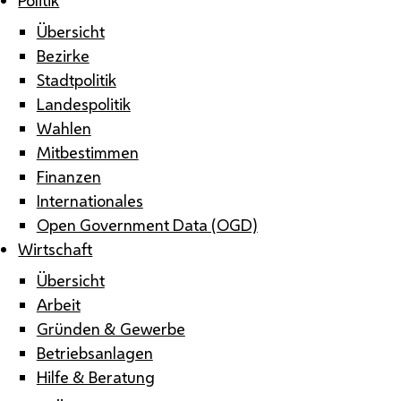
Übersicht
Bezirke
Stadtpolitik
Landespolitik
Wahlen
Mitbestimmen
Finanzen
Internationales
Open Government Data (OGD)
Wirtschaft
Übersicht
Arbeit
Gründen & Gewerbe
Betriebsanlagen
Hilfe & Beratung