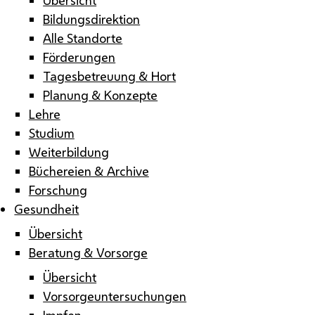
Bildungsdirektion
Alle Standorte
Förderungen
Tagesbetreuung & Hort
Planung & Konzepte
Lehre
Studium
Weiterbildung
Büchereien & Archive
Forschung
Gesundheit
Übersicht
Beratung & Vorsorge
Übersicht
Vorsorgeuntersuchungen
Impfen