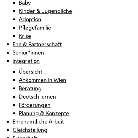
Baby
Kinder & Jugendliche
Adoption
Pflegefamilie
Krise
Ehe & Partnerschaft
Senior*innen
Integration
Übersicht
Ankommen in Wien
Beratung
Deutsch lernen
Förderungen
Planung & Konzepte
Ehrenamtliche Arbeit
Gleichstellung
Sicherheit