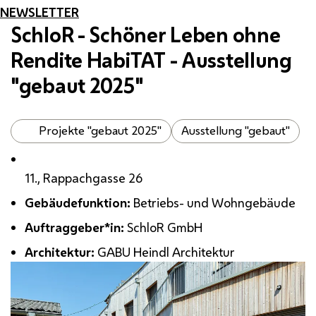
NEWSLETTER
SchloR - Schöner Leben ohne
Rendite HabiTAT - Ausstellung
"gebaut 2025"
Projekte "gebaut 2025"
Ausstellung "gebaut"
11., Rappachgasse 26
Gebäudefunktion:
Betriebs- und Wohngebäude
Auftraggeber*in:
SchloR
GmbH
Architektur:
GABU Heindl Architektur