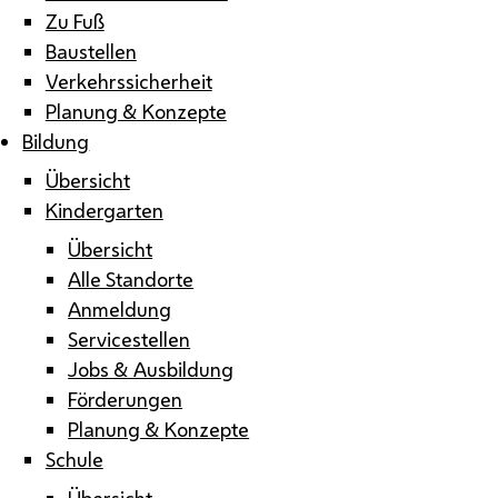
Zu Fuß
Baustellen
Verkehrssicherheit
Planung & Konzepte
Bildung
Übersicht
Kindergarten
Übersicht
Alle Standorte
Anmeldung
Servicestellen
Jobs & Ausbildung
Förderungen
Planung & Konzepte
Schule
Übersicht