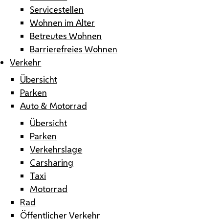
Servicestellen
Wohnen im Alter
Betreutes Wohnen
Barrierefreies Wohnen
Verkehr
Übersicht
Parken
Auto & Motorrad
Übersicht
Parken
Verkehrslage
Carsharing
Taxi
Motorrad
Rad
Öffentlicher Verkehr