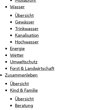
Wasser
Übersicht
Gewässer
Trinkwasser
Kanalisation
Hochwasser
Energie
Wetter
Umweltschutz
Forst & Landwirtschaft
Zusammenleben
Übersicht
Kind & Familie
Übersicht
Beratung