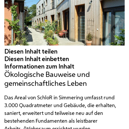
Ökologische Bauweise und
gemeinschaftliches Leben
Das Areal von SchloR in Simmering umfasst rund
3.000 Quadratmeter und Gebäude, die erhalten,
saniert, erweitert und teilweise neu auf den
bestehenden Fundamenten als leistbarer
Arbeits-/Wohnraum errichtet wurden.