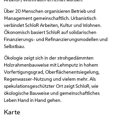
Über 20 Menschen organisieren Betrieb und
Management gemeinschaftlich. Urbanistisch
verbindet SchloR Arbeiten, Kultur und Wohnen.
Ökonomisch basiert SchloR auf solidarischen
Finanzierungs- und Refinanzierungsmodellen und
Selbstbau.
Ökologie zeigt sich in der strohgedämmten
Holzrahmenbauweise mit Lehmputz in hohem
Vorfertigungsgrad, Oberflächenentsiegelung,
Regenwasser-Nutzung und vielem mehr. Als
spekulationsgeschützter Ort zeigt SchloR, wie
ökologische Bauweise und gemeinschaftliches
Leben Hand in Hand gehen.
Karte