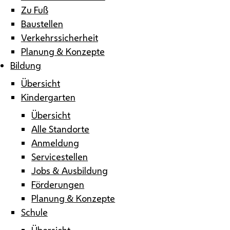
Zu Fuß
Baustellen
Verkehrssicherheit
Planung & Konzepte
Bildung
Übersicht
Kindergarten
Übersicht
Alle Standorte
Anmeldung
Servicestellen
Jobs & Ausbildung
Förderungen
Planung & Konzepte
Schule
Übersicht