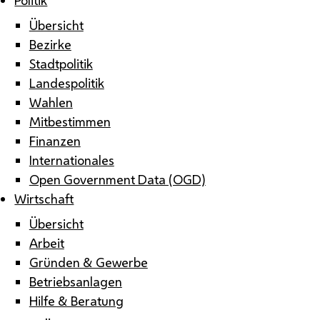
Übersicht
Bezirke
Stadtpolitik
Landespolitik
Wahlen
Mitbestimmen
Finanzen
Internationales
Open Government Data (OGD)
Wirtschaft
Übersicht
Arbeit
Gründen & Gewerbe
Betriebsanlagen
Hilfe & Beratung