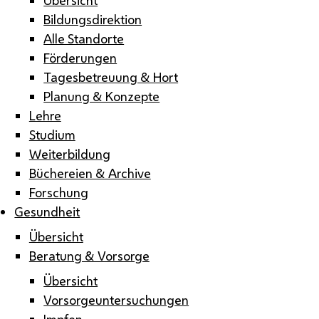
Bildungsdirektion
Alle Standorte
Förderungen
Tagesbetreuung & Hort
Planung & Konzepte
Lehre
Studium
Weiterbildung
Büchereien & Archive
Forschung
Gesundheit
Übersicht
Beratung & Vorsorge
Übersicht
Vorsorgeuntersuchungen
Impfen