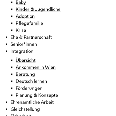
Baby
Kinder & Jugendliche
Adoption
Pflegefamilie
Krise
Ehe & Partnerschaft
Senior*innen
Integration
Übersicht
Ankommen in Wien
Beratung
Deutsch lernen
Förderungen
Planung & Konzepte
Ehrenamtliche Arbeit
Gleichstellung
Sicherheit