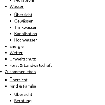
Wasser
Übersicht
Gewässer
Trinkwasser
Kanalisation
Hochwasser
Energie
Wetter
Umweltschutz
Forst & Landwirtschaft
Zusammenleben
Übersicht
Kind & Familie
Übersicht
Beratung