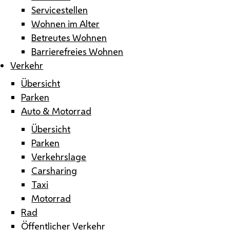
Servicestellen
Wohnen im Alter
Betreutes Wohnen
Barrierefreies Wohnen
Verkehr
Übersicht
Parken
Auto & Motorrad
Übersicht
Parken
Verkehrslage
Carsharing
Taxi
Motorrad
Rad
Öffentlicher Verkehr