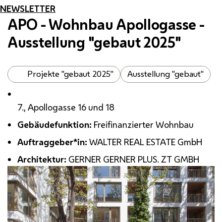
NEWSLETTER
APO - Wohnbau Apollogasse -
Ausstellung "gebaut 2025"
Projekte "gebaut 2025"
Ausstellung "gebaut"
7., Apollogasse 16 und 18
Gebäudefunktion:
Freifinanzierter Wohnbau
Auftraggeber*in:
WALTER REAL ESTATE
GmbH
Architektur:
GERNER GERNER PLUS.
ZT
GMBH