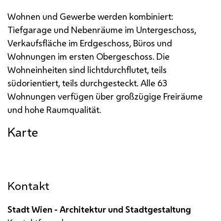
Wohnen und Gewerbe werden kombiniert:
Tiefgarage und Nebenräume im Untergeschoss,
Verkaufs­fläche im Erdgeschoss, Büros und
Wohnungen im ersten Obergeschoss. Die
Wohneinheiten sind lichtdurchflutet, teils
südorientiert, teils durchgesteckt. Alle 63
Wohnungen verfügen über großzügige Freiräume
und hohe Raumqualität.
Karte
Kontakt
Stadt Wien - Architektur und Stadtgestaltung