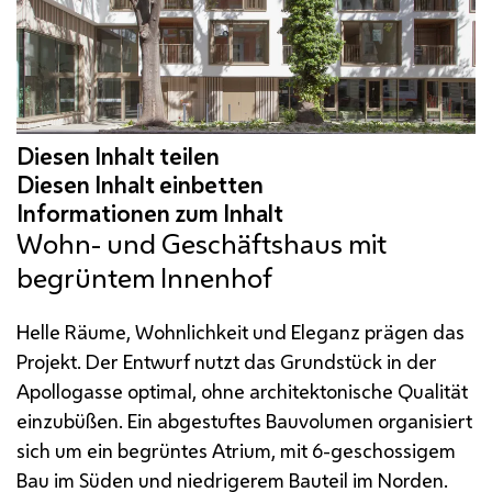
Wohn- und Geschäftshaus mit
begrüntem Innenhof
Helle Räume, Wohnlichkeit und Eleganz prägen das
Projekt. Der Entwurf nutzt das Grundstück in der
Apollogasse optimal, ohne architektonische Qualität
einzubüßen. Ein abgestuftes Bauvolumen organisiert
sich um ein begrüntes Atrium, mit 6-geschossigem
Bau im Süden und niedrigerem Bauteil im Norden.