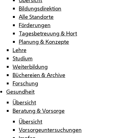
Bildungsdirektion
Alle Standorte
Förderungen
Tagesbetreuung & Hort
Planung & Konzepte
Lehre
Studium
Weiterbildung
Büchereien & Archive
Forschung
Gesundheit
Übersicht
Beratung & Vorsorge
Übersicht
Vorsorgeuntersuchungen
Impfen