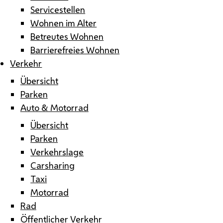
Servicestellen
Wohnen im Alter
Betreutes Wohnen
Barrierefreies Wohnen
Verkehr
Übersicht
Parken
Auto & Motorrad
Übersicht
Parken
Verkehrslage
Carsharing
Taxi
Motorrad
Rad
Öffentlicher Verkehr