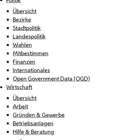
Übersicht
Bezirke
Stadtpolitik
Landespolitik
Wahlen
Mitbestimmen
Finanzen
Internationales
Open Government Data (OGD)
Wirtschaft
Übersicht
Arbeit
Gründen & Gewerbe
Betriebsanlagen
Hilfe & Beratung