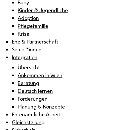
Baby
Kinder & Jugendliche
Adoption
Pflegefamilie
Krise
Ehe & Partnerschaft
Senior*innen
Integration
Übersicht
Ankommen in Wien
Beratung
Deutsch lernen
Förderungen
Planung & Konzepte
Ehrenamtliche Arbeit
Gleichstellung
Sicherheit