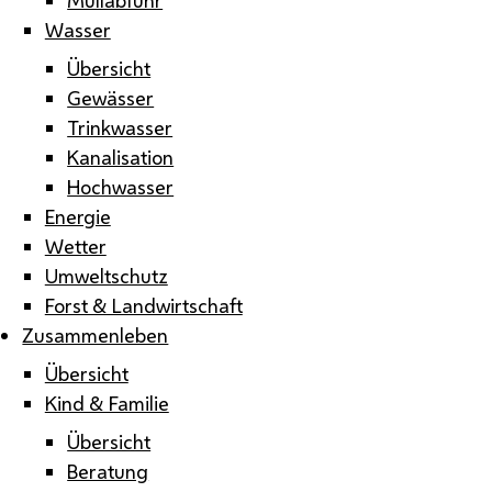
Wasser
Übersicht
Gewässer
Trinkwasser
Kanalisation
Hochwasser
Energie
Wetter
Umweltschutz
Forst & Landwirtschaft
Zusammenleben
Übersicht
Kind & Familie
Übersicht
Beratung