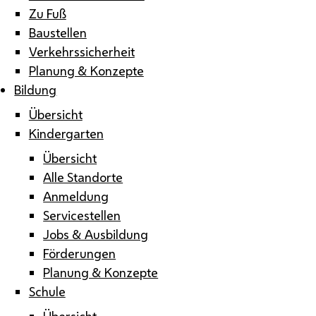
Zu Fuß
Baustellen
Verkehrssicherheit
Planung & Konzepte
Bildung
Übersicht
Kindergarten
Übersicht
Alle Standorte
Anmeldung
Servicestellen
Jobs & Ausbildung
Förderungen
Planung & Konzepte
Schule
Übersicht