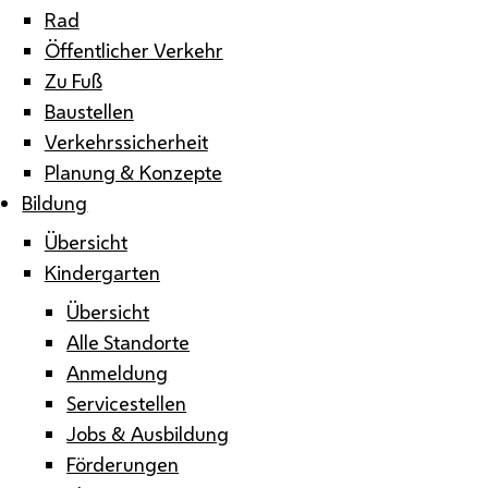
Rad
Öffentlicher Verkehr
Zu Fuß
Baustellen
Verkehrssicherheit
Planung & Konzepte
Bildung
Übersicht
Kindergarten
Übersicht
Alle Standorte
Anmeldung
Servicestellen
Jobs & Ausbildung
Förderungen