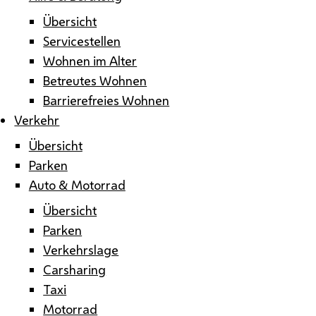
Übersicht
Servicestellen
Wohnen im Alter
Betreutes Wohnen
Barrierefreies Wohnen
Verkehr
Übersicht
Parken
Auto & Motorrad
Übersicht
Parken
Verkehrslage
Carsharing
Taxi
Motorrad