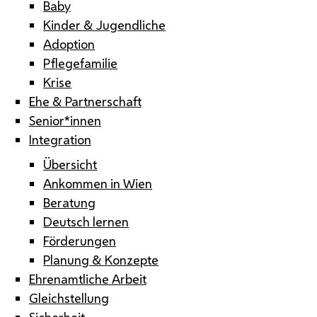
Baby
Kinder & Jugendliche
Adoption
Pflegefamilie
Krise
Ehe & Partnerschaft
Senior*innen
Integration
Übersicht
Ankommen in Wien
Beratung
Deutsch lernen
Förderungen
Planung & Konzepte
Ehrenamtliche Arbeit
Gleichstellung
Sicherheit