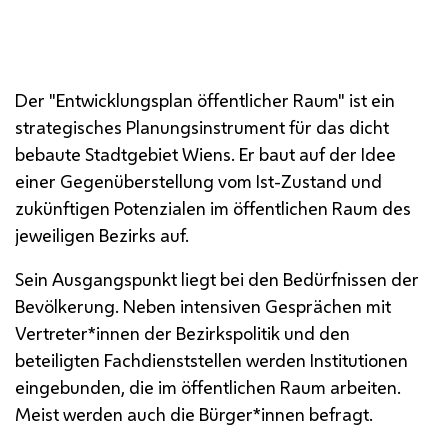
Vorplatz Amtshaus Floridsdorf
Der "Entwicklungsplan öffentlicher Raum" ist ein
strategisches Planungsinstrument für das dicht
bebaute Stadtgebiet Wiens. Er baut auf der Idee
einer Gegenüberstellung vom Ist-Zustand und
zukünftigen Potenzialen im öffentlichen Raum des
jeweiligen Bezirks auf.
Sein Ausgangspunkt liegt bei den Bedürfnissen der
Bevölkerung. Neben intensiven Gesprächen mit
Vertreter*innen der Bezirkspolitik und den
beteiligten Fachdienststellen werden Institutionen
eingebunden, die im öffentlichen Raum arbeiten.
Meist werden auch die Bürger*innen befragt.