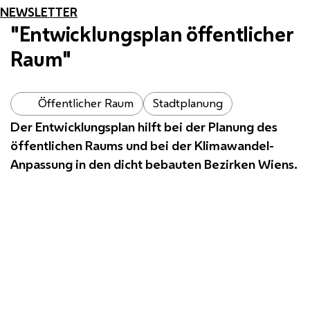
NEWSLETTER
"Entwicklungsplan öffentlicher
Raum"
Öffentlicher Raum
Stadtplanung
Der Entwicklungsplan hilft bei der Planung des
öffentlichen Raums und bei der Klimawandel-
Anpassung in den dicht bebauten Bezirken Wiens.