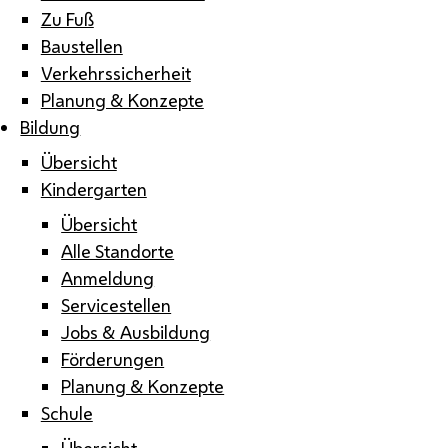
Zu Fuß
Baustellen
Verkehrssicherheit
Planung & Konzepte
Bildung
Übersicht
Kindergarten
Übersicht
Alle Standorte
Anmeldung
Servicestellen
Jobs & Ausbildung
Förderungen
Planung & Konzepte
Schule
Übersicht