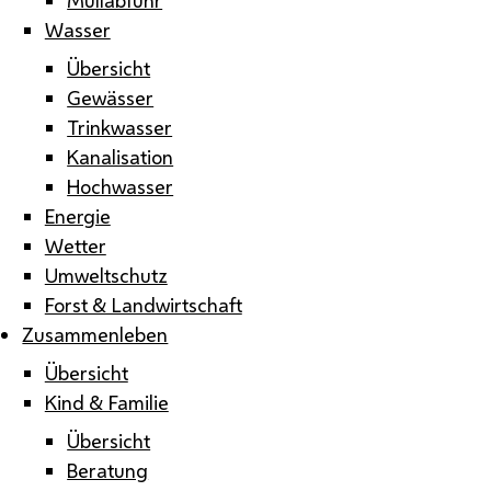
Wasser
Übersicht
Gewässer
Trinkwasser
Kanalisation
Hochwasser
Energie
Wetter
Umweltschutz
Forst & Landwirtschaft
Zusammenleben
Übersicht
Kind & Familie
Übersicht
Beratung