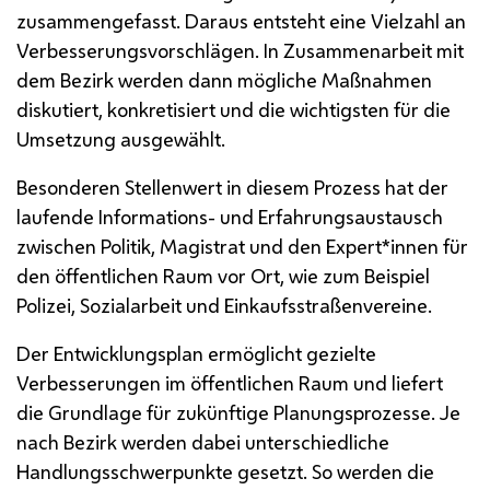
zusammengefasst. Daraus entsteht eine Vielzahl an
Verbesserungsvorschlägen. In Zusammenarbeit mit
dem Bezirk werden dann mögliche Maßnahmen
diskutiert, konkretisiert und die wichtigsten für die
Umsetzung ausgewählt.
Besonderen Stellenwert in diesem Prozess hat der
laufende Informations- und Erfahrungsaustausch
zwischen Politik, Magistrat und den Expert*innen für
den öffentlichen Raum vor Ort, wie zum Beispiel
Polizei, Sozialarbeit und Einkaufsstraßenvereine.
Der Entwicklungsplan ermöglicht gezielte
Verbesserungen im öffentlichen Raum und liefert
die Grundlage für zukünftige Planungsprozesse. Je
nach Bezirk werden dabei unterschiedliche
Handlungsschwerpunkte gesetzt. So werden die