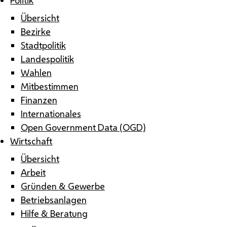
Übersicht
Bezirke
Stadtpolitik
Landespolitik
Wahlen
Mitbestimmen
Finanzen
Internationales
Open Government Data (OGD)
Wirtschaft
Übersicht
Arbeit
Gründen & Gewerbe
Betriebsanlagen
Hilfe & Beratung