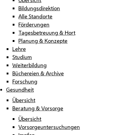
Bildungsdirektion
Alle Standorte
Förderungen
Tagesbetreuung & Hort
Planung & Konzepte
Lehre
Studium
Weiterbildung
Büchereien & Archive
Forschung
Gesundheit
Übersicht
Beratung & Vorsorge
Übersicht
Vorsorgeuntersuchungen
Impfen