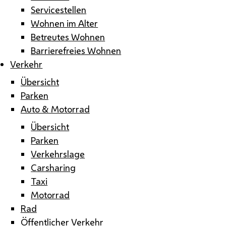
Servicestellen
Wohnen im Alter
Betreutes Wohnen
Barrierefreies Wohnen
Verkehr
Übersicht
Parken
Auto & Motorrad
Übersicht
Parken
Verkehrslage
Carsharing
Taxi
Motorrad
Rad
Öffentlicher Verkehr