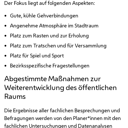
Der Fokus liegt auf folgenden Aspekten:
Gute, kühle Gehverbindungen
Angenehme Atmosphäre im Stadtraum
Platz zum Rasten und zur Erholung
Platz zum Tratschen und für Versammlung
Platz für Spiel und Sport
Bezirksspezifische Fragestellungen
Abgestimmte Maßnahmen zur
Weiterentwicklung des öffentlichen
Raums
Die Ergebnisse aller fachlichen Besprechungen und
Befragungen werden von den Planer*innen mit den
fachlichen Untersuchungen und Datenanalysen