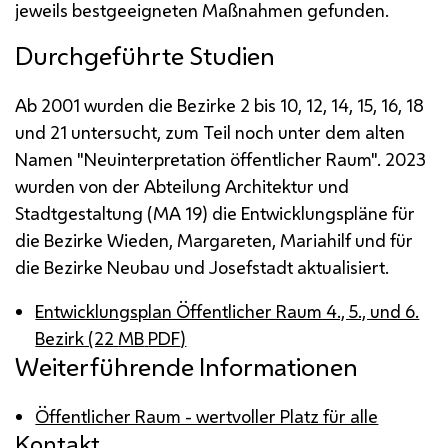
jeweils bestgeeigneten Maßnahmen gefunden.
Durchgeführte Studien
Ab 2001 wurden die Bezirke 2 bis 10, 12, 14, 15, 16, 18
und 21 untersucht, zum Teil noch unter dem alten
Namen "Neuinterpretation öffentlicher Raum". 2023
wurden von der Abteilung Architektur und
Stadtgestaltung (
MA
19) die Entwicklungspläne für
die Bezirke Wieden, Margareten, Mariahilf und für
die Bezirke Neubau und Josefstadt aktualisiert.
Entwicklungsplan Öffentlicher Raum 4., 5., und 6.
Bezirk (22
MB
PDF
)
Weiterführende Informationen
Öffentlicher Raum - wertvoller Platz für alle
Kontakt