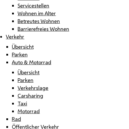
Servicestellen
Wohnen im Alter
Betreutes Wohnen
Barrierefreies Wohnen
Verkehr
Übersicht
Parken
Auto & Motorrad
Übersicht
Parken
Verkehrslage
Carsharing
Taxi
Motorrad
Rad
Öffentlicher Verkehr