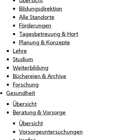
Bildungsdirektion
Alle Standorte
Förderungen
Tagesbetreuung & Hort
Planung & Konzepte
Lehre
Studium
Weiterbildung
Büchereien & Archive
Forschung
Gesundheit
Übersicht
Beratung & Vorsorge
Übersicht
Vorsorgeuntersuchungen
Impfen