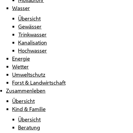
Wasser
Übersicht
Gewässer
Trinkwasser
Kanalisation
Hochwasser
Energie
Wetter
Umweltschutz
Forst & Landwirtschaft
Zusammenleben
Übersicht
Kind & Familie
Übersicht
Beratung