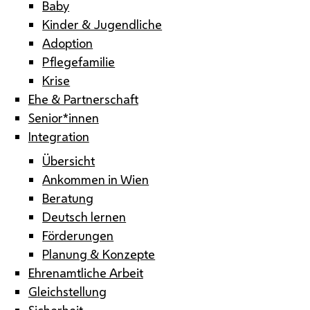
Baby
Kinder & Jugendliche
Adoption
Pflegefamilie
Krise
Ehe & Partnerschaft
Senior*innen
Integration
Übersicht
Ankommen in Wien
Beratung
Deutsch lernen
Förderungen
Planung & Konzepte
Ehrenamtliche Arbeit
Gleichstellung
Sicherheit