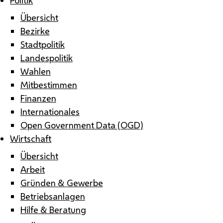
Übersicht
Bezirke
Stadtpolitik
Landespolitik
Wahlen
Mitbestimmen
Finanzen
Internationales
Open Government Data (OGD)
Wirtschaft
Übersicht
Arbeit
Gründen & Gewerbe
Betriebsanlagen
Hilfe & Beratung