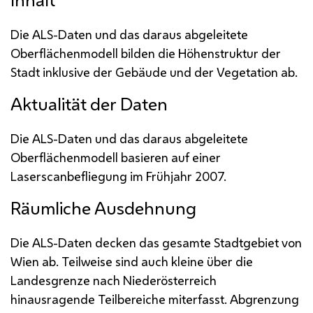
Die
ALS
-Daten und das daraus abgeleitete
Oberflächenmodell bilden die Höhenstruktur der
Stadt inklusive der Gebäude und der Vegetation ab.
Aktualität der Daten
Die
ALS
-Daten und das daraus abgeleitete
Oberflächenmodell basieren auf einer
Laserscan
befliegung im Frühjahr 2007.
Räumliche Ausdehnung
Die
ALS
-Daten decken das gesamte Stadtgebiet von
Wien ab. Teilweise sind auch kleine über die
Landesgrenze nach Niederösterreich
hinausragende Teilbereiche miterfasst. Abgrenzung