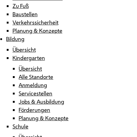
Zu Fuß
Baustellen
Verkehrssicherheit
Planung & Konzepte
Bildung
Übersicht
Kindergarten
Übersicht
Alle Standorte
Anmeldung
Servicestellen
Jobs & Ausbildung
Förderungen
Planung & Konzepte
Schule
Übersicht