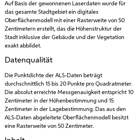
Auf Basis der gewonnenen
Laser
daten wurde für
das gesamte Stadtgebiet ein digitales
Oberflächenmodell mit einer Rasterweite von 50
Zentimetern erstellt, das die Höhenstruktur der
Stadt inklusive der Gebäude und der Vegetation
exakt abbildet.
Datenqualität
Die Punktdichte der
ALS
-Daten beträgt
durchschnittlich 15 bis 20 Punkte pro Quadratmeter.
Die absolut erreichte Messgenauigkeit entspricht 10
Zentimeter in der Höhenbestimmung und 15
Zentimeter in der Lagebestimmung. Das aus den
ALS
-Daten abgeleitete Oberflächenmodell besitzt
eine Rasterweite von 50 Zentimeter.
Inhalt