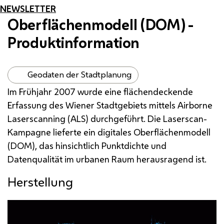
NEWSLETTER
Oberflächenmodell (
DOM
) -
Produktinformation
Geodaten der Stadtplanung
Im Frühjahr 2007 wurde eine flächendeckende
Erfassung des Wiener Stadtgebiets mittels
Airborne
Laserscanning
(ALS) durchgeführt. Die
Laserscan
-
Kampagne lieferte ein digitales Oberflächenmodell
(DOM), das hinsichtlich Punktdichte und
Datenqualität im urbanen Raum herausragend ist.
Herstellung