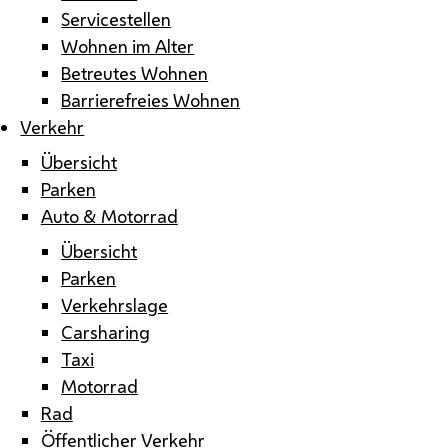
Servicestellen
Wohnen im Alter
Betreutes Wohnen
Barrierefreies Wohnen
Verkehr
Übersicht
Parken
Auto & Motorrad
Übersicht
Parken
Verkehrslage
Carsharing
Taxi
Motorrad
Rad
Öffentlicher Verkehr