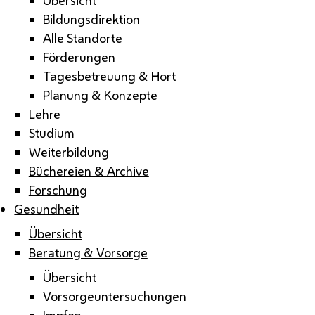
Bildungsdirektion
Alle Standorte
Förderungen
Tagesbetreuung & Hort
Planung & Konzepte
Lehre
Studium
Weiterbildung
Büchereien & Archive
Forschung
Gesundheit
Übersicht
Beratung & Vorsorge
Übersicht
Vorsorgeuntersuchungen
Impfen