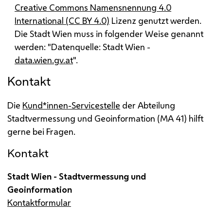
Creative Commons
Namensnennung 4.0
International (CC BY 4.0)
Lizenz genutzt werden.
Die Stadt Wien muss in folgender Weise genannt
werden: "Datenquelle: Stadt Wien -
data.wien.gv.at
".
Kontakt
Die
Kund*innen-Servicestelle
der Abteilung
Stadtvermessung und Geoinformation (
MA
41) hilft
gerne bei Fragen.
Kontakt
Stadt Wien - Stadtvermessung und
Geoinformation
Kontaktformular