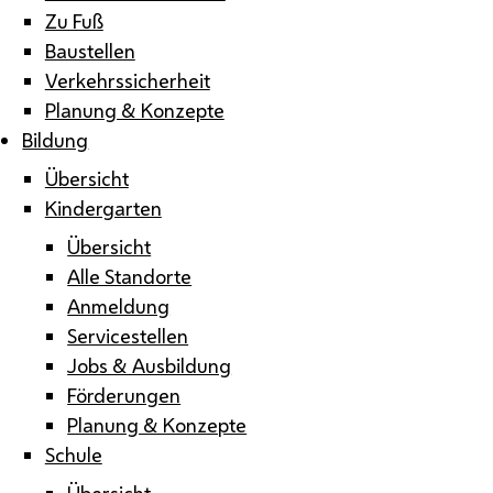
Zu Fuß
Baustellen
Verkehrssicherheit
Planung & Konzepte
Bildung
Übersicht
Kindergarten
Übersicht
Alle Standorte
Anmeldung
Servicestellen
Jobs & Ausbildung
Förderungen
Planung & Konzepte
Schule
Übersicht