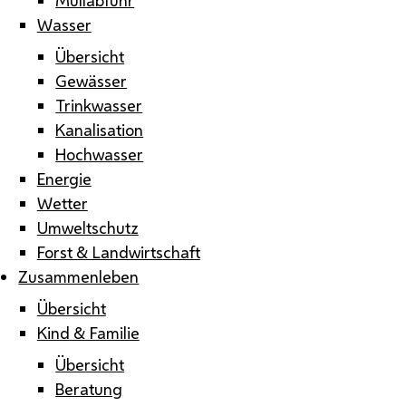
Wasser
Übersicht
Gewässer
Trinkwasser
Kanalisation
Hochwasser
Energie
Wetter
Umweltschutz
Forst & Landwirtschaft
Zusammenleben
Übersicht
Kind & Familie
Übersicht
Beratung