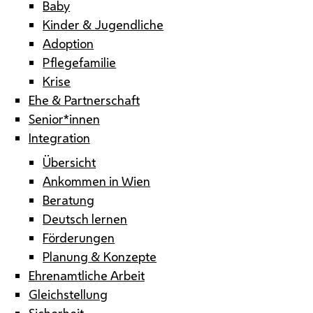
Baby
Kinder & Jugendliche
Adoption
Pflegefamilie
Krise
Ehe & Partnerschaft
Senior*innen
Integration
Übersicht
Ankommen in Wien
Beratung
Deutsch lernen
Förderungen
Planung & Konzepte
Ehrenamtliche Arbeit
Gleichstellung
Sicherheit