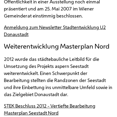
Öffentlichkeit in einer Ausstellung noch einmal
präsentiert und am 25. Mai 2007 im Wiener
Gemeinderat einstimmig beschlossen.
Anmeldung zum Newsletter Stadtentwicklung U2
Donaustadt
Weiterentwicklung Masterplan Nord
2012 wurde das städtebauliche Leitbild für die
Umsetzung des Projekts aspern Seestadt
weiterentwickelt. Einen Schwerpunkt der
Bearbeitung stellten die Randzonen der Seestadt
und ihre Einbettung ins unmittelbare Umfeld sowie in
das Zielgebiet Donaustadt dar.
STEK Beschluss 2012 - Vertiefte Bearbeitung
Masterplan Seestadt Nord