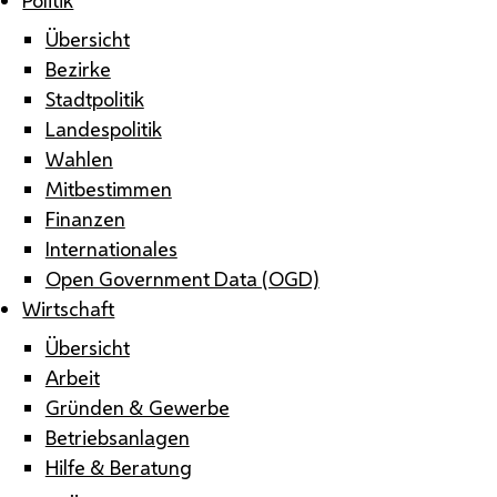
Übersicht
Bezirke
Stadtpolitik
Landespolitik
Wahlen
Mitbestimmen
Finanzen
Internationales
Open Government Data (OGD)
Wirtschaft
Übersicht
Arbeit
Gründen & Gewerbe
Betriebsanlagen
Hilfe & Beratung