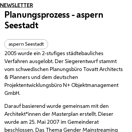
NEWSLETTER
Planungsprozess - aspern
Seestadt
aspern Seestadt
2005 wurde ein 2-stufiges städtebauliches
Verfahren ausgelobt. Der Siegerentwurf stammt
vom schwedischen Planungsbüro Tovatt Architects
& Planners und dem deutschen
Projektentwicklungsbüro N+ Objektmanagement
GmbH
.
Darauf basierend wurde gemeinsam mit den
Architekt*innen der Masterplan erstellt. Dieser
wurde am 25. Mai 2007 im Gemeinderat
beschlossen. Das Thema Gender Mainstreaming