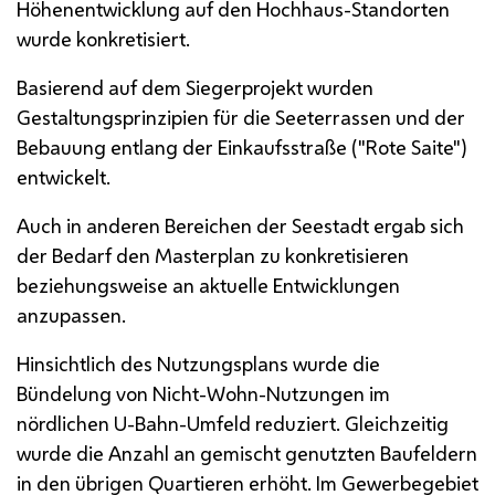
Höhenentwicklung auf den Hochhaus-Standorten
wurde konkretisiert.
Basierend auf dem Siegerprojekt wurden
Gestaltungsprinzipien für die Seeterrassen und der
Bebauung entlang der Einkaufsstraße ("Rote Saite")
entwickelt.
Auch in anderen Bereichen der Seestadt ergab sich
der Bedarf den Masterplan zu konkretisieren
beziehungsweise an aktuelle Entwicklungen
anzupassen.
Hinsichtlich des Nutzungsplans wurde die
Bündelung von Nicht-Wohn-Nutzungen im
nördlichen U-Bahn-Umfeld reduziert. Gleichzeitig
wurde die Anzahl an gemischt genutzten Baufeldern
in den übrigen Quartieren erhöht. Im Gewerbegebiet