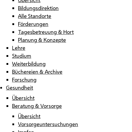
Bildungsdirektion
Alle Standorte
Förderungen
Tagesbetreuung & Hort
Planung & Konzepte
Lehre
Studium
Weiterbildung
Büchereien & Archive
Forschung
Gesundheit
Übersicht
Beratung & Vorsorge
Übersicht
Vorsorgeuntersuchungen
Impfen