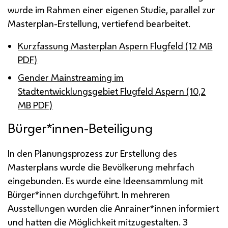
wurde im Rahmen einer eigenen Studie, parallel zur
Masterplan-Erstellung, vertiefend bearbeitet.
Kurzfassung Masterplan Aspern Flugfeld (12 MB
PDF)
Gender Mainstreaming im
Stadtentwicklungsgebiet Flugfeld Aspern (10,2
MB PDF)
Bürger*innen-Beteiligung
In den Planungsprozess zur Erstellung des
Masterplans wurde die Bevölkerung mehrfach
eingebunden. Es wurde eine Ideensammlung mit
Bürger*innen durchgeführt. In mehreren
Ausstellungen wurden die Anrainer*innen informiert
und hatten die Möglichkeit mitzugestalten. 3