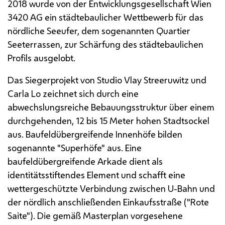
2018 wurde von der Entwicklungsgesellschaft Wien
3420
AG
ein städtebaulicher Wettbewerb für das
nördliche Seeufer, dem sogenannten Quartier
Seeterrassen, zur Schärfung des städtebaulichen
Profils ausgelobt.
Das Siegerprojekt von Studio Vlay Streeruwitz und
Carla Lo zeichnet sich durch eine
abwechslungsreiche Bebauungsstruktur über einem
durchgehenden, 12 bis 15 Meter hohen Stadtsockel
aus. Baufeldübergreifende Innenhöfe bilden
sogenannte "Superhöfe" aus. Eine
baufeldübergreifende Arkade dient als
identitätsstiftendes Element und schafft eine
wettergeschützte Verbindung zwischen U-Bahn und
der nördlich anschließenden Einkaufsstraße ("Rote
Saite"). Die gemäß Masterplan vorgesehene