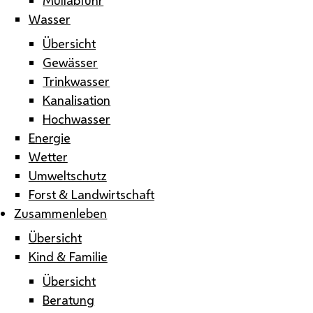
Wasser
Übersicht
Gewässer
Trinkwasser
Kanalisation
Hochwasser
Energie
Wetter
Umweltschutz
Forst & Landwirtschaft
Zusammenleben
Übersicht
Kind & Familie
Übersicht
Beratung