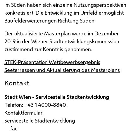
im Süden haben sich einzelne Nutzungsperspektiven
konkretisiert. Die Entwicklung im Umfeld ermöglicht
Baufelderweiterungen Richtung Süden.
Der aktualisierte Masterplan wurde im Dezember
2019 in der Wiener Stadtentwicklungskommission
zustimmend zur Kenntnis genommen.
STEK-Präsentation Wettbewerbsergebnis
Seeterrassen und Aktualisierung des Masterplans
Kontakt
Stadt Wien - Servicestelle Stadtentwicklung
Telefon:
+43 1 4000-8840
Kontaktformular
Servicestelle Stadtentwicklung
fac