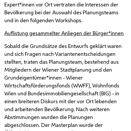
Expert*innen vor Ort vertraten die Interessen der
Bevölkerung bei der Auswahl des Planungsteams
und in den folgenden Workshops.
Auflistung gesammelter Anliegen der Bürger*innen
Sobald die Grundsätze des Entwurfs geklärt waren
und sich Fragen nach Variantenentscheidungen
stellten, traten das Planungsteam, bestehend aus
Mitgliedern der Wiener Stadtplanung und den
Grundeigentümer*innen - Wiener
Wirtschaftsförderungsfonds (WWFF), Wohnfonds
Wien und Bundesimmobiliengesellschaft (BIG) - in
einen breiteren Diskurs mit der vor Ort lebenden
und arbeitenden Bevölkerung. Nach weiteren
Abstimmungen wurden die Planungen
abgeschlossen. Der Masterplan wurde der