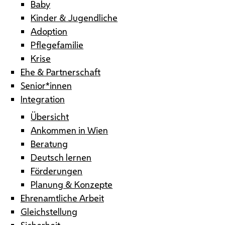
Baby
Kinder & Jugendliche
Adoption
Pflegefamilie
Krise
Ehe & Partnerschaft
Senior*innen
Integration
Übersicht
Ankommen in Wien
Beratung
Deutsch lernen
Förderungen
Planung & Konzepte
Ehrenamtliche Arbeit
Gleichstellung
Sicherheit