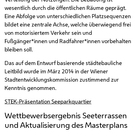
wesentlich durch die öffentlichen Räume geprägt.
Eine Abfolge von unterschiedlichen Platzsequenzen
bildet eine zentrale Achse, welche überwiegend frei
von motorisiertem Verkehr sein und
Fußgänger*innen und Radfahrer*innen vorbehalten
bleiben soll.
Das auf dem Entwurf basierende städtebauliche
Leitbild wurde im März 2014 in der Wiener
Stadtentwicklungskommission zustimmend zur
Kenntnis genommen.
STEK-Präsentation Seeparkquartier
Wettbewerbsergebnis Seeterrassen
und Aktualisierung des Masterplans