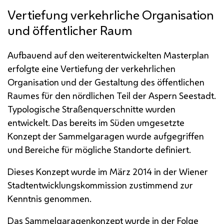
Vertiefung verkehrliche Organisation
und öffentlicher Raum
Aufbauend auf den weiterentwickelten Masterplan
erfolgte eine Vertiefung der verkehrlichen
Organisation und der Gestaltung des öffentlichen
Raumes für den nördlichen Teil der Aspern Seestadt.
Typologische Straßenquerschnitte wurden
entwickelt. Das bereits im Süden umgesetzte
Konzept der Sammelgaragen wurde aufgegriffen
und Bereiche für mögliche Standorte definiert.
Dieses Konzept wurde im März 2014 in der Wiener
Stadtentwicklungskommission zustimmend zur
Kenntnis genommen.
Das Sammelgaragenkonzept wurde in der Folge