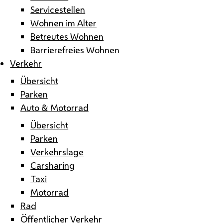
Servicestellen
Wohnen im Alter
Betreutes Wohnen
Barrierefreies Wohnen
Verkehr
Übersicht
Parken
Auto & Motorrad
Übersicht
Parken
Verkehrslage
Carsharing
Taxi
Motorrad
Rad
Öffentlicher Verkehr