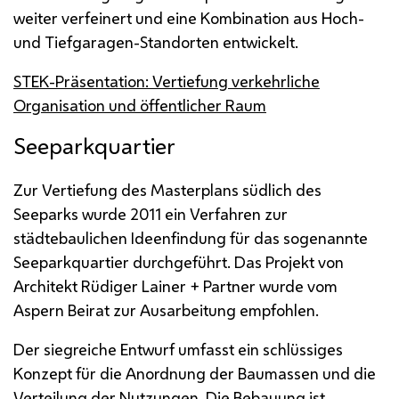
weiter verfeinert und eine Kombination aus Hoch-
und Tiefgaragen-Standorten entwickelt.
STEK-Präsentation: Vertiefung verkehrliche
Organisation und öffentlicher Raum
Seeparkquartier
Zur Vertiefung des Masterplans südlich des
Seeparks wurde 2011 ein Verfahren zur
städtebaulichen Ideenfindung für das sogenannte
Seeparkquartier durchgeführt. Das Projekt von
Architekt Rüdiger Lainer + Partner wurde vom
Aspern Beirat zur Ausarbeitung empfohlen.
Der siegreiche Entwurf umfasst ein schlüssiges
Konzept für die Anordnung der Baumassen und die
Verteilung der Nutzungen. Die Bebauung ist