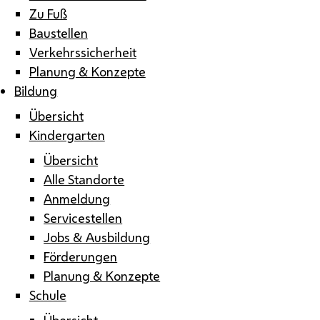
Zu Fuß
Baustellen
Verkehrssicherheit
Planung & Konzepte
Bildung
Übersicht
Kindergarten
Übersicht
Alle Standorte
Anmeldung
Servicestellen
Jobs & Ausbildung
Förderungen
Planung & Konzepte
Schule
Übersicht