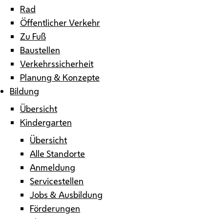
Rad
Öffentlicher Verkehr
Zu Fuß
Baustellen
Verkehrssicherheit
Planung & Konzepte
Bildung
Übersicht
Kindergarten
Übersicht
Alle Standorte
Anmeldung
Servicestellen
Jobs & Ausbildung
Förderungen