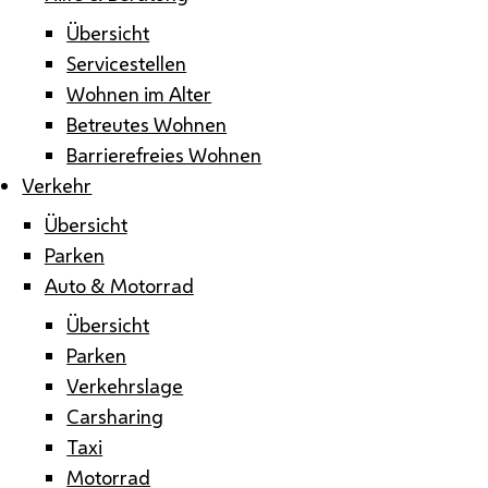
Übersicht
Servicestellen
Wohnen im Alter
Betreutes Wohnen
Barrierefreies Wohnen
Verkehr
Übersicht
Parken
Auto & Motorrad
Übersicht
Parken
Verkehrslage
Carsharing
Taxi
Motorrad