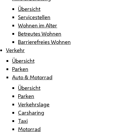
Übersicht
Servicestellen
Wohnen im Alter
Betreutes Wohnen
Barrierefreies Wohnen
Verkehr
Übersicht
Parken
Auto & Motorrad
Übersicht
Parken
Verkehrslage
Carsharing
Taxi
Motorrad