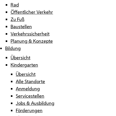
Rad
Öffentlicher Verkehr
Zu Fuß
Baustellen
Verkehrssicherheit
Planung & Konzepte
Bildung
Übersicht
Kindergarten
Übersicht
Alle Standorte
Anmeldung
Servicestellen
Jobs & Ausbildung
Förderungen