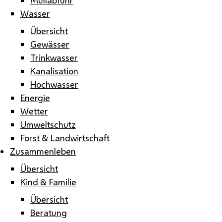
Wasser
Übersicht
Gewässer
Trinkwasser
Kanalisation
Hochwasser
Energie
Wetter
Umweltschutz
Forst & Landwirtschaft
Zusammenleben
Übersicht
Kind & Familie
Übersicht
Beratung