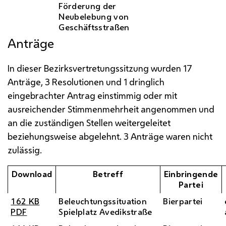
Förderung der
Neubelebung von
Geschäftsstraßen
Anträge
In dieser Bezirksvertretungssitzung wurden 17
Anträge, 3 Resolutionen und 1 dringlich
eingebrachter Antrag einstimmig oder mit
ausreichender Stimmenmehrheit angenommen und
an die zuständigen Stellen weitergeleitet
beziehungsweise abgelehnt. 3 Anträge waren nicht
zulässig.
Download
Betreff
Einbringende
Partei
162
KB
Beleuchtungssituation
Bierpartei
PDF
Spielplatz Avedikstraße