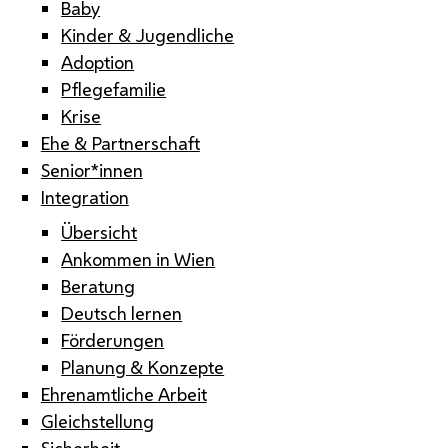
Baby
Kinder & Jugendliche
Adoption
Pflegefamilie
Krise
Ehe & Partnerschaft
Senior*innen
Integration
Übersicht
Ankommen in Wien
Beratung
Deutsch lernen
Förderungen
Planung & Konzepte
Ehrenamtliche Arbeit
Gleichstellung
Sicherheit