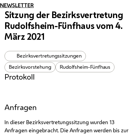
NEWSLETTER
Sitzung der Bezirksvertretung
Rudolfsheim-Fünfhaus vom 4.
März 2021
Bezirksvertretungssitzungen
Bezirksvorstehung
Rudolfsheim-Fünfhaus
Protokoll
Anfragen
In dieser Bezirksvertretungssitzung wurden 13
Anfragen eingebracht. Die Anfragen werden bis zur