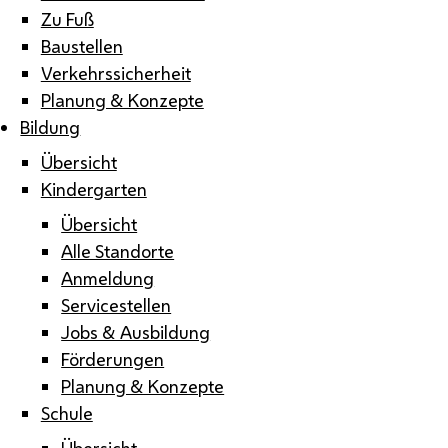
Zu Fuß
Baustellen
Verkehrssicherheit
Planung & Konzepte
Bildung
Übersicht
Kindergarten
Übersicht
Alle Standorte
Anmeldung
Servicestellen
Jobs & Ausbildung
Förderungen
Planung & Konzepte
Schule
Übersicht