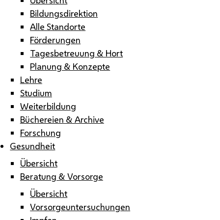
Bildungsdirektion
Alle Standorte
Förderungen
Tagesbetreuung & Hort
Planung & Konzepte
Lehre
Studium
Weiterbildung
Büchereien & Archive
Forschung
Gesundheit
Übersicht
Beratung & Vorsorge
Übersicht
Vorsorgeuntersuchungen
Impfen