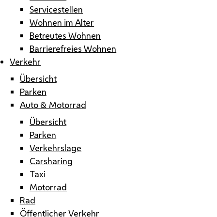
Servicestellen
Wohnen im Alter
Betreutes Wohnen
Barrierefreies Wohnen
Verkehr
Übersicht
Parken
Auto & Motorrad
Übersicht
Parken
Verkehrslage
Carsharing
Taxi
Motorrad
Rad
Öffentlicher Verkehr