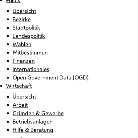
Übersicht
Bezirke
Stadtpolitik
Landespolitik
Wahlen
Mitbestimmen
Finanzen
Internationales
Open Government Data (OGD)
Wirtschaft
Übersicht
Arbeit
Gründen & Gewerbe
Betriebsanlagen
Hilfe & Beratung