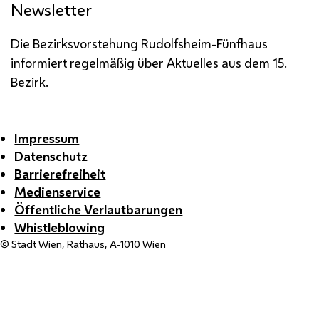
Newsletter
Die Bezirksvorstehung Rudolfsheim-Fünfhaus
informiert regelmäßig über Aktuelles aus dem 15.
Bezirk.
Impressum
Datenschutz
Barrierefreiheit
Medienservice
Öffentliche Verlautbarungen
Whistleblowing
© Stadt Wien, Rathaus, A-1010 Wien