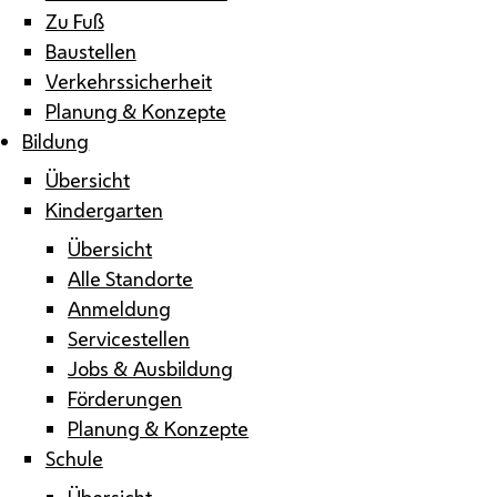
Zu Fuß
Baustellen
Verkehrssicherheit
Planung & Konzepte
Bildung
Übersicht
Kindergarten
Übersicht
Alle Standorte
Anmeldung
Servicestellen
Jobs & Ausbildung
Förderungen
Planung & Konzepte
Schule
Übersicht