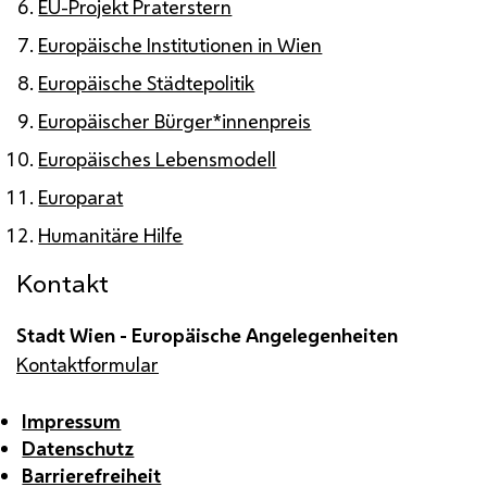
EU-Projekt Praterstern
Europäische Institutionen in Wien
Europäische Städtepolitik
Europäischer Bürger*innenpreis
Europäisches Lebensmodell
Europarat
Humanitäre Hilfe
Kontakt
Stadt Wien - Europäische Angelegenheiten
Kontaktformular
Impressum
Datenschutz
Barrierefreiheit