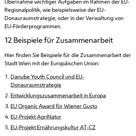
Übernahme wichtiger Aufgaben im Rahmen der
EU
-
Regionalpolitik, wie beispielsweise der
EU
-
Donauraumstrategie, oder in der Verwaltung von
EU
-Förderprogrammen.
12 Beispiele für Zusammenarbeit
Hier finden Sie Beispiele für die Zusammenarbeit der
Stadt Wien mit der Europäischen Union:
Danube Youth Council und EU-
Donauraumstrategie
Entwicklungszusammenarbeit in Europa
EU Organic Award für Wiener Gusto
EU-Projekt AgriNatur
EU-Projekt Ernährungskultur AT-CZ