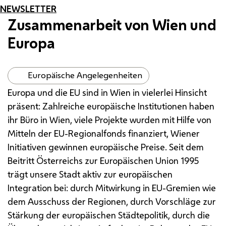
NEWSLETTER
Zusammenarbeit von Wien und
Europa
Europäische Angelegenheiten
Europa und die
EU
sind in Wien in vielerlei Hinsicht
präsent: Zahlreiche europäische Institutionen haben
ihr Büro in Wien, viele Projekte wurden mit Hilfe von
Mitteln der
EU
-Regionalfonds finanziert, Wiener
Initiativen gewinnen europäische Preise. Seit dem
Beitritt Österreichs zur Europäischen Union 1995
trägt unsere Stadt aktiv zur europäischen
Integration bei: durch Mitwirkung in
EU
-Gremien wie
dem Ausschuss der Regionen, durch Vorschläge zur
Stärkung der europäischen Städtepolitik, durch die