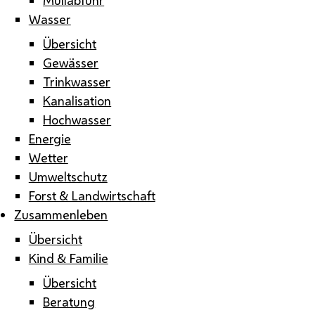
Wasser
Übersicht
Gewässer
Trinkwasser
Kanalisation
Hochwasser
Energie
Wetter
Umweltschutz
Forst & Landwirtschaft
Zusammenleben
Übersicht
Kind & Familie
Übersicht
Beratung