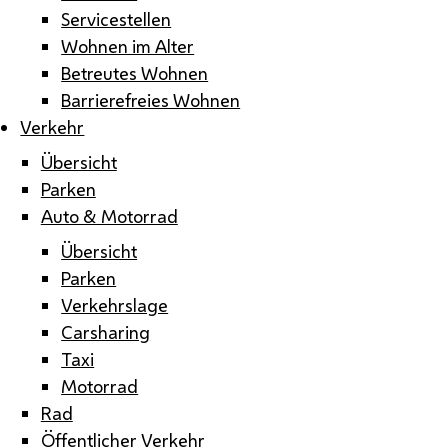
Servicestellen
Wohnen im Alter
Betreutes Wohnen
Barrierefreies Wohnen
Verkehr
Übersicht
Parken
Auto & Motorrad
Übersicht
Parken
Verkehrslage
Carsharing
Taxi
Motorrad
Rad
Öffentlicher Verkehr