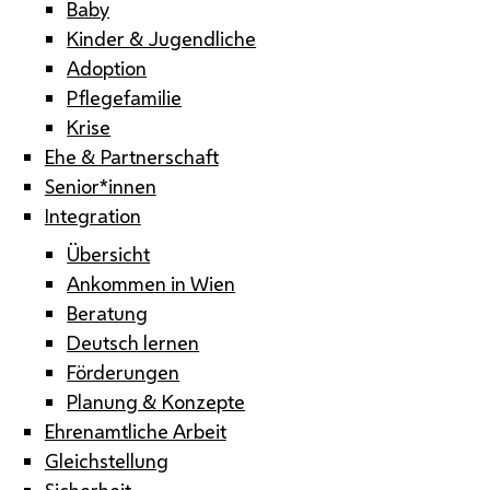
Baby
Kinder & Jugendliche
Adoption
Pflegefamilie
Krise
Ehe & Partnerschaft
Senior*innen
Integration
Übersicht
Ankommen in Wien
Beratung
Deutsch lernen
Förderungen
Planung & Konzepte
Ehrenamtliche Arbeit
Gleichstellung
Sicherheit