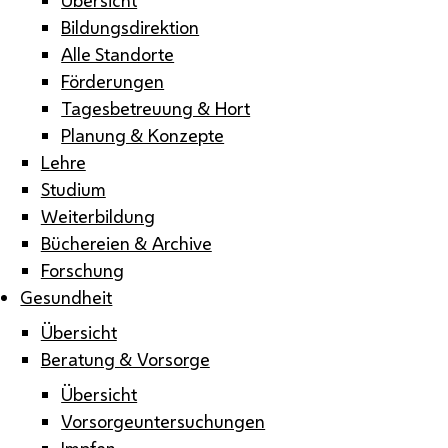
Bildungsdirektion
Alle Standorte
Förderungen
Tagesbetreuung & Hort
Planung & Konzepte
Lehre
Studium
Weiterbildung
Büchereien & Archive
Forschung
Gesundheit
Übersicht
Beratung & Vorsorge
Übersicht
Vorsorgeuntersuchungen
Impfen