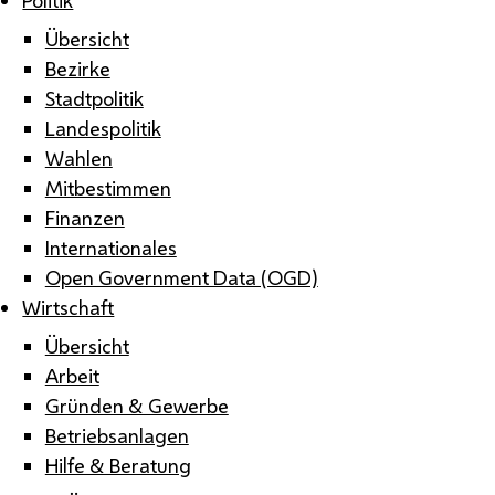
Übersicht
Bezirke
Stadtpolitik
Landespolitik
Wahlen
Mitbestimmen
Finanzen
Internationales
Open Government Data (OGD)
Wirtschaft
Übersicht
Arbeit
Gründen & Gewerbe
Betriebsanlagen
Hilfe & Beratung