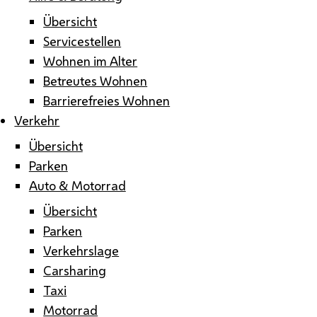
Übersicht
Servicestellen
Wohnen im Alter
Betreutes Wohnen
Barrierefreies Wohnen
Verkehr
Übersicht
Parken
Auto & Motorrad
Übersicht
Parken
Verkehrslage
Carsharing
Taxi
Motorrad