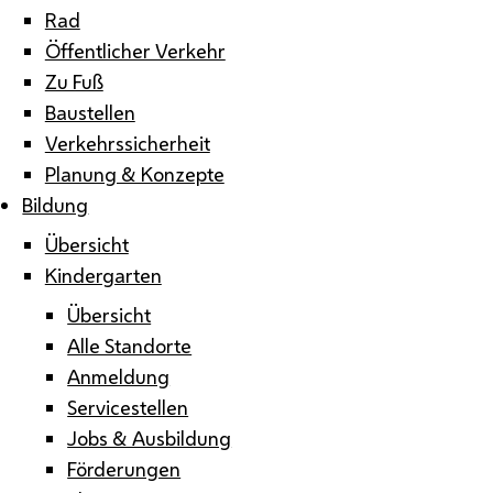
Rad
Öffentlicher Verkehr
Zu Fuß
Baustellen
Verkehrssicherheit
Planung & Konzepte
Bildung
Übersicht
Kindergarten
Übersicht
Alle Standorte
Anmeldung
Servicestellen
Jobs & Ausbildung
Förderungen