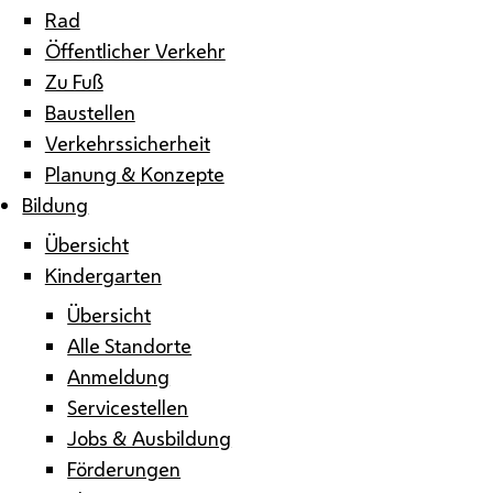
Rad
Öffentlicher Verkehr
Zu Fuß
Baustellen
Verkehrssicherheit
Planung & Konzepte
Bildung
Übersicht
Kindergarten
Übersicht
Alle Standorte
Anmeldung
Servicestellen
Jobs & Ausbildung
Förderungen