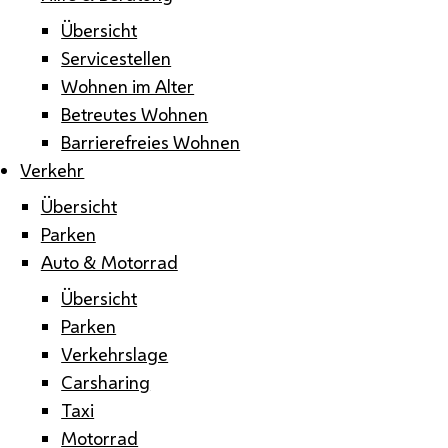
Übersicht
Servicestellen
Wohnen im Alter
Betreutes Wohnen
Barrierefreies Wohnen
Verkehr
Übersicht
Parken
Auto & Motorrad
Übersicht
Parken
Verkehrslage
Carsharing
Taxi
Motorrad