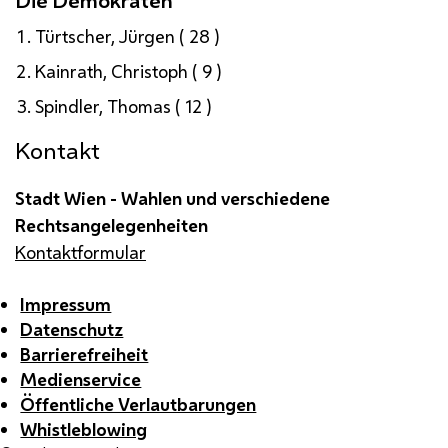
Die Demokraten
Türtscher, Jürgen ( 28 )
Kainrath, Christoph ( 9 )
Spindler, Thomas ( 12 )
Kontakt
Stadt Wien - Wahlen und verschiedene
Rechtsangelegenheiten
Kontaktformular
Impressum
Datenschutz
Barrierefreiheit
Medienservice
Öffentliche Verlautbarungen
Whistleblowing