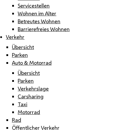
Servicestellen
Wohnen im Alter
Betreutes Wohnen
Barrierefreies Wohnen
Verkehr
Übersicht
Parken
Auto & Motorrad
Übersicht
Parken
Verkehrslage
Carsharing
Taxi
Motorrad
Rad
Öffentlicher Verkehr