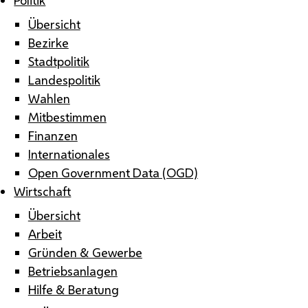
Übersicht
Bezirke
Stadtpolitik
Landespolitik
Wahlen
Mitbestimmen
Finanzen
Internationales
Open Government Data (OGD)
Wirtschaft
Übersicht
Arbeit
Gründen & Gewerbe
Betriebsanlagen
Hilfe & Beratung