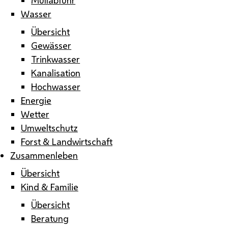
Wasser
Übersicht
Gewässer
Trinkwasser
Kanalisation
Hochwasser
Energie
Wetter
Umweltschutz
Forst & Landwirtschaft
Zusammenleben
Übersicht
Kind & Familie
Übersicht
Beratung