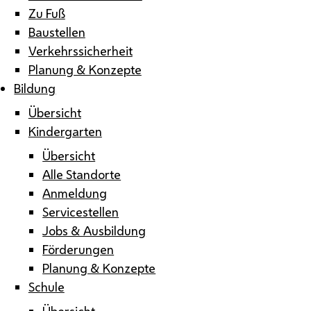
Zu Fuß
Baustellen
Verkehrssicherheit
Planung & Konzepte
Bildung
Übersicht
Kindergarten
Übersicht
Alle Standorte
Anmeldung
Servicestellen
Jobs & Ausbildung
Förderungen
Planung & Konzepte
Schule
Übersicht