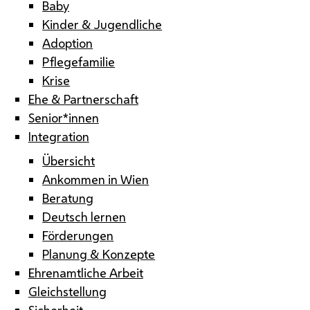
Baby
Kinder & Jugendliche
Adoption
Pflegefamilie
Krise
Ehe & Partnerschaft
Senior*innen
Integration
Übersicht
Ankommen in Wien
Beratung
Deutsch lernen
Förderungen
Planung & Konzepte
Ehrenamtliche Arbeit
Gleichstellung
Sicherheit