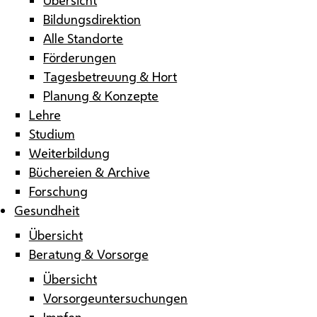
Bildungsdirektion
Alle Standorte
Förderungen
Tagesbetreuung & Hort
Planung & Konzepte
Lehre
Studium
Weiterbildung
Büchereien & Archive
Forschung
Gesundheit
Übersicht
Beratung & Vorsorge
Übersicht
Vorsorgeuntersuchungen
Impfen