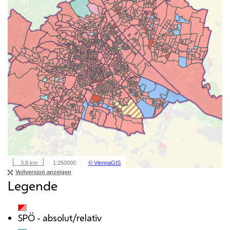
Legende
SPÖ
- absolut/relativ