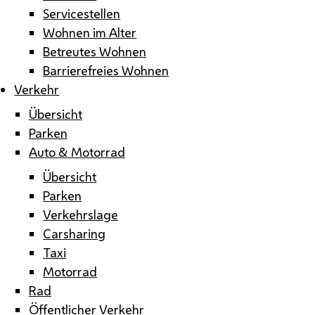
Servicestellen
Wohnen im Alter
Betreutes Wohnen
Barrierefreies Wohnen
Verkehr
Übersicht
Parken
Auto & Motorrad
Übersicht
Parken
Verkehrslage
Carsharing
Taxi
Motorrad
Rad
Öffentlicher Verkehr