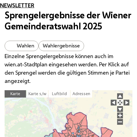
NEWSLETTER
Sprengelergebnisse der Wiener
Gemeinderatswahl 2025
Wahlen
Wahlergebnisse
Einzelne Sprengelergebnisse können auch im
wien.at-Stadtplan eingesehen werden. Per Klick auf
den Sprengel werden die gültigen Stimmen je Partei
angezeigt.