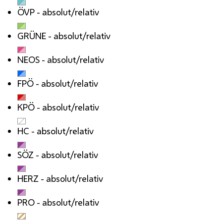
ÖVP
- absolut/relativ
GRÜNE
- absolut/relativ
NEOS
- absolut/relativ
FPÖ
- absolut/relativ
KPÖ
- absolut/relativ
HC
- absolut/relativ
SÖZ
- absolut/relativ
HERZ
- absolut/relativ
PRO
- absolut/relativ