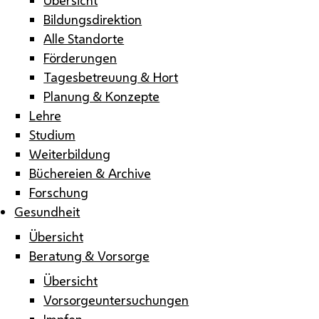
Bildungsdirektion
Alle Standorte
Förderungen
Tagesbetreuung & Hort
Planung & Konzepte
Lehre
Studium
Weiterbildung
Büchereien & Archive
Forschung
Gesundheit
Übersicht
Beratung & Vorsorge
Übersicht
Vorsorgeuntersuchungen
Impfen