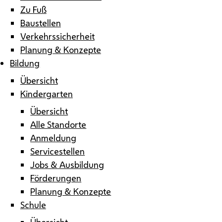
Zu Fuß
Baustellen
Verkehrssicherheit
Planung & Konzepte
Bildung
Übersicht
Kindergarten
Übersicht
Alle Standorte
Anmeldung
Servicestellen
Jobs & Ausbildung
Förderungen
Planung & Konzepte
Schule
Übersicht