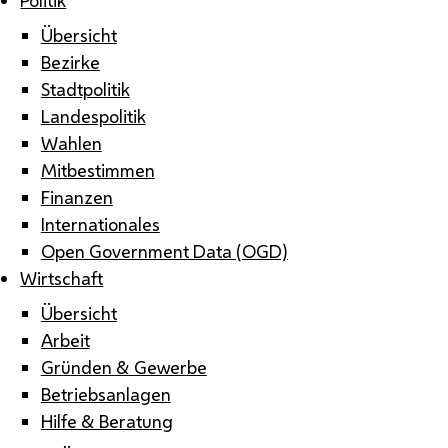
Übersicht
Bezirke
Stadtpolitik
Landespolitik
Wahlen
Mitbestimmen
Finanzen
Internationales
Open Government Data (OGD)
Wirtschaft
Übersicht
Arbeit
Gründen & Gewerbe
Betriebsanlagen
Hilfe & Beratung