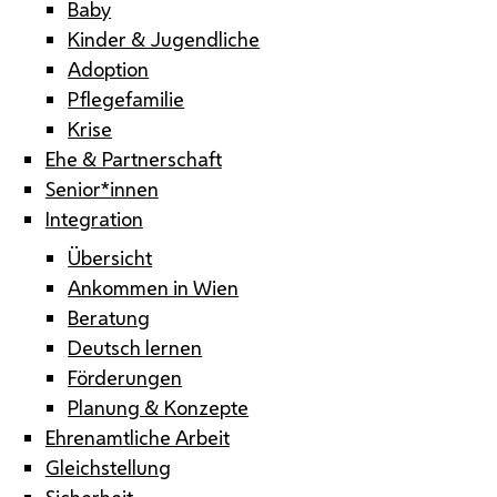
Baby
Kinder & Jugendliche
Adoption
Pflegefamilie
Krise
Ehe & Partnerschaft
Senior*innen
Integration
Übersicht
Ankommen in Wien
Beratung
Deutsch lernen
Förderungen
Planung & Konzepte
Ehrenamtliche Arbeit
Gleichstellung
Sicherheit