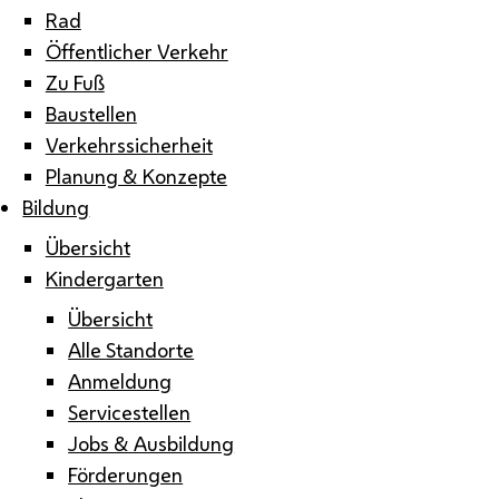
Rad
Öffentlicher Verkehr
Zu Fuß
Baustellen
Verkehrssicherheit
Planung & Konzepte
Bildung
Übersicht
Kindergarten
Übersicht
Alle Standorte
Anmeldung
Servicestellen
Jobs & Ausbildung
Förderungen