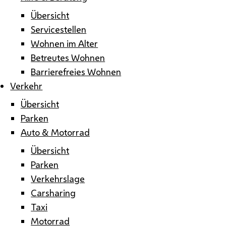
Übersicht
Servicestellen
Wohnen im Alter
Betreutes Wohnen
Barrierefreies Wohnen
Verkehr
Übersicht
Parken
Auto & Motorrad
Übersicht
Parken
Verkehrslage
Carsharing
Taxi
Motorrad