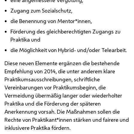
Zugang zum Sozialschutz,
die Benennung von Mentor*innen,
Förderung des gleichberechtigten Zugangs zu
Praktika und
die Möglichkeit von Hybrid- und/oder Telearbeit.
Diese neuen Elemente ergänzen die bestehende
Empfehlung von 2014, die unter anderem klare
Praktikumsausschreibungen, schriftliche
Vereinbarungen vor Praktikumsbeginn, die
Vermeidung übermäßig langer oder wiederholter
Praktika und die Förderung der späteren
Anerkennung vorsah. Die Maßnahmen sollen die
Rechte von Praktikant*innen stärken und fairere und
inklusivere Praktika fördern.