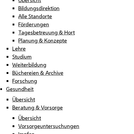
Bildungsdirektion
Alle Standorte
Förderungen
Tagesbetreuung & Hort
Planung & Konzepte
Lehre
Studium
Weiterbildung
Büchereien & Archive
Forschung
Gesundheit
Übersicht
Beratung & Vorsorge
Übersicht
Vorsorgeuntersuchungen
Impfen