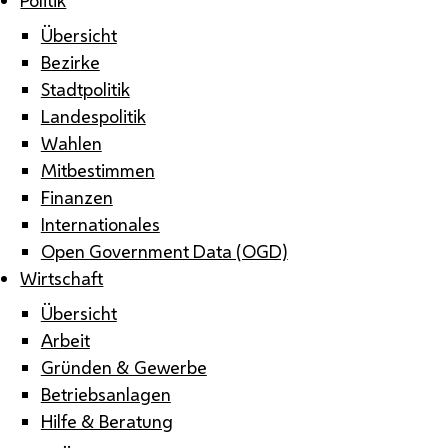
Übersicht
Bezirke
Stadtpolitik
Landespolitik
Wahlen
Mitbestimmen
Finanzen
Internationales
Open Government Data (OGD)
Wirtschaft
Übersicht
Arbeit
Gründen & Gewerbe
Betriebsanlagen
Hilfe & Beratung