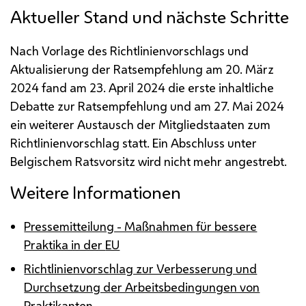
Aktueller Stand und nächste Schritte
Nach Vorlage des Richtlinienvorschlags und
Aktualisierung der Ratsempfehlung am 20. März
2024 fand am 23. April 2024 die erste inhaltliche
Debatte zur Ratsempfehlung und am 27. Mai 2024
ein weiterer Austausch der Mitgliedstaaten zum
Richtlinienvorschlag statt. Ein Abschluss unter
Belgischem Ratsvorsitz wird nicht mehr angestrebt.
Weitere Informationen
Pressemitteilung - Maßnahmen für bessere
Praktika in der
EU
Richtlinienvorschlag zur Verbesserung und
Durchsetzung der Arbeitsbedingungen von
Praktikanten