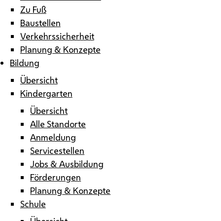
Zu Fuß
Baustellen
Verkehrssicherheit
Planung & Konzepte
Bildung
Übersicht
Kindergarten
Übersicht
Alle Standorte
Anmeldung
Servicestellen
Jobs & Ausbildung
Förderungen
Planung & Konzepte
Schule
Übersicht