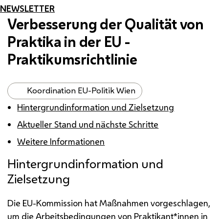
NEWSLETTER
Verbesserung der Qualität von
Praktika in der
EU
-
Praktikumsrichtlinie
Koordination EU-Politik Wien
Hintergrundinformation und Zielsetzung
Aktueller Stand und nächste Schritte
Weitere Informationen
Hintergrundinformation und
Zielsetzung
Die
EU
-Kommission hat Maßnahmen vorgeschlagen,
um die Arbeitsbedingungen von Praktikant*innen in