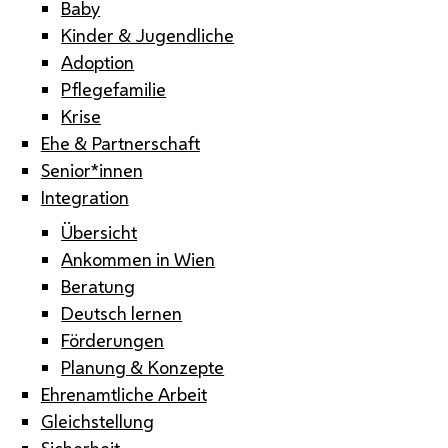
Baby
Kinder & Jugendliche
Adoption
Pflegefamilie
Krise
Ehe & Partnerschaft
Senior*innen
Integration
Übersicht
Ankommen in Wien
Beratung
Deutsch lernen
Förderungen
Planung & Konzepte
Ehrenamtliche Arbeit
Gleichstellung
Sicherheit