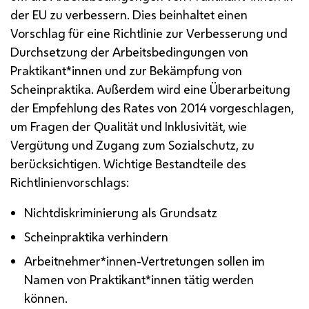
der
EU
zu verbessern. Dies beinhaltet einen
Vorschlag für eine Richtlinie zur Verbesserung und
Durchsetzung der Arbeitsbedingungen von
Praktikant*innen und zur Bekämpfung von
Scheinpraktika. Außerdem wird eine Überarbeitung
der Empfehlung des Rates von 2014 vorgeschlagen,
um Fragen der Qualität und Inklusivität, wie
Vergütung und Zugang zum Sozialschutz, zu
berücksichtigen. Wichtige Bestandteile des
Richtlinienvorschlags:
Nichtdiskriminierung als Grundsatz
Scheinpraktika verhindern
Arbeitnehmer*innen-Vertretungen sollen im
Namen von Praktikant*innen tätig werden
können.