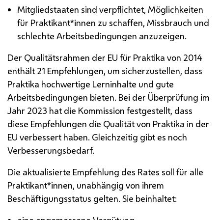
Mitgliedstaaten sind verpflichtet, Möglichkeiten
für Praktikant*innen zu schaffen, Missbrauch und
schlechte Arbeitsbedingungen anzuzeigen.
Der Qualitätsrahmen der
EU
für Praktika von 2014
enthält 21 Empfehlungen, um sicherzustellen, dass
Praktika hochwertige Lerninhalte und gute
Arbeitsbedingungen bieten. Bei der Überprüfung im
Jahr 2023 hat die Kommission festgestellt, dass
diese Empfehlungen die Qualität von Praktika in der
EU
verbessert haben. Gleichzeitig gibt es noch
Verbesserungsbedarf.
Die aktualisierte Empfehlung des Rates soll für alle
Praktikant*innen, unabhängig von ihrem
Beschäftigungsstatus gelten. Sie beinhaltet:
eine angemessene Vergütung,