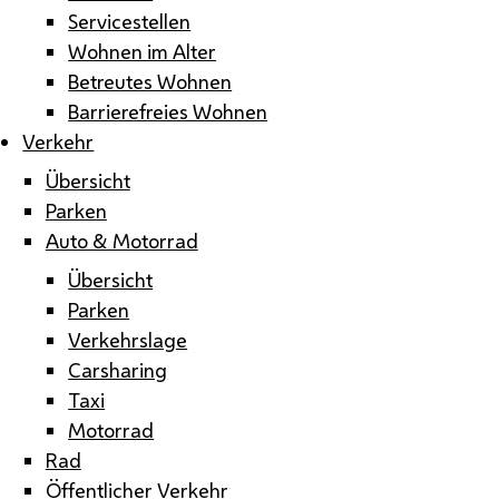
Servicestellen
Wohnen im Alter
Betreutes Wohnen
Barrierefreies Wohnen
Verkehr
Übersicht
Parken
Auto & Motorrad
Übersicht
Parken
Verkehrslage
Carsharing
Taxi
Motorrad
Rad
Öffentlicher Verkehr