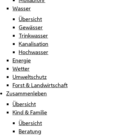
Wasser
Übersicht
Gewässer
Trinkwasser
Kanalisation
Hochwasser
Energie
Wetter
Umweltschutz
Forst & Landwirtschaft
Zusammenleben
Übersicht
Kind & Familie
Übersicht
Beratung