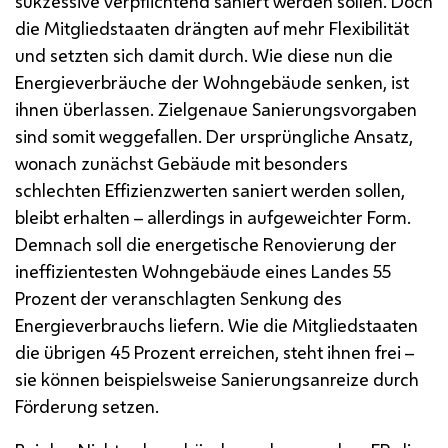
sukzessive verpflichtend saniert werden sollen. Doch
die Mitgliedstaaten drängten auf mehr Flexibilität
und setzten sich damit durch. Wie diese nun die
Energieverbräuche der Wohngebäude senken, ist
ihnen überlassen. Zielgenaue Sanierungsvorgaben
sind somit weggefallen. Der ursprüngliche Ansatz,
wonach zunächst Gebäude mit besonders
schlechten Effizienzwerten saniert werden sollen,
bleibt erhalten – allerdings in aufgeweichter Form.
Demnach soll die energetische Renovierung der
ineffizientesten Wohngebäude eines Landes 55
Prozent der veranschlagten Senkung des
Energieverbrauchs liefern. Wie die Mitgliedstaaten
die übrigen 45 Prozent erreichen, steht ihnen frei –
sie können beispielsweise Sanierungsanreize durch
Förderung setzen.