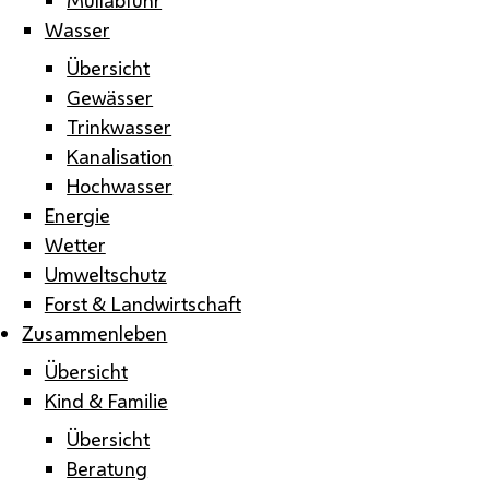
Wasser
Übersicht
Gewässer
Trinkwasser
Kanalisation
Hochwasser
Energie
Wetter
Umweltschutz
Forst & Landwirtschaft
Zusammenleben
Übersicht
Kind & Familie
Übersicht
Beratung