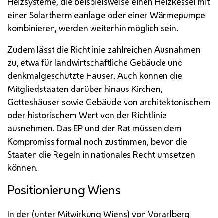
Heizsysteme, die beispielsweise einen Heizkessel mit
einer Solarthermieanlage oder einer Wärmepumpe
kombinieren, werden weiterhin möglich sein.
Zudem lässt die Richtlinie zahlreichen Ausnahmen
zu, etwa für landwirtschaftliche Gebäude und
denkmalgeschützte Häuser. Auch können die
Mitgliedstaaten darüber hinaus Kirchen,
Gotteshäuser sowie Gebäude von architektonischem
oder historischem Wert von der Richtlinie
ausnehmen. Das
EP
und der Rat müssen dem
Kompromiss formal noch zustimmen, bevor die
Staaten die Regeln in nationales Recht umsetzen
können.
Positionierung Wiens
In der (unter Mitwirkung Wiens) von Vorarlberg