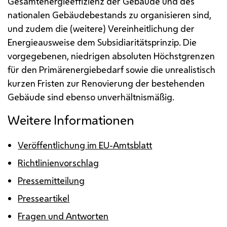
Gesamtenergieeffizienz der Gebäude und des
nationalen Gebäudebestands zu organisieren sind,
und zudem die (weitere) Vereinheitlichung der
Energieausweise dem Subsidiaritätsprinzip. Die
vorgegebenen, niedrigen absoluten Höchstgrenzen
für den Primärenergiebedarf sowie die unrealistisch
kurzen Fristen zur Renovierung der bestehenden
Gebäude sind ebenso unverhältnismäßig.
Weitere Informationen
Veröffentlichung im EU-Amtsblatt
Richtlinienvorschlag
Pressemitteilung
Presseartikel
Fragen und Antworten