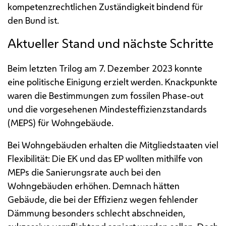
kompetenzrechtlichen Zuständigkeit bindend für
den Bund ist.
Aktueller Stand und nächste Schritte
Beim letzten Trilog am 7. Dezember 2023 konnte
eine politische Einigung erzielt werden. Knackpunkte
waren die Bestimmungen zum fossilen Phase-out
und die vorgesehenen Mindesteffizienzstandards
(MEPS) für Wohngebäude.
Bei Wohngebäuden erhalten die Mitgliedstaaten viel
Flexibilität: Die
EK
und das
EP
wollten mithilfe von
MEPs
die Sanierungsrate auch bei den
Wohngebäuden erhöhen. Demnach hätten
Gebäude, die bei der Effizienz wegen fehlender
Dämmung besonders schlecht abschneiden,