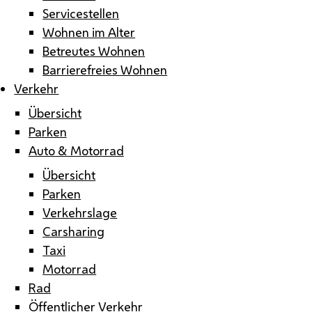
Servicestellen
Wohnen im Alter
Betreutes Wohnen
Barrierefreies Wohnen
Verkehr
Übersicht
Parken
Auto & Motorrad
Übersicht
Parken
Verkehrslage
Carsharing
Taxi
Motorrad
Rad
Öffentlicher Verkehr