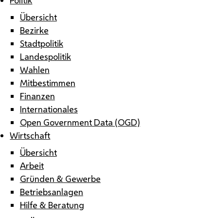
Übersicht
Bezirke
Stadtpolitik
Landespolitik
Wahlen
Mitbestimmen
Finanzen
Internationales
Open Government Data (OGD)
Wirtschaft
Übersicht
Arbeit
Gründen & Gewerbe
Betriebsanlagen
Hilfe & Beratung