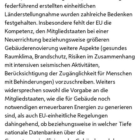
federführend erstellten einheitlichen
Länderstellungnahme wurden zahlreiche Bedenken
festgehalten. Insbesondere fehlt der
EU
die
Kompetenz, den Mitgliedstaaten bei einer
Neuerrichtung beziehungsweise größeren
Gebäuderenovierung weitere Aspekte (gesundes
Raumklima, Brandschutz, Risiken im Zusammenhang
mit intensiven seismischen Aktivitäten,
Berücksichtigung der Zugänglichkeit für Menschen
mit Behinderungen) vorzuschreiben. Weiters
widersprechen sowohl die Vorgabe an die
Mitgliedstaaten, wie die für Gebäude noch
notwendigen erneuerbaren Energien zu generieren
sind, als auch
EU
-einheitliche Regelungen
dahingehend, ob beziehungsweise in welcher Tiefe
nationale Datenbanken über die