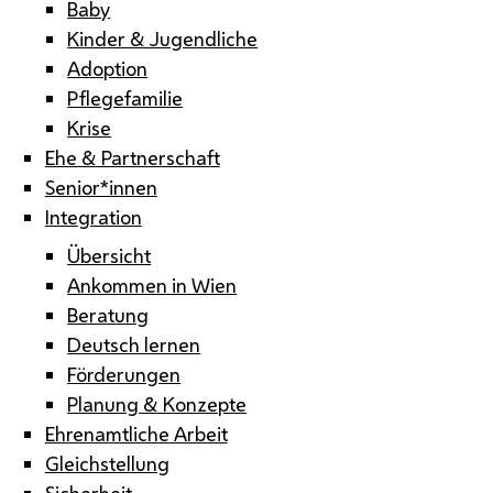
Baby
Kinder & Jugendliche
Adoption
Pflegefamilie
Krise
Ehe & Partnerschaft
Senior*innen
Integration
Übersicht
Ankommen in Wien
Beratung
Deutsch lernen
Förderungen
Planung & Konzepte
Ehrenamtliche Arbeit
Gleichstellung
Sicherheit