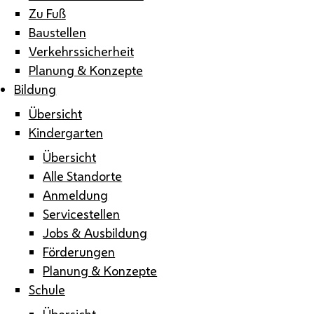
Zu Fuß
Baustellen
Verkehrssicherheit
Planung & Konzepte
Bildung
Übersicht
Kindergarten
Übersicht
Alle Standorte
Anmeldung
Servicestellen
Jobs & Ausbildung
Förderungen
Planung & Konzepte
Schule
Übersicht