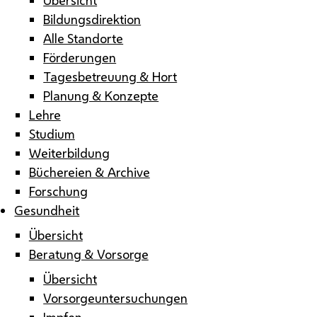
Bildungsdirektion
Alle Standorte
Förderungen
Tagesbetreuung & Hort
Planung & Konzepte
Lehre
Studium
Weiterbildung
Büchereien & Archive
Forschung
Gesundheit
Übersicht
Beratung & Vorsorge
Übersicht
Vorsorgeuntersuchungen
Impfen