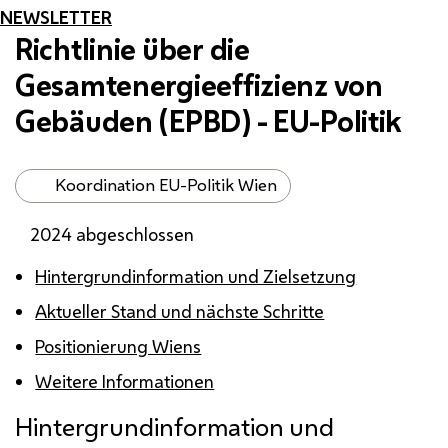
NEWSLETTER
Richtlinie über die
Gesamtenergieeffizienz von
Gebäuden (
EPBD
) -
EU
-Politik
Koordination EU-Politik Wien
2024 abgeschlossen
Hintergrundinformation und Zielsetzung
Aktueller Stand und nächste Schritte
Positionierung Wiens
Weitere Informationen
Hintergrundinformation und