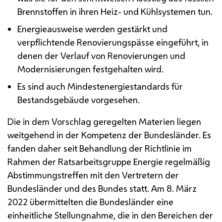
Brennstoffen in ihren Heiz- und Kühlsystemen tun.
Energieausweise werden gestärkt und
verpflichtende Renovierungspässe eingeführt, in
denen der Verlauf von Renovierungen und
Modernisierungen festgehalten wird.
Es sind auch Mindestenergiestandards für
Bestandsgebäude vorgesehen.
Die in dem Vorschlag geregelten Materien liegen
weitgehend in der Kompetenz der Bundesländer. Es
fanden daher seit Behandlung der Richtlinie im
Rahmen der Ratsarbeitsgruppe Energie regelmäßig
Abstimmungstreffen mit den Vertretern der
Bundesländer und des Bundes statt. Am 8. März
2022 übermittelten die Bundesländer eine
einheitliche Stellungnahme, die in den Bereichen der