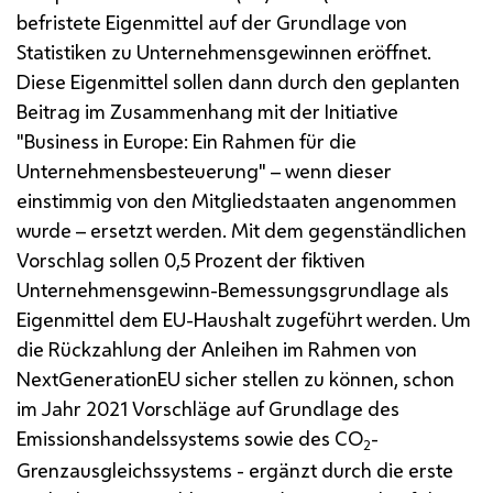
befristete Eigenmittel auf der Grundlage von
Statistiken zu Unternehmensgewinnen eröffnet.
Diese Eigenmittel sollen dann durch den geplanten
Beitrag im Zusammenhang mit der Initiative
"Business in Europe: Ein Rahmen für die
Unternehmensbesteuerung" – wenn dieser
einstimmig von den Mitgliedstaaten angenommen
wurde – ersetzt werden. Mit dem gegenständlichen
Vorschlag sollen 0,5 Prozent der fiktiven
Unternehmensgewinn-Bemessungsgrundlage als
Eigenmittel dem
EU
-Haushalt zugeführt werden. Um
die Rückzahlung der Anleihen im Rahmen von
NextGeneration
EU
sicher stellen zu können, schon
im Jahr 2021 Vorschläge auf Grundlage des
Emissionshandelssystems sowie des
CO
-
2
Grenzausgleichssystems - ergänzt durch die erste