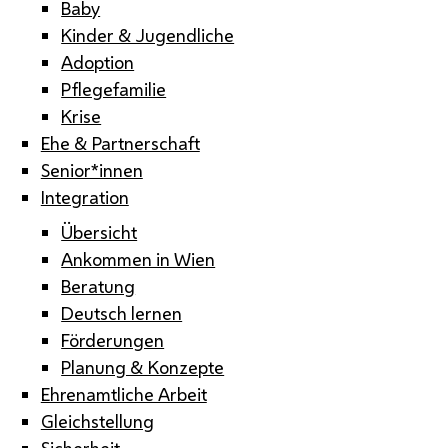
Baby
Kinder & Jugendliche
Adoption
Pflegefamilie
Krise
Ehe & Partnerschaft
Senior*innen
Integration
Übersicht
Ankommen in Wien
Beratung
Deutsch lernen
Förderungen
Planung & Konzepte
Ehrenamtliche Arbeit
Gleichstellung
Sicherheit