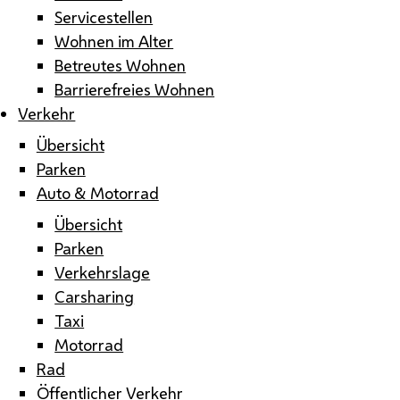
Servicestellen
Wohnen im Alter
Betreutes Wohnen
Barrierefreies Wohnen
Verkehr
Übersicht
Parken
Auto & Motorrad
Übersicht
Parken
Verkehrslage
Carsharing
Taxi
Motorrad
Rad
Öffentlicher Verkehr