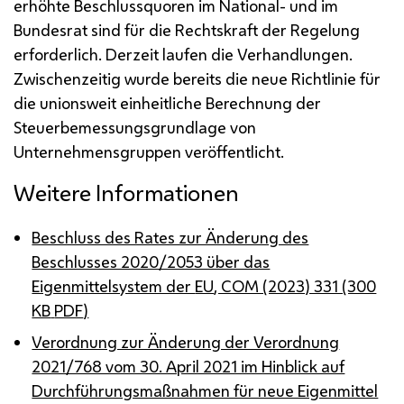
erhöhte Beschlussquoren im National- und im
Bundesrat sind für die Rechtskraft der Regelung
erforderlich. Derzeit laufen die Verhandlungen.
Zwischenzeitig wurde bereits die neue Richtlinie für
die unionsweit einheitliche Berechnung der
Steuerbemessungsgrundlage von
Unternehmensgruppen veröffentlicht.
Weitere Informationen
Beschluss des Rates zur Änderung des
Beschlusses 2020/2053 über das
Eigenmittelsystem der
EU
, COM (2023) 331 (300
KB
PDF
)
Verordnung zur Änderung der Verordnung
2021/768 vom 30. April 2021 im Hinblick auf
Durchführungsmaßnahmen für neue Eigenmittel