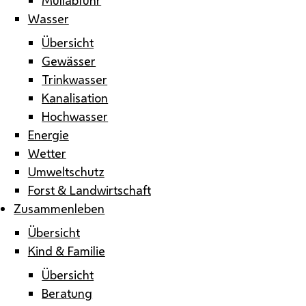
Wasser
Übersicht
Gewässer
Trinkwasser
Kanalisation
Hochwasser
Energie
Wetter
Umweltschutz
Forst & Landwirtschaft
Zusammenleben
Übersicht
Kind & Familie
Übersicht
Beratung