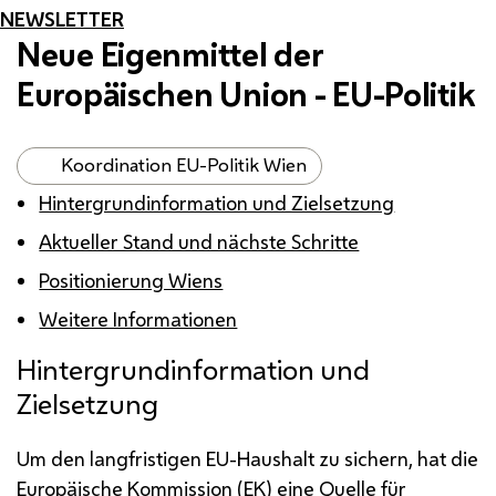
NEWSLETTER
Neue Eigenmittel der
Europäischen Union -
EU
-Politik
Koordination EU-Politik Wien
Hintergrundinformation und Zielsetzung
Aktueller Stand und nächste Schritte
Positionierung Wiens
Weitere Informationen
Hintergrundinformation und
Zielsetzung
Um den langfristigen
EU
-Haushalt zu sichern, hat die
Europäische Kommission
(EK
) eine Quelle für