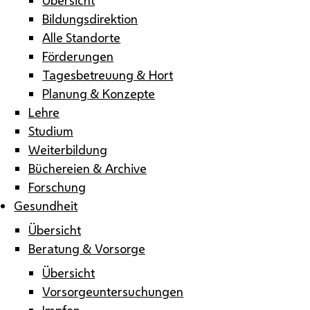
Bildungsdirektion
Alle Standorte
Förderungen
Tagesbetreuung & Hort
Planung & Konzepte
Lehre
Studium
Weiterbildung
Büchereien & Archive
Forschung
Gesundheit
Übersicht
Beratung & Vorsorge
Übersicht
Vorsorgeuntersuchungen
Impfen