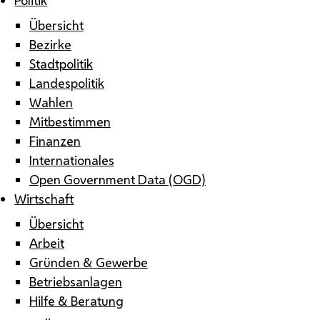
Übersicht
Bezirke
Stadtpolitik
Landespolitik
Wahlen
Mitbestimmen
Finanzen
Internationales
Open Government Data (OGD)
Wirtschaft
Übersicht
Arbeit
Gründen & Gewerbe
Betriebsanlagen
Hilfe & Beratung