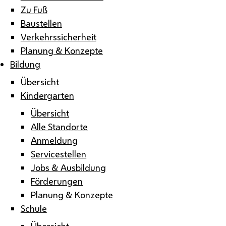
Zu Fuß
Baustellen
Verkehrssicherheit
Planung & Konzepte
Bildung
Übersicht
Kindergarten
Übersicht
Alle Standorte
Anmeldung
Servicestellen
Jobs & Ausbildung
Förderungen
Planung & Konzepte
Schule
Übersicht