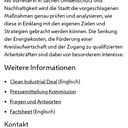
Als Vorreiterin in Sachen Umweltschutz und
Nachhaltigkeit wird die Stadt die vorgeschlagenen
Maßnahmen genau prüfen und analysieren, wie
diese in Einklang mit den eigenen Zielen und
Strategien gebracht werden können. Die Senkung
der Energiekosten, die Förderung einer
Kreislaufwirtschaft und der Zugang zu qualifizierten
Arbeitskräften sind dabei von besonderem Interesse.
Weitere Informationen
Clean Industrial Deal
(Englisch)
Pressemitteilung Kommission
Fragen und Antworten
Factsheet
(Englisch)
Kontakt