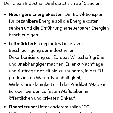
Der
Clean Industrial Deal
stützt sich auf 6 Säulen:
Niedrigere Energiekosten:
Der EU-Aktionsplan
für bezahlbare Energie soll die Energiekosten
senken und die Einführung erneuerbarer Energien
beschleunigen.
Leitmärkte:
Ein geplantes Gesetz zur
Beschleunigung der industriellen
Dekarbonisierung soll Europas Wirtschaft grüner
und unabhängiger machen. Es lenkt Nachfrage
und Aufträge gezielt hin zu sauberen, in der EU
produzierten Waren. Nachhaltigkeit,
Widerstandsfähigkeit und das Prädikat "
Made in
Europe
" werden zu festen Maßstäben im
öffentlichen und privaten Einkauf.
Finanzierung:
Unter anderem sollen 100