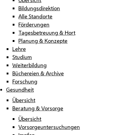
Bildungsdirektion
Alle Standorte
Förderungen
Tagesbetreuung & Hort
Planung & Konzepte
Lehre
Studium
Weiterbildung
Büchereien & Archive
Forschung
Gesundheit
Übersicht
Beratung & Vorsorge
Übersicht
Vorsorgeuntersuchungen
Impfen