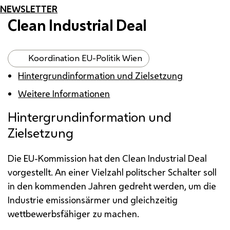
NEWSLETTER
Clean Industrial Deal
Koordination EU-Politik Wien
Hintergrundinformation und Zielsetzung
Weitere Informationen
Hintergrundinformation und
Zielsetzung
Die EU-Kommission hat den
Clean Industrial Deal
vorgestellt. An einer Vielzahl politscher Schalter soll
in den kommenden Jahren gedreht werden, um die
Industrie emissionsärmer und gleichzeitig
wettbewerbsfähiger zu machen.