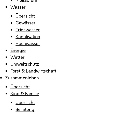
Wasser
Übersicht
Gewässer
Trinkwasser
Kanalisation
Hochwasser
Energie
Wetter
Umweltschutz
Forst & Landwirtschaft
Zusammenleben
Übersicht
Kind & Familie
Übersicht
Beratung