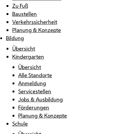
Zu Fuß
Baustellen
Verkehrssicherheit
Planung & Konzepte
Bildung
Übersicht
Kindergarten
Übersicht
Alle Standorte
Anmeldung
Servicestellen
Jobs & Ausbildung
Förderungen
Planung & Konzepte
Schule
Übersicht