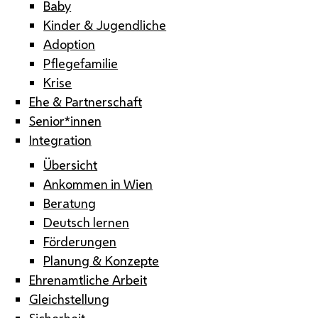
Baby
Kinder & Jugendliche
Adoption
Pflegefamilie
Krise
Ehe & Partnerschaft
Senior*innen
Integration
Übersicht
Ankommen in Wien
Beratung
Deutsch lernen
Förderungen
Planung & Konzepte
Ehrenamtliche Arbeit
Gleichstellung
Sicherheit