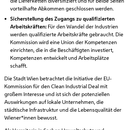
die Lieferketten diversifiziert und für beide Seiten
vorteilhafte Abkommen geschlossen werden.
Sicherstellung des Zugangs zu qualifizierten
Arbeitskräften:
Für den Wandel der Industrien
werden qualifizierte Arbeitskräfte gebraucht. Die
Kommission wird eine Union der Kompetenzen
einrichten, die in die Beschäftigten investiert,
Kompetenzen entwickelt und Arbeitsplätze
schafft.
Die Stadt Wien betrachtet die Initiative der EU-
Kommission für den
Clean Industrial Deal
mit
großem Interesse und ist sich der potenziellen
Auswirkungen auf lokale Unternehmen, die
städtische Infrastruktur und die Lebensqualität der
Wiener*innen bewusst.