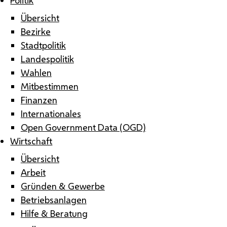
Übersicht
Bezirke
Stadtpolitik
Landespolitik
Wahlen
Mitbestimmen
Finanzen
Internationales
Open Government Data (OGD)
Wirtschaft
Übersicht
Arbeit
Gründen & Gewerbe
Betriebsanlagen
Hilfe & Beratung