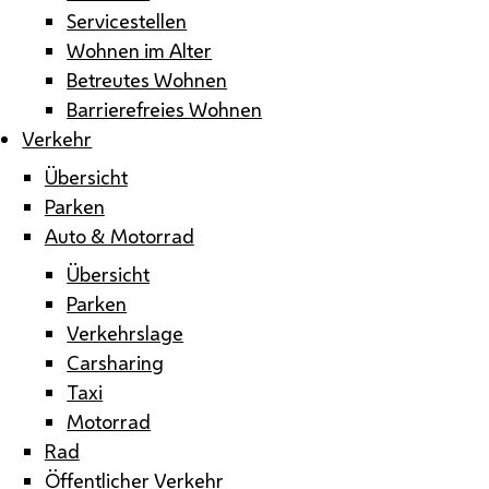
Servicestellen
Wohnen im Alter
Betreutes Wohnen
Barrierefreies Wohnen
Verkehr
Übersicht
Parken
Auto & Motorrad
Übersicht
Parken
Verkehrslage
Carsharing
Taxi
Motorrad
Rad
Öffentlicher Verkehr