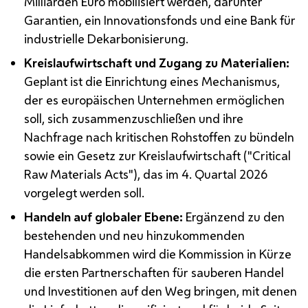
Milliarden Euro mobilisiert werden, darunter
Garantien, ein Innovationsfonds und eine Bank für
industrielle Dekarbonisierung.
Kreislaufwirtschaft und Zugang zu Materialien:
Geplant ist die Einrichtung eines Mechanismus,
der es europäischen Unternehmen ermöglichen
soll, sich zusammenzuschließen und ihre
Nachfrage nach kritischen Rohstoffen zu bündeln
sowie ein Gesetz zur Kreislaufwirtschaft ("
Critical
Raw Materials Acts
"), das im 4. Quartal 2026
vorgelegt werden soll.
Handeln auf globaler Ebene:
Ergänzend zu den
bestehenden und neu hinzukommenden
Handelsabkommen wird die Kommission in Kürze
die ersten Partnerschaften für sauberen Handel
und Investitionen auf den Weg bringen, mit denen