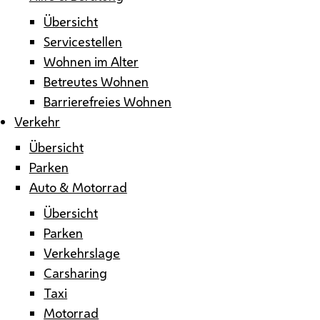
Übersicht
Servicestellen
Wohnen im Alter
Betreutes Wohnen
Barrierefreies Wohnen
Verkehr
Übersicht
Parken
Auto & Motorrad
Übersicht
Parken
Verkehrslage
Carsharing
Taxi
Motorrad