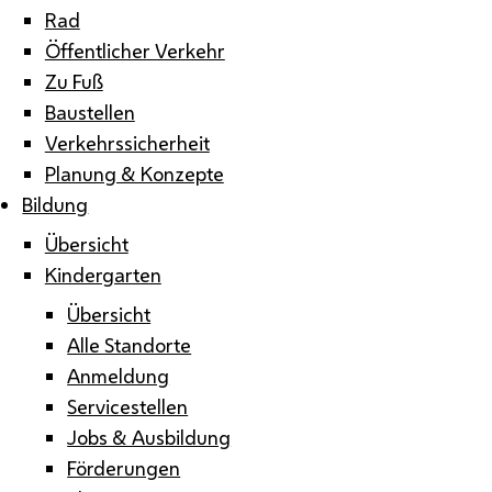
Rad
Öffentlicher Verkehr
Zu Fuß
Baustellen
Verkehrssicherheit
Planung & Konzepte
Bildung
Übersicht
Kindergarten
Übersicht
Alle Standorte
Anmeldung
Servicestellen
Jobs & Ausbildung
Förderungen