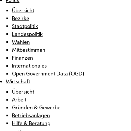
Übersicht
Bezirke
Stadtpolitik
Landespolitik
Wahlen
Mitbestimmen
Finanzen
Internationales
Open Government Data (OGD)
Wirtschaft
Übersicht
Arbeit
Gründen & Gewerbe
Betriebsanlagen
Hilfe & Beratung