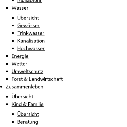
Wasser
Übersicht
Gewässer
Trinkwasser
Kanalisation
Hochwasser
Energie
Wetter
Umweltschutz
Forst & Landwirtschaft
Zusammenleben
Übersicht
Kind & Familie
Übersicht
Beratung