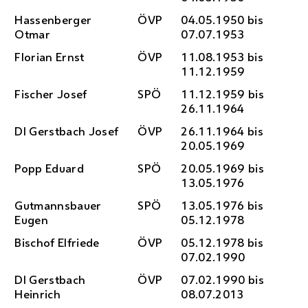
Hassenberger
ÖVP
04.05.1950 bis
Otmar
07.07.1953
Florian Ernst
ÖVP
11.08.1953 bis
11.12.1959
Fischer Josef
SPÖ
11.12.1959 bis
26.11.1964
DI
Gerstbach Josef
ÖVP
26.11.1964 bis
20.05.1969
Popp Eduard
SPÖ
20.05.1969 bis
13.05.1976
Gutmannsbauer
SPÖ
13.05.1976 bis
Eugen
05.12.1978
Bischof Elfriede
ÖVP
05.12.1978 bis
07.02.1990
DI
Gerstbach
ÖVP
07.02.1990 bis
Heinrich
08.07.2013