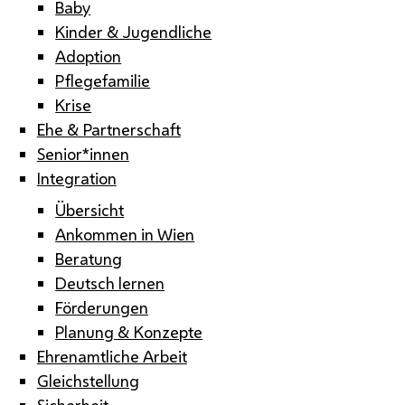
Baby
Kinder & Jugendliche
Adoption
Pflegefamilie
Krise
Ehe & Partnerschaft
Senior*innen
Integration
Übersicht
Ankommen in Wien
Beratung
Deutsch lernen
Förderungen
Planung & Konzepte
Ehrenamtliche Arbeit
Gleichstellung
Sicherheit