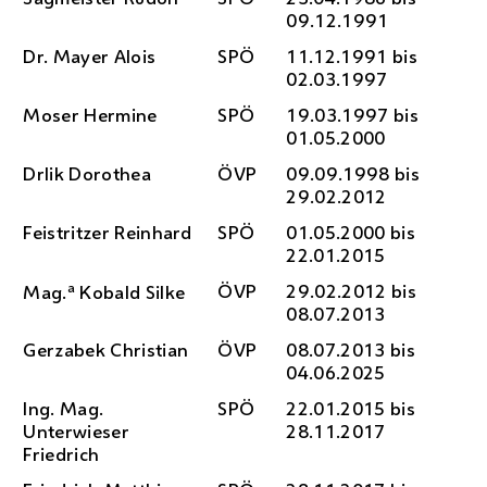
09.12.1991
Dr.
Mayer Alois
SPÖ
11.12.1991 bis
02.03.1997
Moser Hermine
SPÖ
19.03.1997 bis
01.05.2000
Drlik Dorothea
ÖVP
09.09.1998 bis
29.02.2012
Feistritzer Reinhard
SPÖ
01.05.2000 bis
22.01.2015
a
ÖVP
29.02.2012 bis
Mag.
Kobald Silke
08.07.2013
Gerzabek Christian
ÖVP
08.07.2013 bis
04.06.2025
Ing.
Mag.
SPÖ
22.01.2015 bis
Unterwieser
28.11.2017
Friedrich