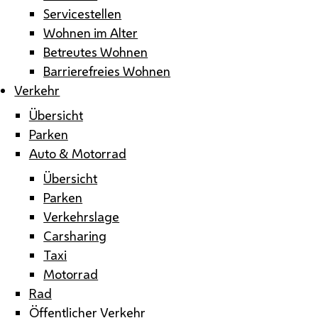
Servicestellen
Wohnen im Alter
Betreutes Wohnen
Barrierefreies Wohnen
Verkehr
Übersicht
Parken
Auto & Motorrad
Übersicht
Parken
Verkehrslage
Carsharing
Taxi
Motorrad
Rad
Öffentlicher Verkehr