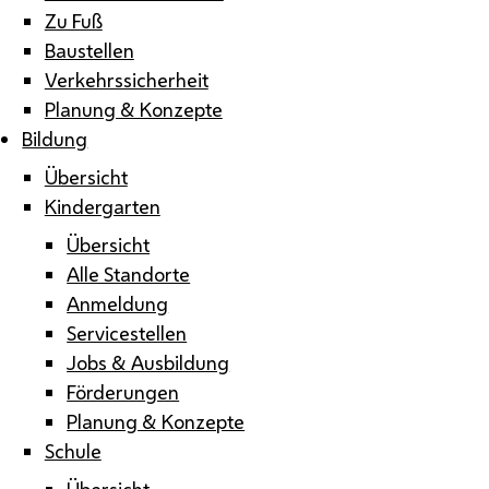
Zu Fuß
Baustellen
Verkehrssicherheit
Planung & Konzepte
Bildung
Übersicht
Kindergarten
Übersicht
Alle Standorte
Anmeldung
Servicestellen
Jobs & Ausbildung
Förderungen
Planung & Konzepte
Schule
Übersicht