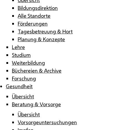
Bildungsdirektion
Alle Standorte
Förderungen
Tagesbetreuung & Hort
Planung & Konzepte
Lehre
Studium
Weiterbildung
Büchereien & Archive
Forschung
Gesundheit
Übersicht
Beratung & Vorsorge
Übersicht
Vorsorgeuntersuchungen
Impfen