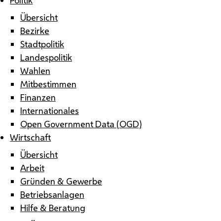
Übersicht
Bezirke
Stadtpolitik
Landespolitik
Wahlen
Mitbestimmen
Finanzen
Internationales
Open Government Data (OGD)
Wirtschaft
Übersicht
Arbeit
Gründen & Gewerbe
Betriebsanlagen
Hilfe & Beratung