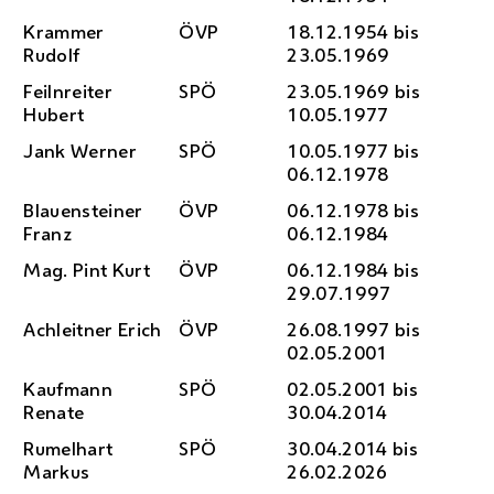
Krammer
ÖVP
18.12.1954 bis
Rudolf
23.05.1969
Feilnreiter
SPÖ
23.05.1969 bis
Hubert
10.05.1977
Jank Werner
SPÖ
10.05.1977 bis
06.12.1978
Blauensteiner
ÖVP
06.12.1978 bis
Franz
06.12.1984
Mag.
Pint Kurt
ÖVP
06.12.1984 bis
29.07.1997
Achleitner Erich
ÖVP
26.08.1997 bis
02.05.2001
Kaufmann
SPÖ
02.05.2001 bis
Renate
30.04.2014
Rumelhart
SPÖ
30.04.2014 bis
Markus
26.02.2026