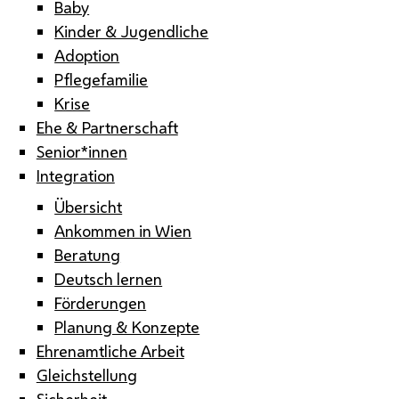
Baby
Kinder & Jugendliche
Adoption
Pflegefamilie
Krise
Ehe & Partnerschaft
Senior*innen
Integration
Übersicht
Ankommen in Wien
Beratung
Deutsch lernen
Förderungen
Planung & Konzepte
Ehrenamtliche Arbeit
Gleichstellung
Sicherheit