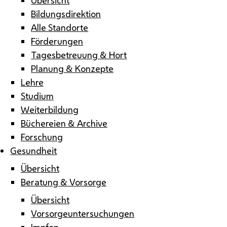
Bildungsdirektion
Alle Standorte
Förderungen
Tagesbetreuung & Hort
Planung & Konzepte
Lehre
Studium
Weiterbildung
Büchereien & Archive
Forschung
Gesundheit
Übersicht
Beratung & Vorsorge
Übersicht
Vorsorgeuntersuchungen
Impfen