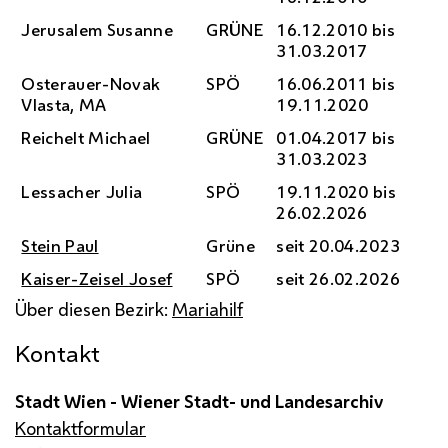
Jerusalem Susanne
GRÜNE
16.12.2010 bis
31.03.2017
Osterauer-Novak
SPÖ
16.06.2011 bis
Vlasta,
MA
19.11.2020
Reichelt Michael
GRÜNE
01.04.2017 bis
31.03.2023
Lessacher Julia
SPÖ
19.11.2020 bis
26.02.2026
Stein Paul
Grüne
seit 20.04.2023
Kaiser-Zeisel Josef
SPÖ
seit 26.02.2026
Über diesen Bezirk:
Mariahilf
Kontakt
Stadt Wien - Wiener Stadt- und Landesarchiv
Kontaktformular