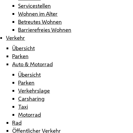
Servicestellen
Wohnen im Alter
Betreutes Wohnen
Barrierefreies Wohnen
Verkehr
Übersicht
Parken
Auto & Motorrad
Übersicht
Parken
Verkehrslage
Carsharing
Taxi
Motorrad
Rad
Öffentlicher Verkehr