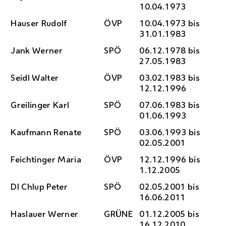
10.04.1973
Hauser Rudolf
ÖVP
10.04.1973 bis
31.01.1983
Jank Werner
SPÖ
06.12.1978 bis
27.05.1983
Seidl Walter
ÖVP
03.02.1983 bis
12.12.1996
Greilinger Karl
SPÖ
07.06.1983 bis
01.06.1993
Kaufmann Renate
SPÖ
03.06.1993 bis
02.05.2001
Feichtinger Maria
ÖVP
12.12.1996 bis
1.12.2005
DI
Chlup Peter
SPÖ
02.05.2001 bis
16.06.2011
Haslauer Werner
GRÜNE
01.12.2005 bis
16.12.2010