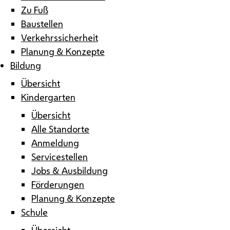
Zu Fuß
Baustellen
Verkehrssicherheit
Planung & Konzepte
Bildung
Übersicht
Kindergarten
Übersicht
Alle Standorte
Anmeldung
Servicestellen
Jobs & Ausbildung
Förderungen
Planung & Konzepte
Schule
Übersicht