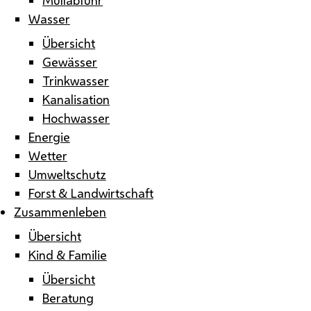
Wasser
Übersicht
Gewässer
Trinkwasser
Kanalisation
Hochwasser
Energie
Wetter
Umweltschutz
Forst & Landwirtschaft
Zusammenleben
Übersicht
Kind & Familie
Übersicht
Beratung