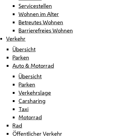
Servicestellen
Wohnen im Alter
Betreutes Wohnen
Barrierefreies Wohnen
Verkehr
Übersicht
Parken
Auto & Motorrad
Übersicht
Parken
Verkehrslage
Carsharing
Taxi
Motorrad
Rad
Öffentlicher Verkehr