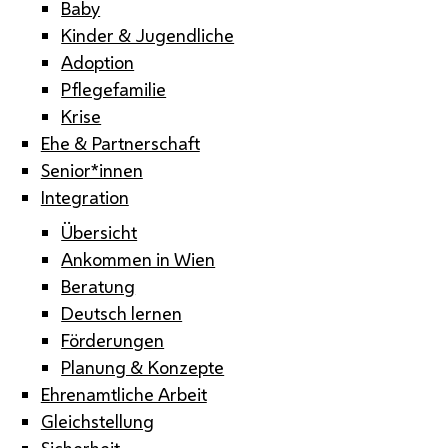
Baby
Kinder & Jugendliche
Adoption
Pflegefamilie
Krise
Ehe & Partnerschaft
Senior*innen
Integration
Übersicht
Ankommen in Wien
Beratung
Deutsch lernen
Förderungen
Planung & Konzepte
Ehrenamtliche Arbeit
Gleichstellung
Sicherheit