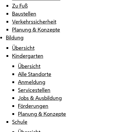
Zu Fuß
Baustellen
Verkehrssicherheit
Planung & Konzepte
Bildung
Übersicht
Kindergarten
Übersicht
Alle Standorte
Anmeldung
Servicestellen
Jobs & Ausbildung
Förderungen
Planung & Konzepte
Schule
Übersicht