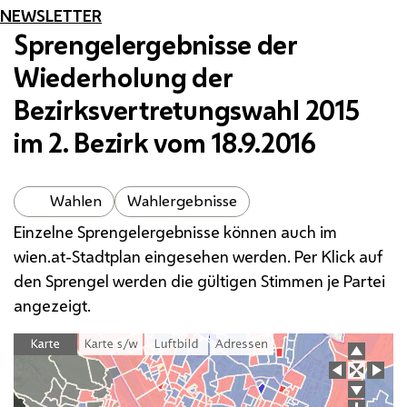
NEWSLETTER
Sprengelergebnisse der
Wiederholung der
Bezirksvertretungswahl 2015
im 2. Bezirk vom 18.9.2016
Wahlen
Wahlergebnisse
Einzelne Sprengelergebnisse können auch im
wien.at-Stadtplan eingesehen werden. Per Klick auf
den Sprengel werden die gültigen Stimmen je Partei
angezeigt.