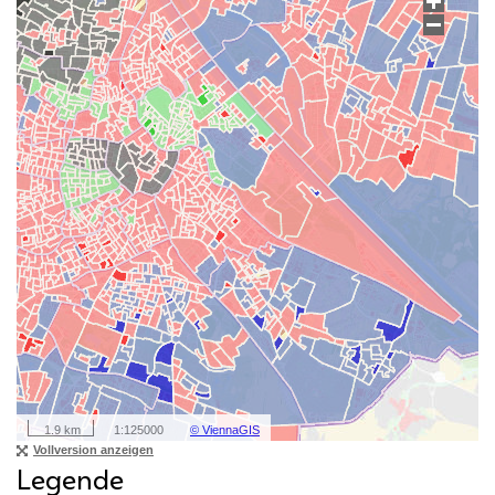
Legende