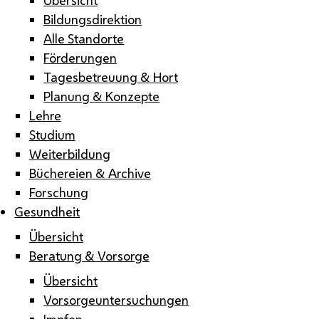
Bildungsdirektion
Alle Standorte
Förderungen
Tagesbetreuung & Hort
Planung & Konzepte
Lehre
Studium
Weiterbildung
Büchereien & Archive
Forschung
Gesundheit
Übersicht
Beratung & Vorsorge
Übersicht
Vorsorgeuntersuchungen
Impfen