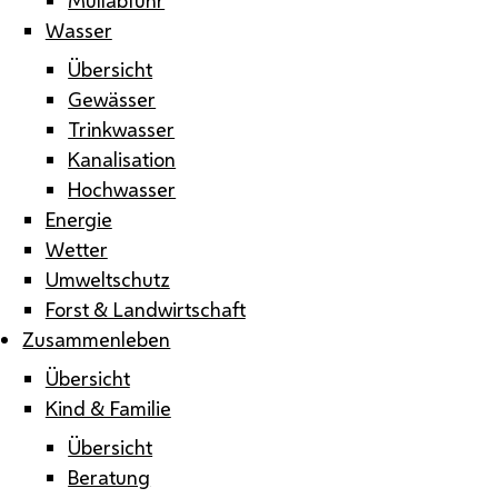
Wasser
Übersicht
Gewässer
Trinkwasser
Kanalisation
Hochwasser
Energie
Wetter
Umweltschutz
Forst & Landwirtschaft
Zusammenleben
Übersicht
Kind & Familie
Übersicht
Beratung