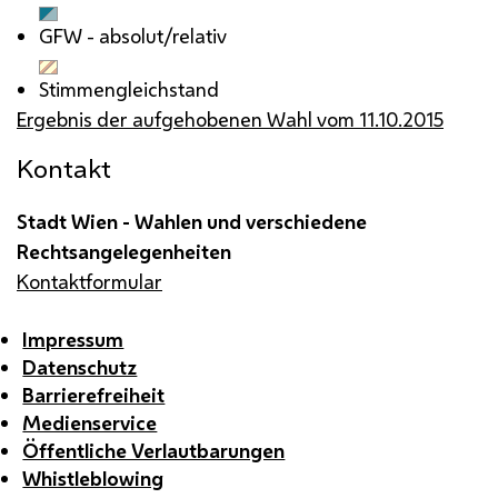
GFW
- absolut/relativ
Stimmengleichstand
Ergebnis der aufgehobenen Wahl vom 11.10.2015
Kontakt
Stadt Wien - Wahlen und verschiedene
Rechtsangelegenheiten
Kontaktformular
Impressum
Datenschutz
Barrierefreiheit
Medienservice
Öffentliche Verlautbarungen
Whistleblowing