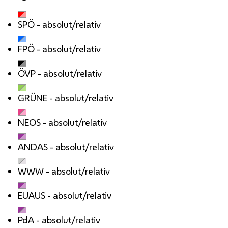
SPÖ
- absolut/relativ
FPÖ
- absolut/relativ
ÖVP
- absolut/relativ
GRÜNE
- absolut/relativ
NEOS
- absolut/relativ
ANDAS
- absolut/relativ
WWW
- absolut/relativ
EUAUS
- absolut/relativ
PdA
- absolut/relativ