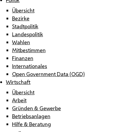
Übersicht
Bezirke
Stadtpolitik
Landespolitik
Wahlen
Mitbestimmen
Finanzen
Internationales
Open Government Data (OGD)
Wirtschaft
Übersicht
Arbeit
Gründen & Gewerbe
Betriebsanlagen
Hilfe & Beratung