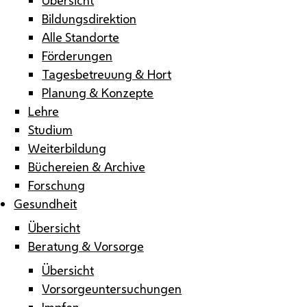
Bildungsdirektion
Alle Standorte
Förderungen
Tagesbetreuung & Hort
Planung & Konzepte
Lehre
Studium
Weiterbildung
Büchereien & Archive
Forschung
Gesundheit
Übersicht
Beratung & Vorsorge
Übersicht
Vorsorgeuntersuchungen
Impfen