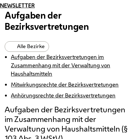
NEWSLETTER
Aufgaben der
Bezirksvertretungen
Alle Bezirke
Aufgaben der Bezirksvertretungen im
Zusammenhang mit der Verwaltung von
Haushaltsmitteln
Mitwirkungsrechte der Bezirksvertretungen
Anhörungsrechte der Bezirksvertretungen
Aufgaben der Bezirksvertretungen
im Zusammenhang mit der
Verwaltung von Haushaltsmitteln (§
103
Abs.
3
WStV
)