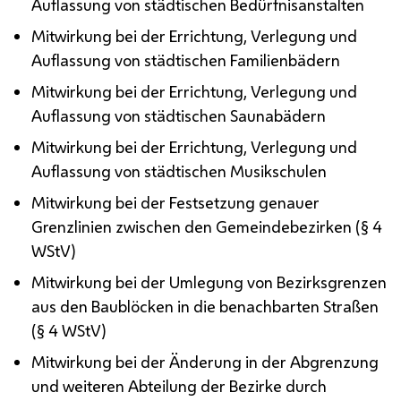
Auflassung von städtischen Bedürfnisanstalten
Mitwirkung bei der Errichtung, Verlegung und
Auflassung von städtischen Familienbädern
Mitwirkung bei der Errichtung, Verlegung und
Auflassung von städtischen Saunabädern
Mitwirkung bei der Errichtung, Verlegung und
Auflassung von städtischen Musikschulen
Mitwirkung bei der Festsetzung genauer
Grenzlinien zwischen den Gemeindebezirken (§ 4
WStV
)
Mitwirkung bei der Umlegung von Bezirksgrenzen
aus den Baublöcken in die benachbarten Straßen
(§ 4
WStV
)
Mitwirkung bei der Änderung in der Abgrenzung
und weiteren Abteilung der Bezirke durch