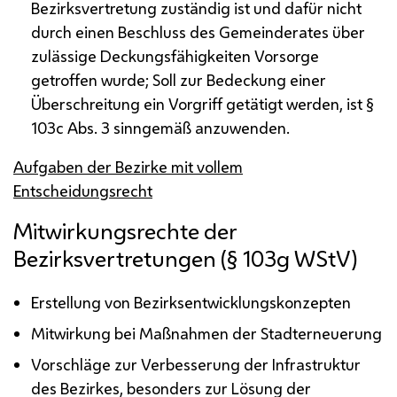
Bezirksvertretung zuständig ist und dafür nicht
durch einen Beschluss des Gemeinderates über
zulässige Deckungsfähigkeiten Vorsorge
getroffen wurde; Soll zur Bedeckung einer
Überschreitung ein Vorgriff getätigt werden, ist §
103c
Abs.
3 sinngemäß anzuwenden.
Aufgaben der Bezirke mit vollem
Entscheidungsrecht
Mitwirkungsrechte der
Bezirksvertretungen (§ 103g
WStV
)
Erstellung von Bezirksentwicklungskonzepten
Mitwirkung bei Maßnahmen der Stadterneuerung
Vorschläge zur Verbesserung der Infrastruktur
des Bezirkes, besonders zur Lösung der