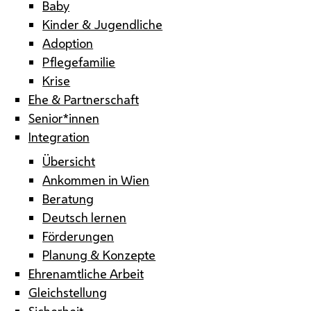
Baby
Kinder & Jugendliche
Adoption
Pflegefamilie
Krise
Ehe & Partnerschaft
Senior*innen
Integration
Übersicht
Ankommen in Wien
Beratung
Deutsch lernen
Förderungen
Planung & Konzepte
Ehrenamtliche Arbeit
Gleichstellung
Sicherheit