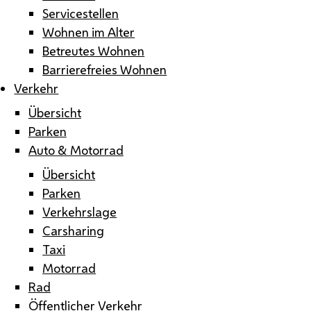
Servicestellen
Wohnen im Alter
Betreutes Wohnen
Barrierefreies Wohnen
Verkehr
Übersicht
Parken
Auto & Motorrad
Übersicht
Parken
Verkehrslage
Carsharing
Taxi
Motorrad
Rad
Öffentlicher Verkehr