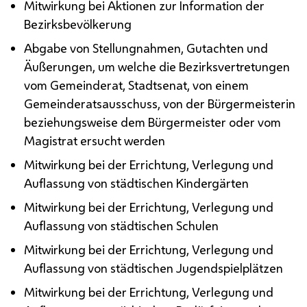
Mitwirkung bei Aktionen zur Information der
Bezirksbevölkerung
Abgabe von Stellungnahmen, Gutachten und
Äußerungen, um welche die Bezirksvertretungen
vom Gemeinderat, Stadtsenat, von einem
Gemeinderatsausschuss, von der Bürgermeisterin
beziehungsweise dem Bürgermeister oder vom
Magistrat ersucht werden
Mitwirkung bei der Errichtung, Verlegung und
Auflassung von städtischen Kindergärten
Mitwirkung bei der Errichtung, Verlegung und
Auflassung von städtischen Schulen
Mitwirkung bei der Errichtung, Verlegung und
Auflassung von städtischen Jugendspielplätzen
Mitwirkung bei der Errichtung, Verlegung und