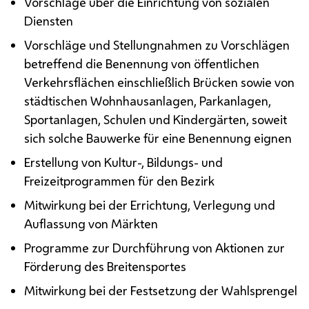
Vorschläge über die Einrichtung von sozialen
Diensten
Vorschläge und Stellungnahmen zu Vorschlägen
betreffend die Benennung von öffentlichen
Verkehrsflächen einschließlich Brücken sowie von
städtischen Wohnhausanlagen, Parkanlagen,
Sportanlagen, Schulen und Kindergärten, soweit
sich solche Bauwerke für eine Benennung eignen
Erstellung von Kultur-, Bildungs- und
Freizeitprogrammen für den Bezirk
Mitwirkung bei der Errichtung, Verlegung und
Auflassung von Märkten
Programme zur Durchführung von Aktionen zur
Förderung des Breitensportes
Mitwirkung bei der Festsetzung der Wahlsprengel