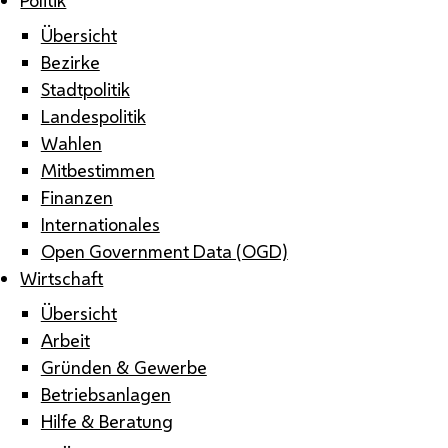
Übersicht
Bezirke
Stadtpolitik
Landespolitik
Wahlen
Mitbestimmen
Finanzen
Internationales
Open Government Data (OGD)
Wirtschaft
Übersicht
Arbeit
Gründen & Gewerbe
Betriebsanlagen
Hilfe & Beratung