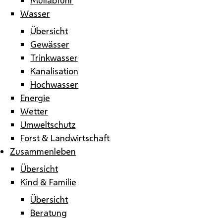
Wasser
Übersicht
Gewässer
Trinkwasser
Kanalisation
Hochwasser
Energie
Wetter
Umweltschutz
Forst & Landwirtschaft
Zusammenleben
Übersicht
Kind & Familie
Übersicht
Beratung