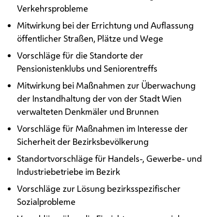
Verkehrsprobleme
Mitwirkung bei der Errichtung und Auflassung
öffentlicher Straßen, Plätze und Wege
Vorschläge für die Standorte der
Pensionistenklubs und Seniorentreffs
Mitwirkung bei Maßnahmen zur Überwachung
der Instandhaltung der von der Stadt Wien
verwalteten Denkmäler und Brunnen
Vorschläge für Maßnahmen im Interesse der
Sicherheit der Bezirksbevölkerung
Standortvorschläge für Handels-, Gewerbe- und
Industriebetriebe im Bezirk
Vorschläge zur Lösung bezirksspezifischer
Sozialprobleme