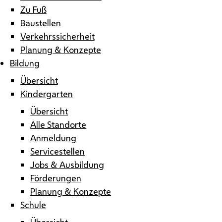
Zu Fuß
Baustellen
Verkehrssicherheit
Planung & Konzepte
Bildung
Übersicht
Kindergarten
Übersicht
Alle Standorte
Anmeldung
Servicestellen
Jobs & Ausbildung
Förderungen
Planung & Konzepte
Schule
Übersicht