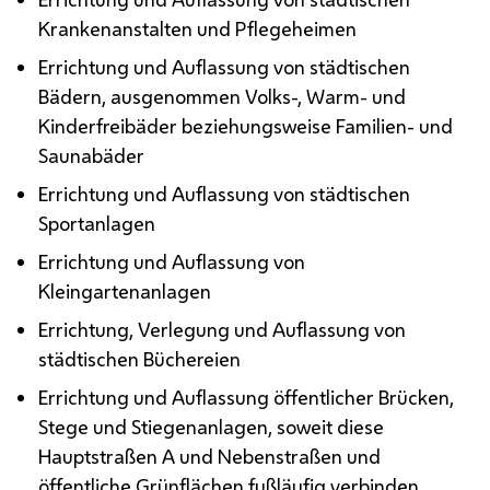
Krankenanstalten und Pflegeheimen
Errichtung und Auflassung von städtischen
Bädern, ausgenommen Volks-, Warm- und
Kinderfreibäder beziehungsweise Familien- und
Saunabäder
Errichtung und Auflassung von städtischen
Sportanlagen
Errichtung und Auflassung von
Kleingartenanlagen
Errichtung, Verlegung und Auflassung von
städtischen Büchereien
Errichtung und Auflassung öffentlicher Brücken,
Stege und Stiegenanlagen, soweit diese
Hauptstraßen A und Nebenstraßen und
öffentliche Grünflächen fußläufig verbinden