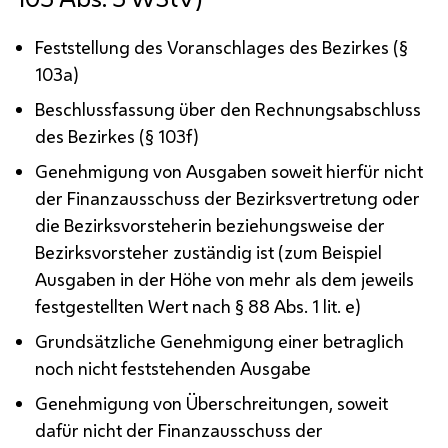
Feststellung des Voranschlages des Bezirkes (§
103a)
Beschlussfassung über den Rechnungsabschluss
des Bezirkes (§ 103f)
Genehmigung von Ausgaben soweit hierfür nicht
der Finanzausschuss der Bezirksvertretung oder
die Bezirksvorsteherin beziehungsweise der
Bezirksvorsteher zuständig ist (zum Beispiel
Ausgaben in der Höhe von mehr als dem jeweils
festgestellten Wert nach § 88
Abs.
1
lit.
e)
Grundsätzliche Genehmigung einer betraglich
noch nicht feststehenden Ausgabe
Genehmigung von Überschreitungen, soweit
dafür nicht der Finanzausschuss der