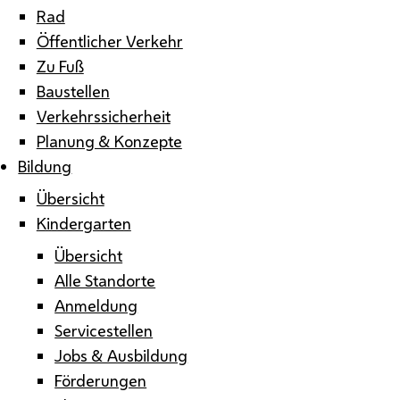
Rad
Öffentlicher Verkehr
Zu Fuß
Baustellen
Verkehrssicherheit
Planung & Konzepte
Bildung
Übersicht
Kindergarten
Übersicht
Alle Standorte
Anmeldung
Servicestellen
Jobs & Ausbildung
Förderungen