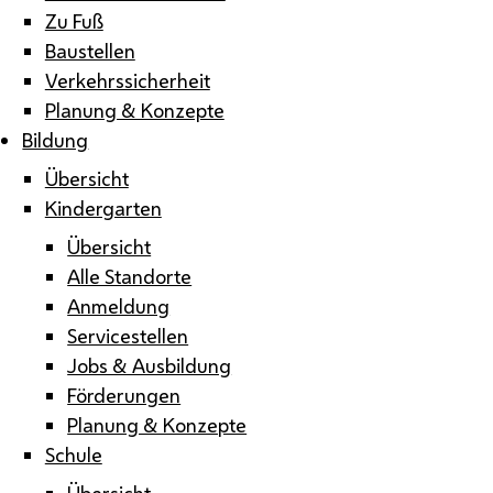
Zu Fuß
Baustellen
Verkehrssicherheit
Planung & Konzepte
Bildung
Übersicht
Kindergarten
Übersicht
Alle Standorte
Anmeldung
Servicestellen
Jobs & Ausbildung
Förderungen
Planung & Konzepte
Schule
Übersicht