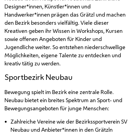
Designer*innen, Künstler*innen und
Handwerker*innen prägen das Grätzl und machen
den Bezirk besonders vielfältig. Viele dieser
Kreativen geben ihr Wissen in
Workshops
, Kursen
sowie offenen Angeboten für Kinder und
Jugendliche weiter. So entstehen niederschwellige
Möglichkeiten, eigene Talente zu entdecken und
kreativ tätig zu werden.
Sportbezirk Neubau
Bewegung spielt im Bezirk eine zentrale Rolle.
Neubau bietet ein breites Spektrum an Sport- und
Bewegungsangeboten für junge Menschen:
Zahlreiche Vereine wie der Bezirkssportverein
SV
Neubau und Anbieter*innen in den Grätzln