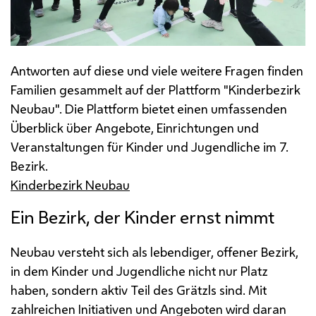
Antworten auf diese und viele weitere Fragen finden
Familien gesammelt auf der Plattform "Kinderbezirk
Neubau". Die Plattform bietet einen umfassenden
Überblick über Angebote, Einrichtungen und
Veranstaltungen für Kinder und Jugendliche im 7.
Bezirk.
Kinderbezirk Neubau
Ein Bezirk, der Kinder ernst nimmt
Neubau versteht sich als lebendiger, offener Bezirk,
in dem Kinder und Jugendliche nicht nur Platz
haben, sondern aktiv Teil des Grätzls sind. Mit
zahlreichen Initiativen und Angeboten wird daran