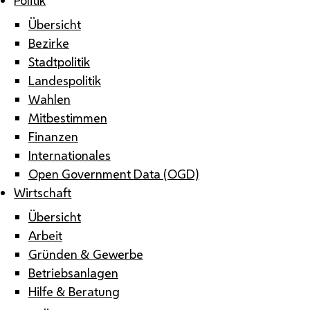
Übersicht
Bezirke
Stadtpolitik
Landespolitik
Wahlen
Mitbestimmen
Finanzen
Internationales
Open Government Data (OGD)
Wirtschaft
Übersicht
Arbeit
Gründen & Gewerbe
Betriebsanlagen
Hilfe & Beratung