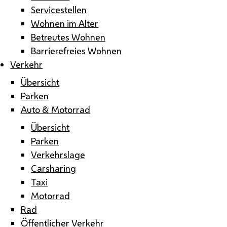
Servicestellen
Wohnen im Alter
Betreutes Wohnen
Barrierefreies Wohnen
Verkehr
Übersicht
Parken
Auto & Motorrad
Übersicht
Parken
Verkehrslage
Carsharing
Taxi
Motorrad
Rad
Öffentlicher Verkehr