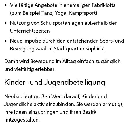
Vielfältige Angebote in ehemaligen Fabriklofts
(zum Beispiel Tanz, Yoga, Kampfsport)
Nutzung von Schulsportanlagen außerhalb der
Unterrichtszeiten
Neue Impulse durch den entstehenden Sport- und
Bewegungssaal im
Stadtquartier sophie7
Damit wird Bewegung im Alltag einfach zugänglich
und vielfältig erlebbar.
Kinder- und Jugendbeteiligung
Neubau legt großen Wert darauf, Kinder und
Jugendliche aktiv einzubinden. Sie werden ermutigt,
ihre Ideen einzubringen und ihren Bezirk
mitzugestalten.