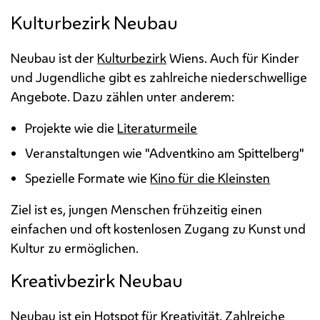
Kulturbezirk Neubau
Neubau ist der
Kulturbezirk
Wiens. Auch für Kinder
und Jugendliche gibt es zahlreiche niederschwellige
Angebote. Dazu zählen unter anderem:
Projekte wie die
Literaturmeile
Veranstaltungen wie "Adventkino am Spittelberg"
Spezielle Formate wie
Kino für die Kleinsten
Ziel ist es, jungen Menschen frühzeitig einen
einfachen und oft kostenlosen Zugang zu Kunst und
Kultur zu ermöglichen.
Kreativbezirk Neubau
Neubau ist ein
Hotspot
für Kreativität. Zahlreiche