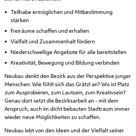
Teilhabe ermöglichen und Mitbestimmung
stärken
Freiräume schaffen und erhalten
Vielfalt und Zusammenhalt fördern
Niederschwellige Angebote für alle bereitstellen
Kreativität, Bewegung und Bildung verbinden
Neubau denkt den Bezirk aus der Perspektive junger
Menschen: Wie fühlt sich das Grätzl an? Wo ist Platz
zum Ausprobieren, zum Lautsein, zum Kreativsein?
Genau dort setzt die Bezirksarbeit an - mit dem
Anspruch, auch im dicht bebauten Stadtraum immer
wieder neue Möglichkeiten zu schaffen.
Neubau lebt von den Ideen und der Vielfalt seiner