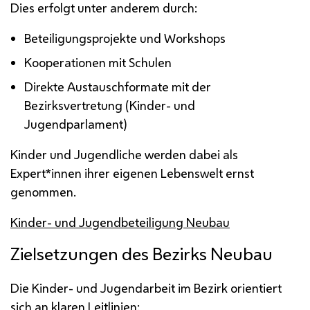
Dies erfolgt unter anderem durch:
Beteiligungsprojekte und Workshops
Kooperationen mit Schulen
Direkte Austauschformate mit der
Bezirksvertretung (Kinder- und
Jugendparlament)
Kinder und Jugendliche werden dabei als
Expert*innen ihrer eigenen Lebenswelt ernst
genommen.
Kinder- und Jugendbeteiligung Neubau
Zielsetzungen des Bezirks Neubau
Die Kinder- und Jugendarbeit im Bezirk orientiert
sich an klaren Leitlinien: