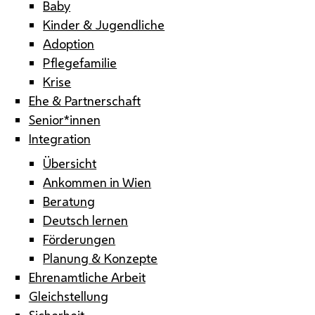
Baby
Kinder & Jugendliche
Adoption
Pflegefamilie
Krise
Ehe & Partnerschaft
Senior*innen
Integration
Übersicht
Ankommen in Wien
Beratung
Deutsch lernen
Förderungen
Planung & Konzepte
Ehrenamtliche Arbeit
Gleichstellung
Sicherheit