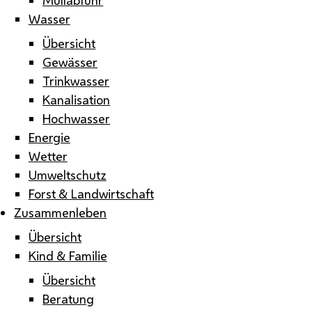
Wasser
Übersicht
Gewässer
Trinkwasser
Kanalisation
Hochwasser
Energie
Wetter
Umweltschutz
Forst & Landwirtschaft
Zusammenleben
Übersicht
Kind & Familie
Übersicht
Beratung