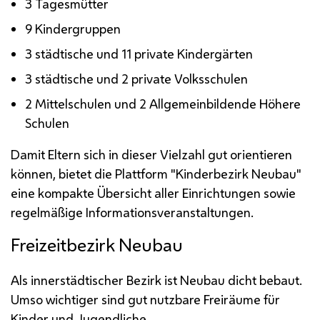
3 Tagesmütter
9 Kindergruppen
3 städtische und 11 private Kindergärten
3 städtische und 2 private Volksschulen
2 Mittelschulen und 2 Allgemeinbildende Höhere
Schulen
Damit Eltern sich in dieser Vielzahl gut orientieren
können, bietet die Plattform "Kinderbezirk Neubau"
eine kompakte Übersicht aller Einrichtungen sowie
regelmäßige Informationsveranstaltungen.
Freizeitbezirk Neubau
Als innerstädtischer Bezirk ist Neubau dicht bebaut.
Umso wichtiger sind gut nutzbare Freiräume für
Kinder und Jugendliche.