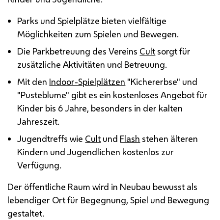
Parks und Spielplätze bieten vielfältige
Möglichkeiten zum Spielen und Bewegen.
Die Parkbetreuung des Vereins
Cult
sorgt für
zusätzliche Aktivitäten und Betreuung.
Mit den
Indoor-Spielplätzen
"Kichererbse" und
"Pusteblume" gibt es ein kostenloses Angebot für
Kinder bis 6 Jahre, besonders in der kalten
Jahreszeit.
Jugendtreffs wie
Cult
und
Flash
stehen älteren
Kindern und Jugendlichen kostenlos zur
Verfügung.
Der öffentliche Raum wird in Neubau bewusst als
lebendiger Ort für Begegnung, Spiel und Bewegung
gestaltet.