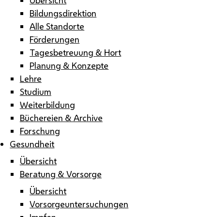
Bildungsdirektion
Alle Standorte
Förderungen
Tagesbetreuung & Hort
Planung & Konzepte
Lehre
Studium
Weiterbildung
Büchereien & Archive
Forschung
Gesundheit
Übersicht
Beratung & Vorsorge
Übersicht
Vorsorgeuntersuchungen
Impfen