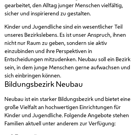
gearbeitet, den Alltag junger Menschen vielfältig,
sicher und inspirierend zu gestalten.
Kinder und Jugendliche sind ein wesentlicher Teil
unseres Bezirkslebens. Es ist unser Anspruch, ihnen
nicht nur Raum zu geben, sondern sie aktiv
einzubinden und ihre Perspektiven in
Entscheidungen mitzudenken. Neubau soll ein Bezirk
sein, in dem junge Menschen gerne aufwachsen und
sich einbringen können.
Bildungsbezirk Neubau
Neubau ist ein starker Bildungsbezirk und bietet eine
große Vielfalt an hochwertigen Einrichtungen für
Kinder und Jugendliche. Folgende Angebote stehen
Familien aktuell unter anderem zur Verfügung: