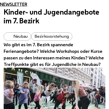
NEWSLETTER
Kinder- und Jugendangebote
im 7. Bezirk
Neubau
Bezirksvorstehung
Wo gibt es im 7. Bezirk spannende
Ferienangebote? Welche Workshops oder Kurse
passen zu den Interessen meines Kindes? Welche
Treffpunkte gibt es für Jugendliche in Neubau?