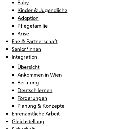
Baby
Kinder & Jugendliche
Adoption
Pflegefamilie
Krise
Ehe & Partnerschaft
Senior*innen
Integration
Übersicht
Ankommen in Wien
Beratung
Deutsch lernen
Förderungen
Planung & Konzepte
Ehrenamtliche Arbeit
Gleichstellung
Sicherheit