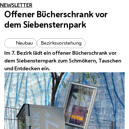
NEWSLETTER
Offener Bücherschrank vor
dem Siebensternpark
Neubau
Bezirksvorstehung
Im 7. Bezirk lädt ein offener Bücherschrank vor
dem Siebensternpark zum Schmökern, Tauschen
und Entdecken ein.