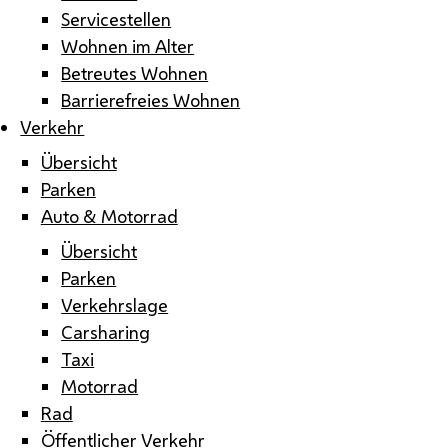
Servicestellen
Wohnen im Alter
Betreutes Wohnen
Barrierefreies Wohnen
Verkehr
Übersicht
Parken
Auto & Motorrad
Übersicht
Parken
Verkehrslage
Carsharing
Taxi
Motorrad
Rad
Öffentlicher Verkehr