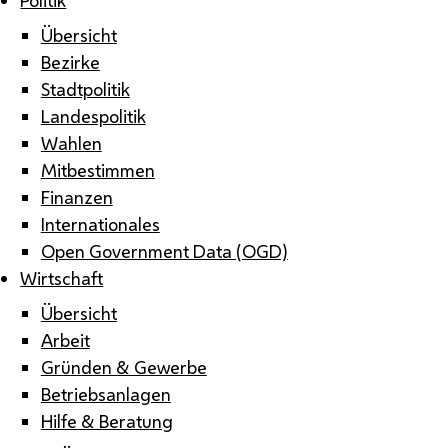
Übersicht
Bezirke
Stadtpolitik
Landespolitik
Wahlen
Mitbestimmen
Finanzen
Internationales
Open Government Data (OGD)
Wirtschaft
Übersicht
Arbeit
Gründen & Gewerbe
Betriebsanlagen
Hilfe & Beratung