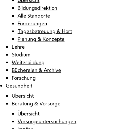
Bildungsdirektion
Alle Standorte
Förderungen
Tagesbetreuung & Hort
Planung & Konzepte
Lehre
Studium
Weiterbildung
Büchereien & Archive
Forschung
Gesundheit
Übersicht
Beratung & Vorsorge
Übersicht
Vorsorgeuntersuchungen
Impfen