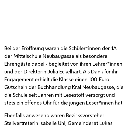
Bei der Eröffnung waren die Schüler*innen der 1A
der Mittelschule Neubaugasse als besondere
Ehrengäste dabei - begleitet von ihren Lehrer*innen
und der Direktorin Julia Eckelhart. Als Dank für ihr
Engagement erhielt die Klasse einen 100-Euro-
Gutschein der Buchhandlung Kral Neubaugasse, die
die Schule seit Jahren mit Lesestoff versorgt und
stets ein offenes Ohr für die jungen Leser*innen hat.
Ebenfalls anwesend waren Bezirksvorsteher-
Stellvertreterin Isabelle Uhl, Gemeinderat Lukas