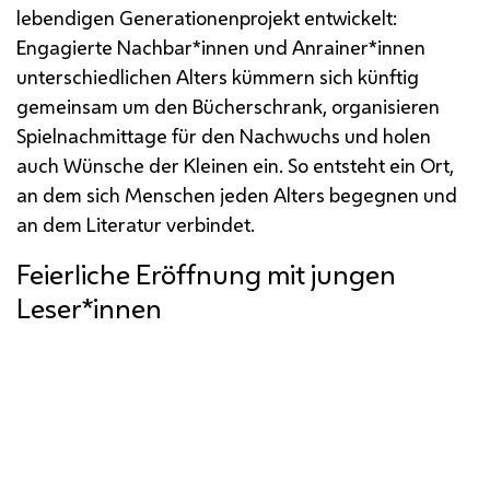
lebendigen Generationenprojekt entwickelt:
Engagierte Nachbar*innen und Anrainer*innen
unterschiedlichen Alters kümmern sich künftig
gemeinsam um den Bücherschrank, organisieren
Spielnachmittage für den Nachwuchs und holen
auch Wünsche der Kleinen ein. So entsteht ein Ort,
an dem sich Menschen jeden Alters begegnen und
an dem Literatur verbindet.
Feierliche Eröffnung mit jungen
Leser*innen