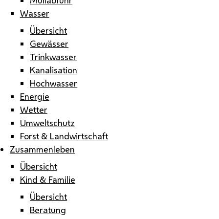
Wasser
Übersicht
Gewässer
Trinkwasser
Kanalisation
Hochwasser
Energie
Wetter
Umweltschutz
Forst & Landwirtschaft
Zusammenleben
Übersicht
Kind & Familie
Übersicht
Beratung