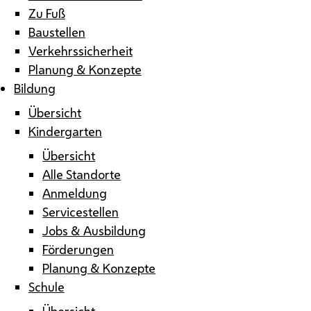
Zu Fuß
Baustellen
Verkehrssicherheit
Planung & Konzepte
Bildung
Übersicht
Kindergarten
Übersicht
Alle Standorte
Anmeldung
Servicestellen
Jobs & Ausbildung
Förderungen
Planung & Konzepte
Schule
Übersicht