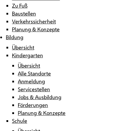
Zu Fuß
Baustellen
Verkehrssicherheit
Planung & Konzepte
Bildung
Übersicht
Kindergarten
Übersicht
Alle Standorte
Anmeldung
Servicestellen
Jobs & Ausbildung
Förderungen
Planung & Konzepte
Schule
Übersicht