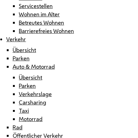
Servicestellen
Wohnen im Alter
Betreutes Wohnen
Barrierefreies Wohnen
Verkehr
Übersicht
Parken
Auto & Motorrad
Übersicht
Parken
Verkehrslage
Carsharing
Taxi
Motorrad
Rad
Öffentlicher Verkehr