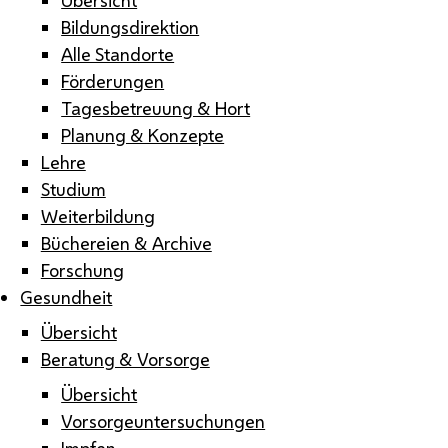
Bildungsdirektion
Alle Standorte
Förderungen
Tagesbetreuung & Hort
Planung & Konzepte
Lehre
Studium
Weiterbildung
Büchereien & Archive
Forschung
Gesundheit
Übersicht
Beratung & Vorsorge
Übersicht
Vorsorgeuntersuchungen
Impfen