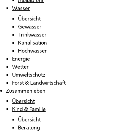
Wasser
Übersicht
Gewässer
Trinkwasser
Kanalisation
Hochwasser
Energie
Wetter
Umweltschutz
Forst & Landwirtschaft
Zusammenleben
Übersicht
Kind & Familie
Übersicht
Beratung