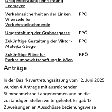
Drogenberatungseinrichtung
Jedmayer
Verkehrssicherheit an der Linken
FPÖ
Wienzeile für
Verkehrsteilnehmende
Umgestaltung der Grabnergasse
FPÖ
Zukünftige Gestaltung der Viktor-
FPÖ
Matejka-Stiege
Zukünftige Pläne für
KPÖ
Parkraumbewirtschaftung in Wien
Anträge
In der Bezirksvertretungssitzung vom 12. Juni 2025
wurden 4 Anträge mit ausreichender
Stimmenmehrheit angenommen und an die
zuständigen Stellen weitergeleitet. Es gab 12
Zuweisungen an Ausschüsse beziehungsweise