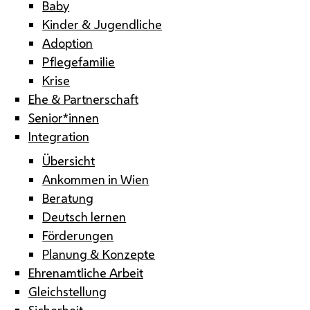
Baby
Kinder & Jugendliche
Adoption
Pflegefamilie
Krise
Ehe & Partnerschaft
Senior*innen
Integration
Übersicht
Ankommen in Wien
Beratung
Deutsch lernen
Förderungen
Planung & Konzepte
Ehrenamtliche Arbeit
Gleichstellung
Sicherheit