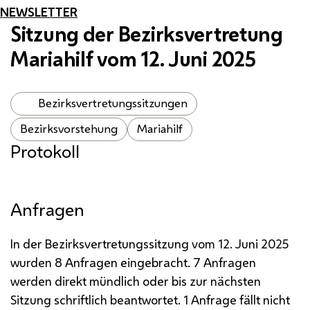
NEWSLETTER
Sitzung der Bezirksvertretung
Mariahilf vom 12. Juni 2025
Bezirksvertretungssitzungen
Bezirksvorstehung
Mariahilf
Protokoll
Anfragen
In der Bezirksvertretungssitzung vom 12. Juni 2025
wurden 8 Anfragen eingebracht. 7 Anfragen
werden direkt mündlich oder bis zur nächsten
Sitzung schriftlich beantwortet. 1 Anfrage fällt nicht