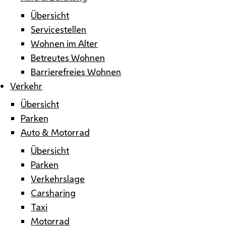
Übersicht
Servicestellen
Wohnen im Alter
Betreutes Wohnen
Barrierefreies Wohnen
Verkehr
Übersicht
Parken
Auto & Motorrad
Übersicht
Parken
Verkehrslage
Carsharing
Taxi
Motorrad