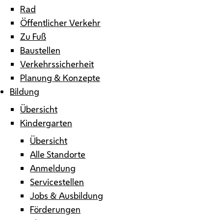
Rad
Öffentlicher Verkehr
Zu Fuß
Baustellen
Verkehrssicherheit
Planung & Konzepte
Bildung
Übersicht
Kindergarten
Übersicht
Alle Standorte
Anmeldung
Servicestellen
Jobs & Ausbildung
Förderungen