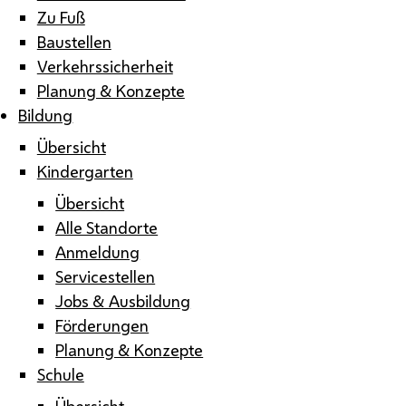
Zu Fuß
Baustellen
Verkehrssicherheit
Planung & Konzepte
Bildung
Übersicht
Kindergarten
Übersicht
Alle Standorte
Anmeldung
Servicestellen
Jobs & Ausbildung
Förderungen
Planung & Konzepte
Schule
Übersicht