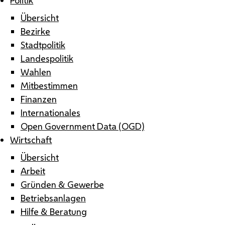
Übersicht
Bezirke
Stadtpolitik
Landespolitik
Wahlen
Mitbestimmen
Finanzen
Internationales
Open Government Data (OGD)
Wirtschaft
Übersicht
Arbeit
Gründen & Gewerbe
Betriebsanlagen
Hilfe & Beratung