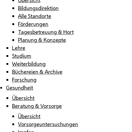
Bildungsdirektion
Alle Standorte
Förderungen
Tagesbetreuung & Hort
Planung & Konzepte
Lehre
Studium
Weiterbildung
Büchereien & Archive
Forschung
Gesundheit
Übersicht
Beratung & Vorsorge
Übersicht
Vorsorgeuntersuchungen
Impfen