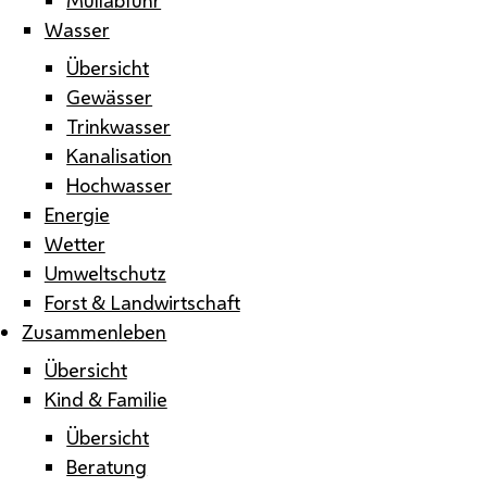
Wasser
Übersicht
Gewässer
Trinkwasser
Kanalisation
Hochwasser
Energie
Wetter
Umweltschutz
Forst & Landwirtschaft
Zusammenleben
Übersicht
Kind & Familie
Übersicht
Beratung