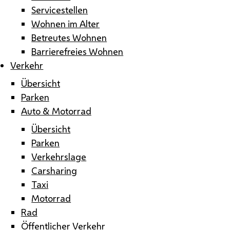
Servicestellen
Wohnen im Alter
Betreutes Wohnen
Barrierefreies Wohnen
Verkehr
Übersicht
Parken
Auto & Motorrad
Übersicht
Parken
Verkehrslage
Carsharing
Taxi
Motorrad
Rad
Öffentlicher Verkehr