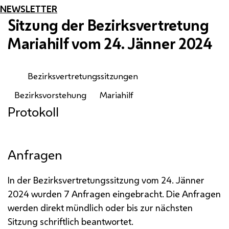
NEWSLETTER
Sitzung der Bezirksvertretung
Mariahilf vom 24. Jänner 2024
Bezirksvertretungssitzungen
Bezirksvorstehung
Mariahilf
Protokoll
Anfragen
In der Bezirksvertretungssitzung vom 24. Jänner
2024 wurden 7 Anfragen eingebracht. Die Anfragen
werden direkt mündlich oder bis zur nächsten
Sitzung schriftlich beantwortet.