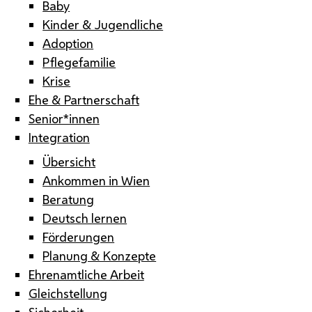
Baby
Kinder & Jugendliche
Adoption
Pflegefamilie
Krise
Ehe & Partnerschaft
Senior*innen
Integration
Übersicht
Ankommen in Wien
Beratung
Deutsch lernen
Förderungen
Planung & Konzepte
Ehrenamtliche Arbeit
Gleichstellung
Sicherheit