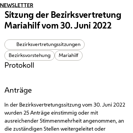
NEWSLETTER
Sitzung der Bezirksvertretung
Mariahilf vom 30. Juni 2022
Bezirksvertretungssitzungen
Bezirksvorstehung
Mariahilf
Protokoll
Anträge
In der Bezirksvertretungssitzung vom 30. Juni 2022
wurden 25 Anträge einstimmig oder mit
ausreichender Stimmenmehrheit angenommen, an
die zuständigen Stellen weitergeleitet oder