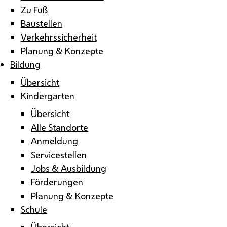
Zu Fuß
Baustellen
Verkehrssicherheit
Planung & Konzepte
Bildung
Übersicht
Kindergarten
Übersicht
Alle Standorte
Anmeldung
Servicestellen
Jobs & Ausbildung
Förderungen
Planung & Konzepte
Schule
Übersicht