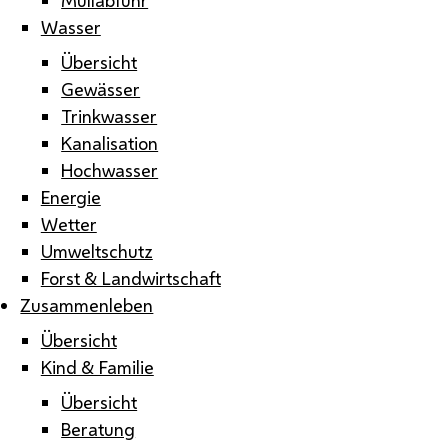
Wasser
Übersicht
Gewässer
Trinkwasser
Kanalisation
Hochwasser
Energie
Wetter
Umweltschutz
Forst & Landwirtschaft
Zusammenleben
Übersicht
Kind & Familie
Übersicht
Beratung