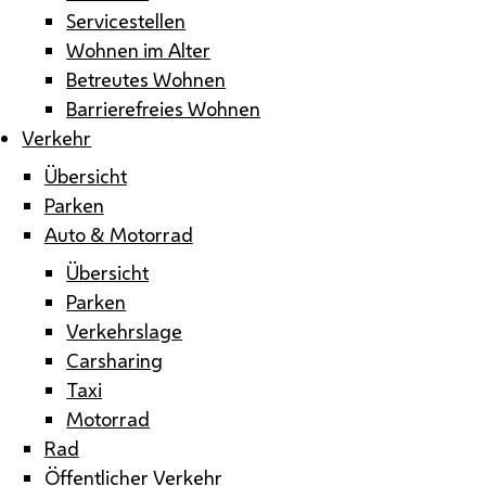
Servicestellen
Wohnen im Alter
Betreutes Wohnen
Barrierefreies Wohnen
Verkehr
Übersicht
Parken
Auto & Motorrad
Übersicht
Parken
Verkehrslage
Carsharing
Taxi
Motorrad
Rad
Öffentlicher Verkehr