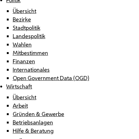
Übersicht
Bezirke
Stadtpolitik
Landespolitik
Wahlen
Mitbestimmen
Finanzen
Internationales
Open Government Data (OGD)
Wirtschaft
Übersicht
Arbeit
Gründen & Gewerbe
Betriebsanlagen
Hilfe & Beratung