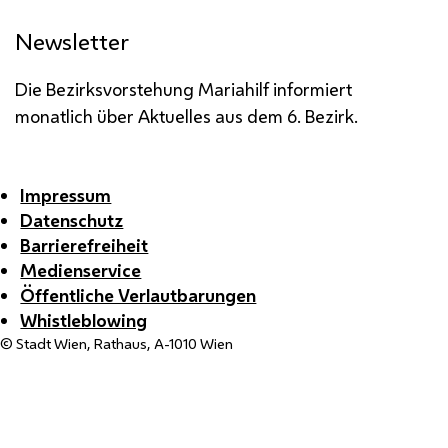
Newsletter
Die Bezirksvorstehung Mariahilf informiert
monatlich über Aktuelles aus dem 6. Bezirk.
Impressum
Datenschutz
Barrierefreiheit
Medienservice
Öffentliche Verlautbarungen
Whistleblowing
© Stadt Wien, Rathaus, A-1010 Wien