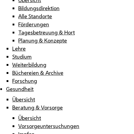
Bildungsdirektion
Alle Standorte
Förderungen
Tagesbetreuung & Hort
Planung & Konzepte
Lehre
Studium
Weiterbildung
Büchereien & Archive
Forschung
Gesundheit
Übersicht
Beratung & Vorsorge
Übersicht
Vorsorgeuntersuchungen
Impfen