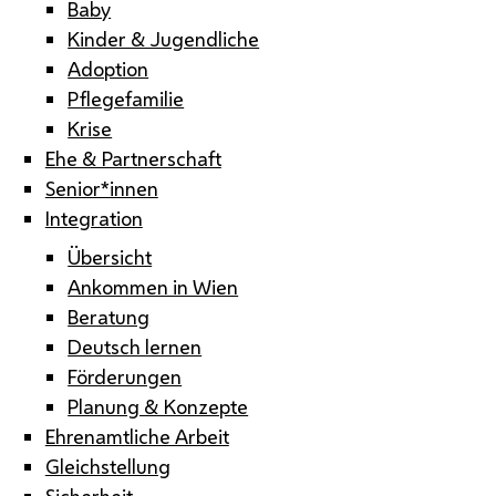
Baby
Kinder & Jugendliche
Adoption
Pflegefamilie
Krise
Ehe & Partnerschaft
Senior*innen
Integration
Übersicht
Ankommen in Wien
Beratung
Deutsch lernen
Förderungen
Planung & Konzepte
Ehrenamtliche Arbeit
Gleichstellung
Sicherheit