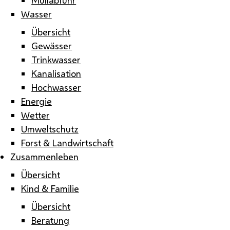
Wasser
Übersicht
Gewässer
Trinkwasser
Kanalisation
Hochwasser
Energie
Wetter
Umweltschutz
Forst & Landwirtschaft
Zusammenleben
Übersicht
Kind & Familie
Übersicht
Beratung