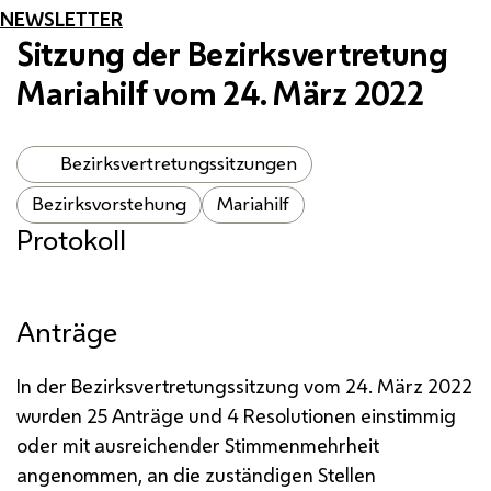
NEWSLETTER
Sitzung der Bezirksvertretung
Mariahilf vom 24. März 2022
Bezirksvertretungssitzungen
Bezirksvorstehung
Mariahilf
Protokoll
Anträge
In der Bezirksvertretungssitzung vom 24. März 2022
wurden 25 Anträge und 4 Resolutionen einstimmig
oder mit ausreichender Stimmenmehrheit
angenommen, an die zuständigen Stellen