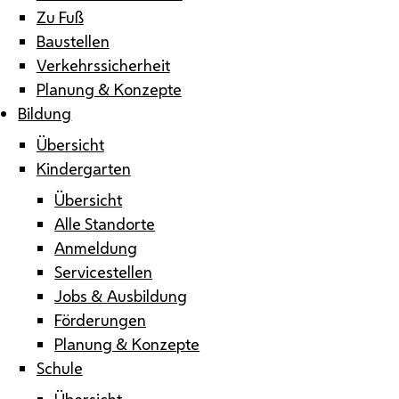
Zu Fuß
Baustellen
Verkehrssicherheit
Planung & Konzepte
Bildung
Übersicht
Kindergarten
Übersicht
Alle Standorte
Anmeldung
Servicestellen
Jobs & Ausbildung
Förderungen
Planung & Konzepte
Schule
Übersicht