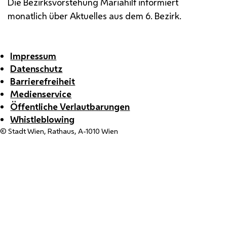
Die Bezirksvorstehung Mariahilf informiert
monatlich über Aktuelles aus dem 6. Bezirk.
Impressum
Datenschutz
Barrierefreiheit
Medienservice
Öffentliche Verlautbarungen
Whistleblowing
© Stadt Wien, Rathaus, A-1010 Wien