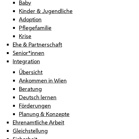
Baby
Kinder & Jugendliche
Adoption
Pflegefamilie
Krise
Ehe & Partnerschaft
Senior*innen
Integration
Übersicht
Ankommen in Wien
Beratung
Deutsch lernen
Förderungen
Planung & Konzepte
Ehrenamtliche Arbeit
Gleichstellung
Sicherheit