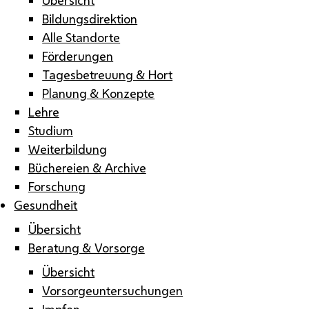
Bildungsdirektion
Alle Standorte
Förderungen
Tagesbetreuung & Hort
Planung & Konzepte
Lehre
Studium
Weiterbildung
Büchereien & Archive
Forschung
Gesundheit
Übersicht
Beratung & Vorsorge
Übersicht
Vorsorgeuntersuchungen
Impfen