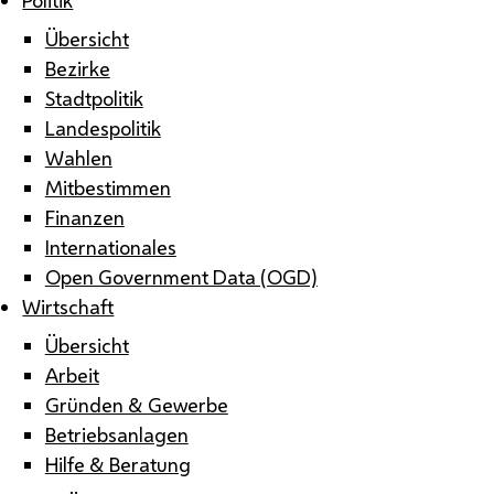
Übersicht
Bezirke
Stadtpolitik
Landespolitik
Wahlen
Mitbestimmen
Finanzen
Internationales
Open Government Data (OGD)
Wirtschaft
Übersicht
Arbeit
Gründen & Gewerbe
Betriebsanlagen
Hilfe & Beratung