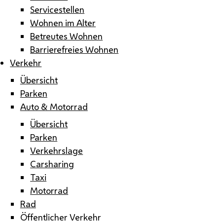
Servicestellen
Wohnen im Alter
Betreutes Wohnen
Barrierefreies Wohnen
Verkehr
Übersicht
Parken
Auto & Motorrad
Übersicht
Parken
Verkehrslage
Carsharing
Taxi
Motorrad
Rad
Öffentlicher Verkehr