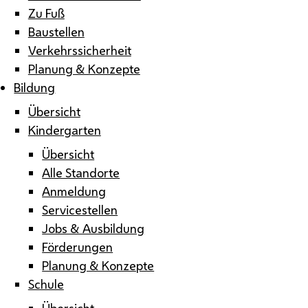
Zu Fuß
Baustellen
Verkehrssicherheit
Planung & Konzepte
Bildung
Übersicht
Kindergarten
Übersicht
Alle Standorte
Anmeldung
Servicestellen
Jobs & Ausbildung
Förderungen
Planung & Konzepte
Schule
Übersicht