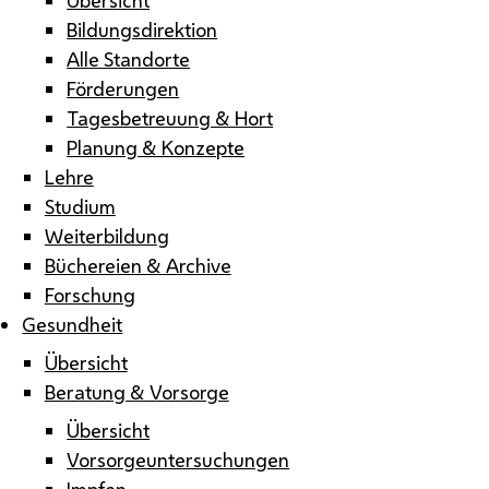
Bildungsdirektion
Alle Standorte
Förderungen
Tagesbetreuung & Hort
Planung & Konzepte
Lehre
Studium
Weiterbildung
Büchereien & Archive
Forschung
Gesundheit
Übersicht
Beratung & Vorsorge
Übersicht
Vorsorgeuntersuchungen
Impfen