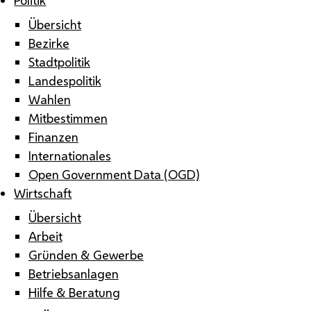
Übersicht
Bezirke
Stadtpolitik
Landespolitik
Wahlen
Mitbestimmen
Finanzen
Internationales
Open Government Data (OGD)
Wirtschaft
Übersicht
Arbeit
Gründen & Gewerbe
Betriebsanlagen
Hilfe & Beratung