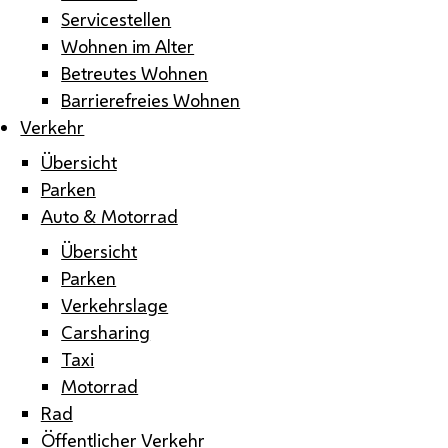
Servicestellen
Wohnen im Alter
Betreutes Wohnen
Barrierefreies Wohnen
Verkehr
Übersicht
Parken
Auto & Motorrad
Übersicht
Parken
Verkehrslage
Carsharing
Taxi
Motorrad
Rad
Öffentlicher Verkehr