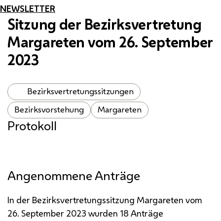
NEWSLETTER
Sitzung der Bezirksvertretung
Margareten vom 26. September
2023
Bezirksvertretungssitzungen
Bezirksvorstehung
Margareten
Protokoll
Angenommene Anträge
In der Bezirksvertretungssitzung Margareten vom
26. September 2023 wurden 18 Anträge