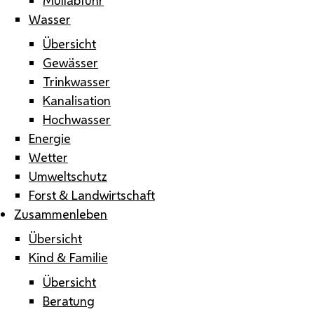
Wasser
Übersicht
Gewässer
Trinkwasser
Kanalisation
Hochwasser
Energie
Wetter
Umweltschutz
Forst & Landwirtschaft
Zusammenleben
Übersicht
Kind & Familie
Übersicht
Beratung