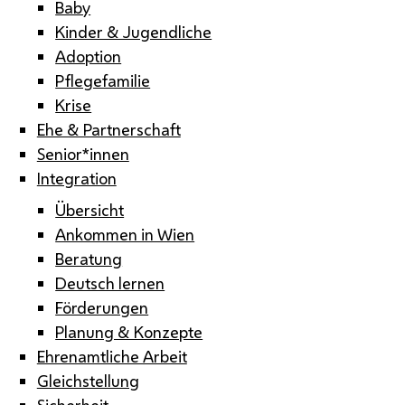
Baby
Kinder & Jugendliche
Adoption
Pflegefamilie
Krise
Ehe & Partnerschaft
Senior*innen
Integration
Übersicht
Ankommen in Wien
Beratung
Deutsch lernen
Förderungen
Planung & Konzepte
Ehrenamtliche Arbeit
Gleichstellung
Sicherheit