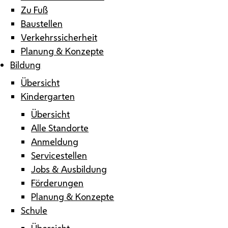
Zu Fuß
Baustellen
Verkehrssicherheit
Planung & Konzepte
Bildung
Übersicht
Kindergarten
Übersicht
Alle Standorte
Anmeldung
Servicestellen
Jobs & Ausbildung
Förderungen
Planung & Konzepte
Schule
Übersicht