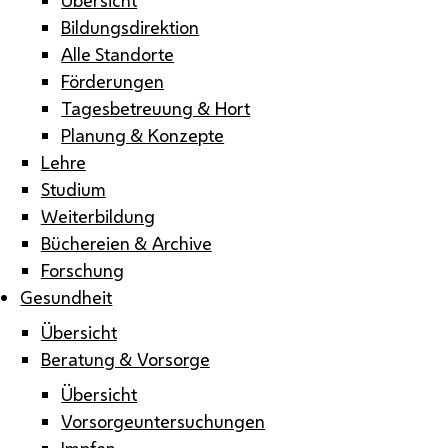
Bildungsdirektion
Alle Standorte
Förderungen
Tagesbetreuung & Hort
Planung & Konzepte
Lehre
Studium
Weiterbildung
Büchereien & Archive
Forschung
Gesundheit
Übersicht
Beratung & Vorsorge
Übersicht
Vorsorgeuntersuchungen
Impfen