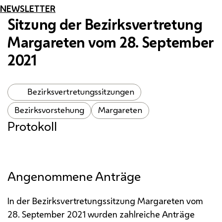
NEWSLETTER
Sitzung der Bezirksvertretung
Margareten vom 28. September
2021
Bezirksvertretungssitzungen
Bezirksvorstehung
Margareten
Protokoll
Angenommene Anträge
In der Bezirksvertretungssitzung Margareten vom
28. September 2021 wurden zahlreiche Anträge