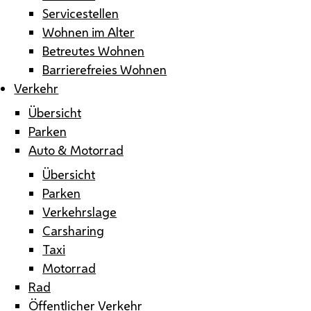
Servicestellen
Wohnen im Alter
Betreutes Wohnen
Barrierefreies Wohnen
Verkehr
Übersicht
Parken
Auto & Motorrad
Übersicht
Parken
Verkehrslage
Carsharing
Taxi
Motorrad
Rad
Öffentlicher Verkehr