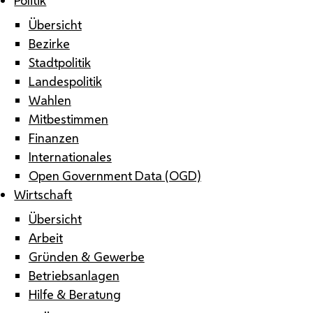
Übersicht
Bezirke
Stadtpolitik
Landespolitik
Wahlen
Mitbestimmen
Finanzen
Internationales
Open Government Data (OGD)
Wirtschaft
Übersicht
Arbeit
Gründen & Gewerbe
Betriebsanlagen
Hilfe & Beratung