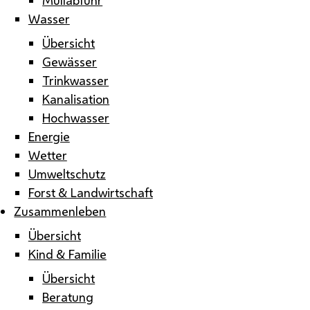
Wasser
Übersicht
Gewässer
Trinkwasser
Kanalisation
Hochwasser
Energie
Wetter
Umweltschutz
Forst & Landwirtschaft
Zusammenleben
Übersicht
Kind & Familie
Übersicht
Beratung