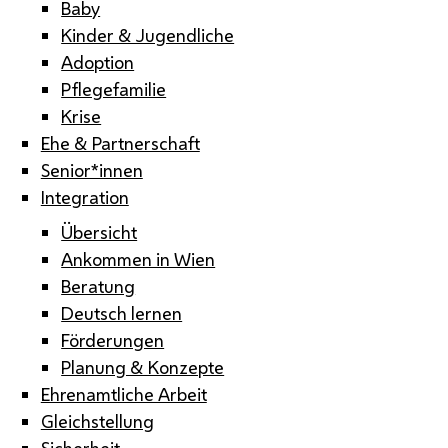
Baby
Kinder & Jugendliche
Adoption
Pflegefamilie
Krise
Ehe & Partnerschaft
Senior*innen
Integration
Übersicht
Ankommen in Wien
Beratung
Deutsch lernen
Förderungen
Planung & Konzepte
Ehrenamtliche Arbeit
Gleichstellung
Sicherheit