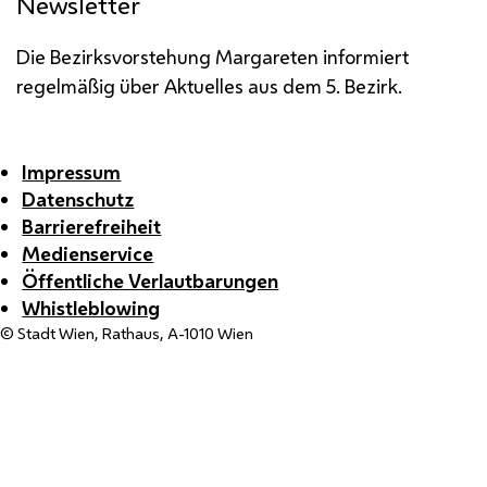
Newsletter
Die Bezirksvorstehung Margareten informiert
regelmäßig über Aktuelles aus dem 5. Bezirk.
Impressum
Datenschutz
Barrierefreiheit
Medienservice
Öffentliche Verlautbarungen
Whistleblowing
© Stadt Wien, Rathaus, A-1010 Wien