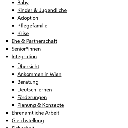
Baby
Kinder & Jugendliche
Adoption
Pflegefamilie
Krise
Ehe & Partnerschaft
Senior*innen
Integration
Übersicht
Ankommen in Wien
Beratung
Deutsch lernen
Förderungen
Planung & Konzepte
Ehrenamtliche Arbeit
Gleichstellung
Sicherheit