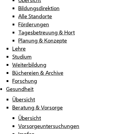
Bildungsdirektion
Alle Standorte
Förderungen
Tagesbetreuung & Hort
Planung & Konzepte
Lehre
Studium
Weiterbildung
Büchereien & Archive
Forschung
Gesundheit
Übersicht
Beratung & Vorsorge
Übersicht
Vorsorgeuntersuchungen
Impfen