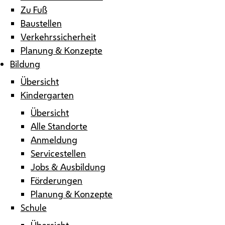
Zu Fuß
Baustellen
Verkehrssicherheit
Planung & Konzepte
Bildung
Übersicht
Kindergarten
Übersicht
Alle Standorte
Anmeldung
Servicestellen
Jobs & Ausbildung
Förderungen
Planung & Konzepte
Schule
Übersicht