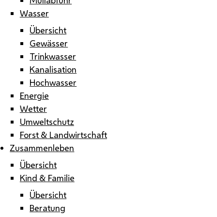
Wasser
Übersicht
Gewässer
Trinkwasser
Kanalisation
Hochwasser
Energie
Wetter
Umweltschutz
Forst & Landwirtschaft
Zusammenleben
Übersicht
Kind & Familie
Übersicht
Beratung