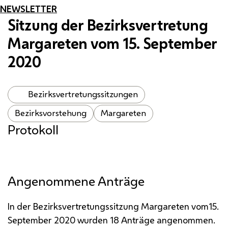
NEWSLETTER
Sitzung der Bezirksvertretung
Margareten vom 15. September
2020
Bezirksvertretungssitzungen
Bezirksvorstehung
Margareten
Protokoll
Angenommene Anträge
In der Bezirksvertretungssitzung Margareten vom15.
September 2020 wurden 18 Anträge angenommen.