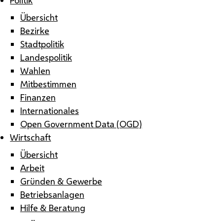
Übersicht
Bezirke
Stadtpolitik
Landespolitik
Wahlen
Mitbestimmen
Finanzen
Internationales
Open Government Data (OGD)
Wirtschaft
Übersicht
Arbeit
Gründen & Gewerbe
Betriebsanlagen
Hilfe & Beratung