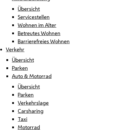
Übersicht
Servicestellen
Wohnen im Alter
Betreutes Wohnen
Barrierefreies Wohnen
Verkehr
Übersicht
Parken
Auto & Motorrad
Übersicht
Parken
Verkehrslage
Carsharing
Taxi
Motorrad