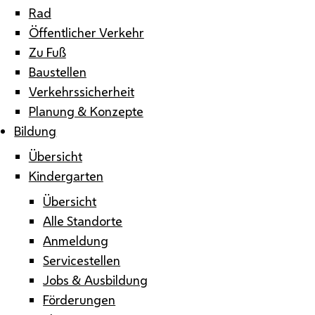
Rad
Öffentlicher Verkehr
Zu Fuß
Baustellen
Verkehrssicherheit
Planung & Konzepte
Bildung
Übersicht
Kindergarten
Übersicht
Alle Standorte
Anmeldung
Servicestellen
Jobs & Ausbildung
Förderungen