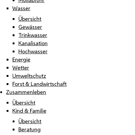
Wasser
Übersicht
Gewässer
Trinkwasser
Kanalisation
Hochwasser
Energie
Wetter
Umweltschutz
Forst & Landwirtschaft
Zusammenleben
Übersicht
Kind & Familie
Übersicht
Beratung