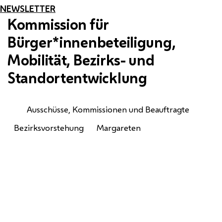
NEWSLETTER
Kommission für
Bürger*innenbeteiligung,
Mobilität, Bezirks- und
Standortentwicklung
Ausschüsse, Kommissionen und Beauftragte
Bezirksvorstehung
Margareten