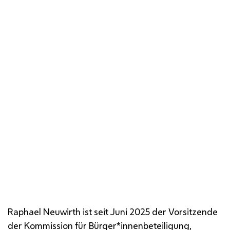
Raphael Neuwirth ist seit Juni 2025 der Vorsitzende
der Kommission für Bürger*innenbeteiligung,