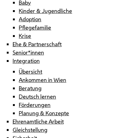
Baby
Kinder & Jugendliche
Adoption
Pflegefamilie
Krise
Ehe & Partnerschaft
Senior*innen
Integration
Übersicht
Ankommen in Wien
Beratung
Deutsch lernen
Förderungen
Planung & Konzepte
Ehrenamtliche Arbeit
Gleichstellung
Sicherheit