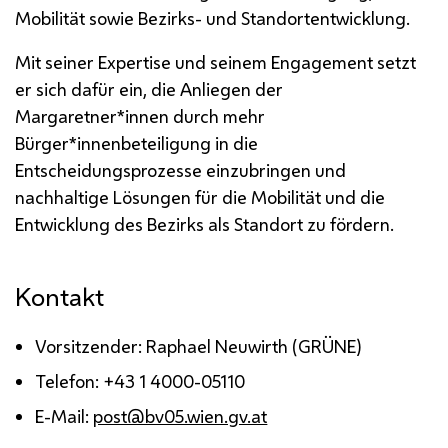
Mobilität sowie Bezirks- und Standortentwicklung.
Mit seiner Expertise und seinem Engagement setzt
er sich dafür ein, die Anliegen der
Margaretner*innen durch mehr
Bürger*innenbeteiligung in die
Entscheidungsprozesse einzubringen und
nachhaltige Lösungen für die Mobilität und die
Entwicklung des Bezirks als Standort zu fördern.
Kontakt
Vorsitzender: Raphael Neuwirth (GRÜNE)
Telefon: +43 1 4000-05110
E-Mail:
post@bv05.wien.gv.at