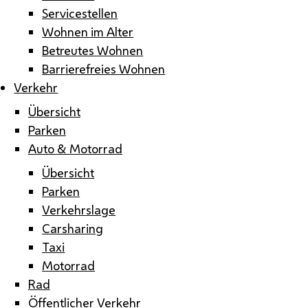
Servicestellen
Wohnen im Alter
Betreutes Wohnen
Barrierefreies Wohnen
Verkehr
Übersicht
Parken
Auto & Motorrad
Übersicht
Parken
Verkehrslage
Carsharing
Taxi
Motorrad
Rad
Öffentlicher Verkehr