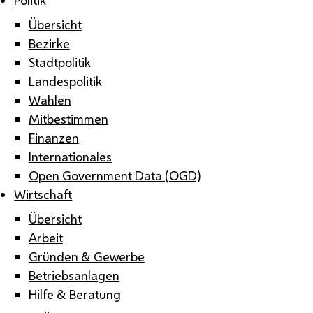
Übersicht
Bezirke
Stadtpolitik
Landespolitik
Wahlen
Mitbestimmen
Finanzen
Internationales
Open Government Data (OGD)
Wirtschaft
Übersicht
Arbeit
Gründen & Gewerbe
Betriebsanlagen
Hilfe & Beratung