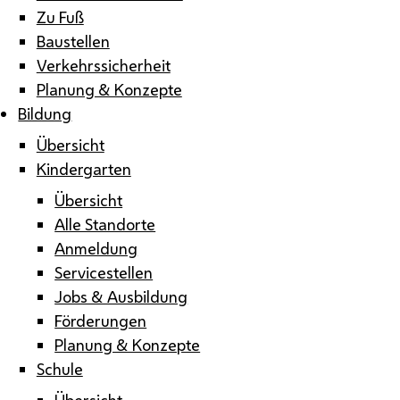
Zu Fuß
Baustellen
Verkehrssicherheit
Planung & Konzepte
Bildung
Übersicht
Kindergarten
Übersicht
Alle Standorte
Anmeldung
Servicestellen
Jobs & Ausbildung
Förderungen
Planung & Konzepte
Schule
Übersicht