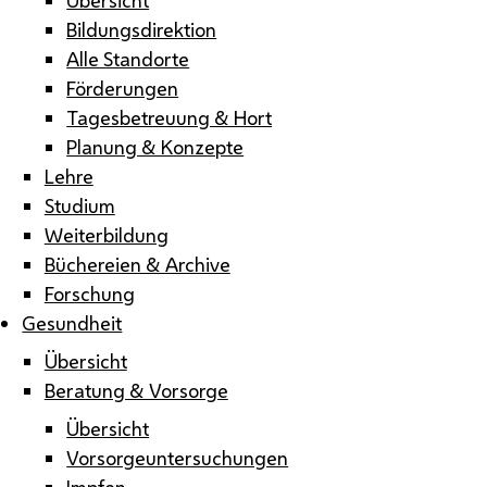
Bildungsdirektion
Alle Standorte
Förderungen
Tagesbetreuung & Hort
Planung & Konzepte
Lehre
Studium
Weiterbildung
Büchereien & Archive
Forschung
Gesundheit
Übersicht
Beratung & Vorsorge
Übersicht
Vorsorgeuntersuchungen
Impfen