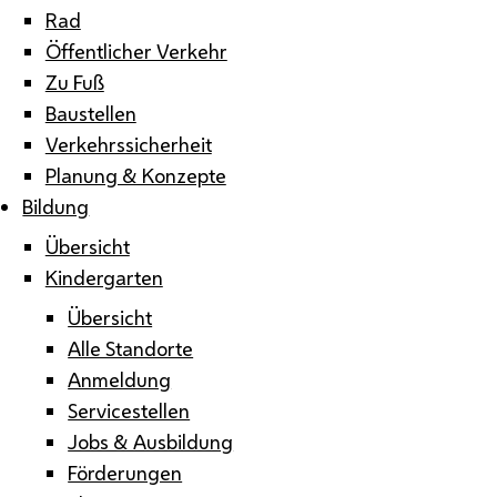
Rad
Öffentlicher Verkehr
Zu Fuß
Baustellen
Verkehrssicherheit
Planung & Konzepte
Bildung
Übersicht
Kindergarten
Übersicht
Alle Standorte
Anmeldung
Servicestellen
Jobs & Ausbildung
Förderungen