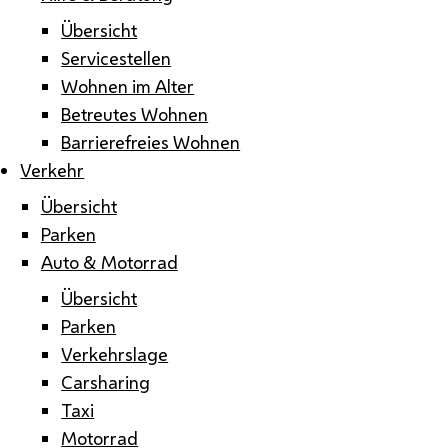
Übersicht
Servicestellen
Wohnen im Alter
Betreutes Wohnen
Barrierefreies Wohnen
Verkehr
Übersicht
Parken
Auto & Motorrad
Übersicht
Parken
Verkehrslage
Carsharing
Taxi
Motorrad