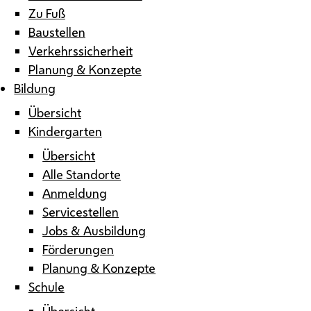
Zu Fuß
Baustellen
Verkehrssicherheit
Planung & Konzepte
Bildung
Übersicht
Kindergarten
Übersicht
Alle Standorte
Anmeldung
Servicestellen
Jobs & Ausbildung
Förderungen
Planung & Konzepte
Schule
Übersicht