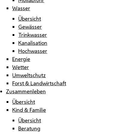
Wasser
Übersicht
Gewässer
Trinkwasser
Kanalisation
Hochwasser
Energie
Wetter
Umweltschutz
Forst & Landwirtschaft
Zusammenleben
Übersicht
Kind & Familie
Übersicht
Beratung