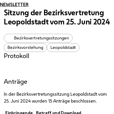
NEWSLETTER
Sitzung der Bezirksvertretung
Leopoldstadt vom 25. Juni 2024
Bezirksvertretungssitzungen
Bezirksvorstehung
Leopoldstadt
Protokoll
Anträge
In der Bezirksvertretungssitzung Leopoldstadt vom
25. Juni 2024 wurden 15 Anträge beschlossen.
Einbringende
Betreff und Download