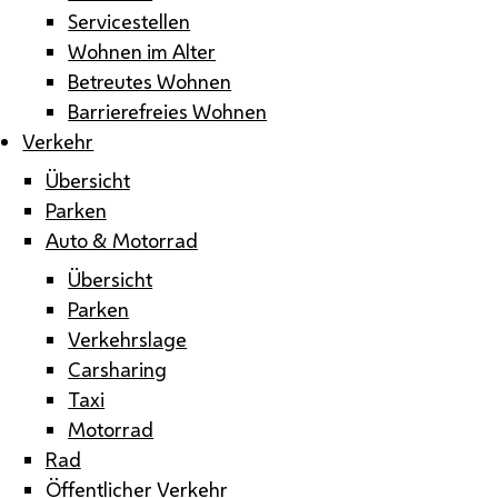
Servicestellen
Wohnen im Alter
Betreutes Wohnen
Barrierefreies Wohnen
Verkehr
Übersicht
Parken
Auto & Motorrad
Übersicht
Parken
Verkehrslage
Carsharing
Taxi
Motorrad
Rad
Öffentlicher Verkehr