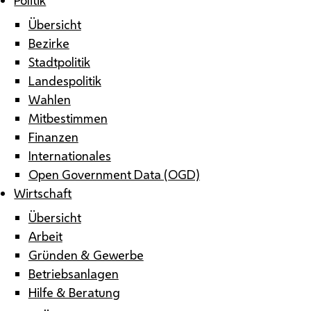
Übersicht
Bezirke
Stadtpolitik
Landespolitik
Wahlen
Mitbestimmen
Finanzen
Internationales
Open Government Data (OGD)
Wirtschaft
Übersicht
Arbeit
Gründen & Gewerbe
Betriebsanlagen
Hilfe & Beratung