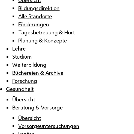
Bildungsdirektion
Alle Standorte
Förderungen
Tagesbetreuung & Hort
Planung & Konzepte
Lehre
Studium
Weiterbildung
Büchereien & Archive
Forschung
Gesundheit
Übersicht
Beratung & Vorsorge
Übersicht
Vorsorgeuntersuchungen
Impfen