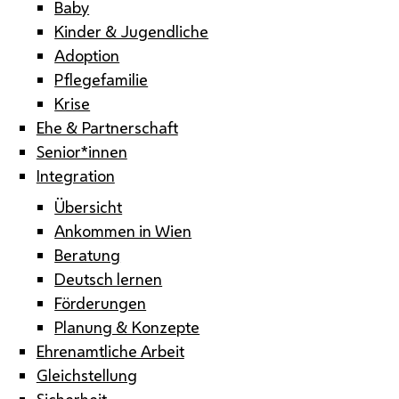
Baby
Kinder & Jugendliche
Adoption
Pflegefamilie
Krise
Ehe & Partnerschaft
Senior*innen
Integration
Übersicht
Ankommen in Wien
Beratung
Deutsch lernen
Förderungen
Planung & Konzepte
Ehrenamtliche Arbeit
Gleichstellung
Sicherheit