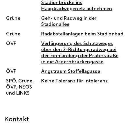
Stadionbrücke ins
Hauptradwegenetz aufnehmen
Grüne
Geh- und Radweg in der
Stadionallee
Grüne
Radabstellanlagen beim Stadionbad
ÖVP
Verlängerung des Schutzweges
über den 2-Richtungsradweg bei
der Einmündung der Praterstraße
in die Aspernbrückengasse
ÖVP
Angstraum Stoffellagasse
SPÖ
, Grüne,
Keine Toleranz für Intoleranz
ÖVP
,
NEOS
und LINKS
Kontakt